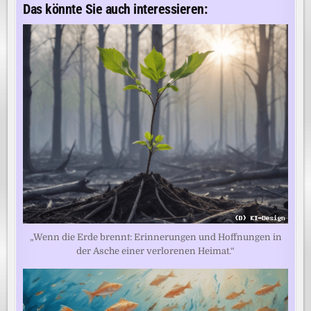
Das könnte Sie auch interessieren:
„Wenn die Erde brennt: Erinnerungen und Hoffnungen in
der Asche einer verlorenen Heimat.“