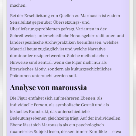
machen.
Bei der Erschließung von Quellen zu Maroussia ist zudem
Sensibilität gegenüber Übersetzungs- und
Überlieferungsproblemen gefragt. Varianten in der
Schreibweise, unterschiedliche Herausgebertraditionen und
länderspezifische Archivpraktiken beeinflussen, welches
Material heute zugänglich ist und welche Narrative
dominanter rezipiert werden. Solche methodischen
Hinweise sind zentral, wenn die Figur nicht nur als
literarisches Motiv, sondern als kulturgeschichtliches
Phänomen untersucht werden soll.
Analyse von maroussia
Die Figur entfaltet sich auf mehreren Ebenen: als
individuelle Person, als symbolische Gestalt und als
textuelles Konstrukt, das unterschiedliche
Bedeutungsebenen gleichzeitig trägt. Auf der individuellen
Ebene lässt sich Maroussia als ein psychologisch
nuanciertes Subjekt lesen, dessen innere Konflikte — etwa