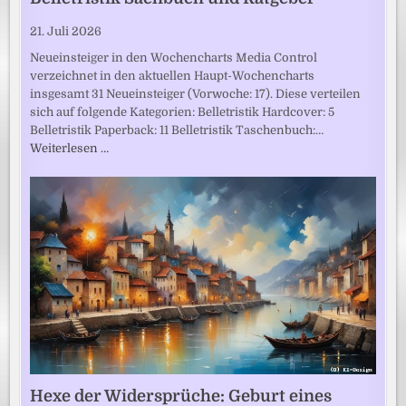
21. Juli 2026
Neueinsteiger in den Wochencharts Media Control
verzeichnet in den aktuellen Haupt-Wochencharts
insgesamt 31 Neueinsteiger (Vorwoche: 17). Diese verteilen
sich auf folgende Kategorien: Belletristik Hardcover: 5
Belletristik Paperback: 11 Belletristik Taschenbuch:…
Weiterlesen …
Hexe der Widersprüche: Geburt eines