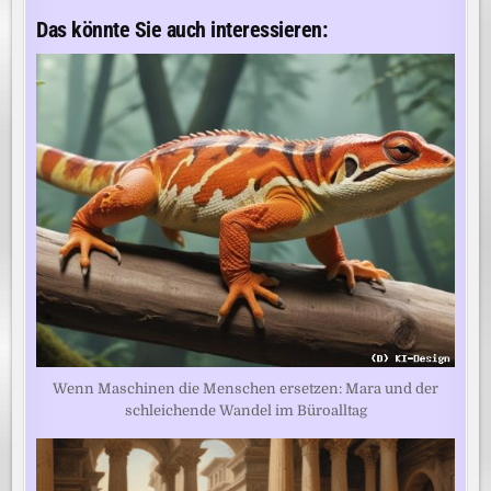
Das könnte Sie auch interessieren:
Wenn Maschinen die Menschen ersetzen: Mara und der
schleichende Wandel im Büroalltag