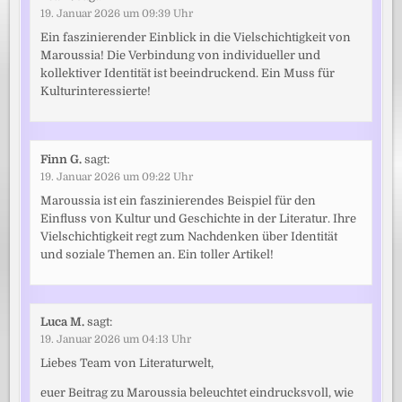
19. Januar 2026 um 09:39 Uhr
Ein faszinierender Einblick in die Vielschichtigkeit von
Maroussia! Die Verbindung von individueller und
kollektiver Identität ist beeindruckend. Ein Muss für
Kulturinteressierte!
Finn G.
sagt:
19. Januar 2026 um 09:22 Uhr
Maroussia ist ein faszinierendes Beispiel für den
Einfluss von Kultur und Geschichte in der Literatur. Ihre
Vielschichtigkeit regt zum Nachdenken über Identität
und soziale Themen an. Ein toller Artikel!
Luca M.
sagt:
19. Januar 2026 um 04:13 Uhr
Liebes Team von Literaturwelt,
euer Beitrag zu Maroussia beleuchtet eindrucksvoll, wie