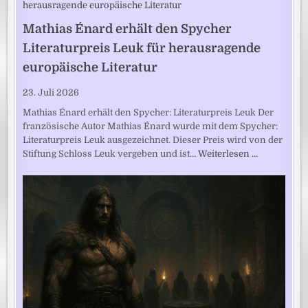
Mathias Énard erhält den Spycher
Literaturpreis Leuk für herausragende
europäische Literatur
23. Juli 2026
Mathias Énard erhält den Spycher: Literaturpreis Leuk Der
französische Autor Mathias Énard wurde mit dem Spycher:
Literaturpreis Leuk ausgezeichnet. Dieser Preis wird von der
Stiftung Schloss Leuk vergeben und ist…
Weiterlesen …