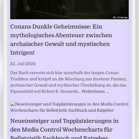
Conans Dunkle Geheimnisse: Ein
mythologisches Abenteuer zwischen
archaischer Gewalt und mystischen
Intrigen!
22. Juli 2026
Das Buch verortet sich klar innerhalb der langen Conan-
Tradition und knüpft an die Mischung aus finsterer Fantasy,
archaischer Gewalt und mythischer Überhöhung an, die das
Figurenbild seit Robert E. Howards…
Weiterlesen …
Neueinsteiger und Topplatzierungen in
den Media Control Wochencharts für
Belletristik Sachbuch und Ratgeber