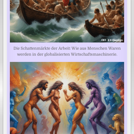
Die Schattenmärkte der Arbeit: Wie aus Menschen Waren
werden in der globalisierten Wirtschaftsmaschinerie.