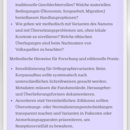
traditionelle Geschlechterrollen? Welche materiellen
Bedingungen (Ökonomie, Sorgearbeit, Migration)
beeinflussen Handlungsoptionen?
Wie gehen wir methodisch mit Varianten des Namens
und mit Übersetzungsproblemen um, ohne lokale
Kontexte zu nivellieren? Welche ethischen
Überlegungen sind beim Nachnutzen von
Volksquellen zu beachten?
Methodische Hinweise für Forschung und editionelle Praxis:
Sensibilisierung für Orthographievarianten: Beim
Korpusaufbau sollte systematisch nach
unterschiedlichen Schreibweisen gesucht werden;
Metadaten müssen die Fundumstände, Herausgeber-
und Überlieferungsformen dokumentieren.
Annotieren statt Vereinheitlichen: Editionen sollten
Übersetzungs- oder Normalisierungsentscheidungen
transparent machen und Varianten in Fußnoten oder
Anmerkungsapparaten präsentieren, um
Rezeptionsvielfalt zu bewahren.