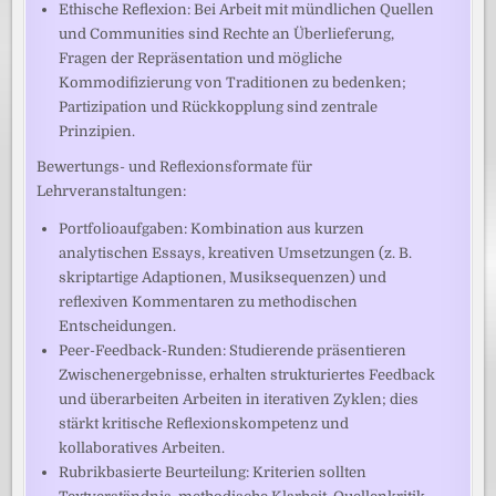
Ethische Reflexion: Bei Arbeit mit mündlichen Quellen
und Communities sind Rechte an Überlieferung,
Fragen der Repräsentation und mögliche
Kommodifizierung von Traditionen zu bedenken;
Partizipation und Rückkopplung sind zentrale
Prinzipien.
Bewertungs- und Reflexionsformate für
Lehrveranstaltungen:
Portfolioaufgaben: Kombination aus kurzen
analytischen Essays, kreativen Umsetzungen (z. B.
skriptartige Adaptionen, Musiksequenzen) und
reflexiven Kommentaren zu methodischen
Entscheidungen.
Peer-Feedback-Runden: Studierende präsentieren
Zwischenergebnisse, erhalten strukturiertes Feedback
und überarbeiten Arbeiten in iterativen Zyklen; dies
stärkt kritische Reflexionskompetenz und
kollaboratives Arbeiten.
Rubrikbasierte Beurteilung: Kriterien sollten