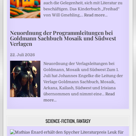
auch die Gelegenheit, sich mit Literatur zu
beschäftigen. Das Kinderbuch „Freibad“
von Will Gmehling,…
Read more…
Neuordnung der Programmleitungen bei
Goldmann Sachbuch Mosaik und Südwest
Verlagen
22. Juli 2026
Neuordnung der Verlagsleitungen bei
Goldmann, Mosaik und Südwest Zum 1.
Juli hat Johannes Engelke die Leitung der
Verlage Goldmann Sachbuch, Mosaik,
Arkana, Kailash, Südwest und Irisiana
übernommen und nimmt eine…
Read
more…
SCIENCE-FICTION, FANTASY