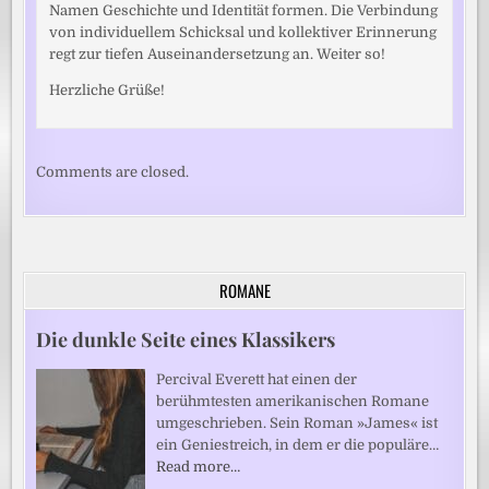
Namen Geschichte und Identität formen. Die Verbindung
von individuellem Schicksal und kollektiver Erinnerung
regt zur tiefen Auseinandersetzung an. Weiter so!
Herzliche Grüße!
Comments are closed.
ROMANE
Die dunkle Seite eines Klassikers
Percival Everett hat einen der
berühmtesten amerikanischen Romane
umgeschrieben. Sein Roman »James« ist
ein Geniestreich, in dem er die populäre…
Read more…