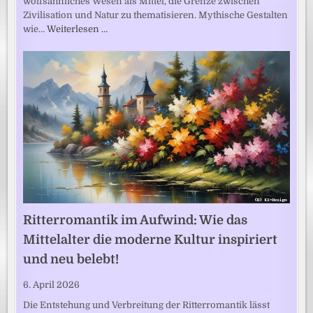
wolfsähnliches Wesen als Mittel, die Grenze zwischen
Zivilisation und Natur zu thematisieren. Mythische Gestalten
wie…
Weiterlesen …
Ritterromantik im Aufwind: Wie das
Mittelalter die moderne Kultur inspiriert
und neu belebt!
6. April 2026
Die Entstehung und Verbreitung der Ritterromantik lässt