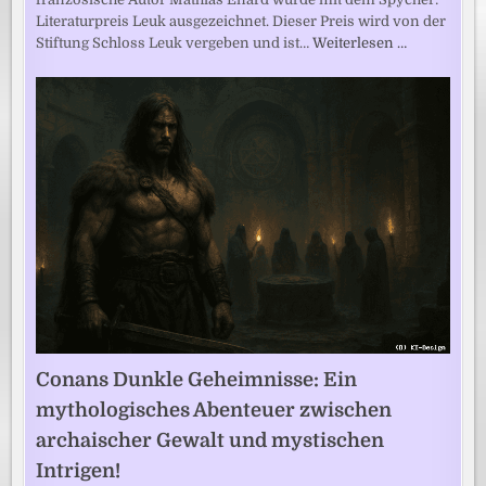
Literaturpreis Leuk ausgezeichnet. Dieser Preis wird von der
Stiftung Schloss Leuk vergeben und ist…
Weiterlesen …
Conans Dunkle Geheimnisse: Ein
mythologisches Abenteuer zwischen
archaischer Gewalt und mystischen
Intrigen!