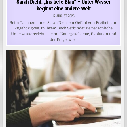
Sarah Diehl: „Ins tiefe Blau“ – Unter Wasser
beginnt eine andere Welt
5. AUGUST 2026
Beim Tauchen findet Sarah Diehl ein Gefühl von Freiheit und
Zugehörigkeit. In ihrem Buch verbindet sie persönliche
Unterwassererlebnisse mit Naturgeschichte, Evolution und
der Frage, wie…