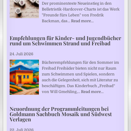
Der prominenteste Neueinstieg in den
Belletristik-Hardcover-Charts ist das Werk
"Freunde fürs Leben" von Fredrik
Backman, das…
Read more…
Empfehlungen für Kinder- und Jugendbücher
rund um Schwimmen Strand und Freibad
24. Juli 2026
Bücherempfehlungen für den Sommer im
Freibad Freibäder bieten nicht nur Raum
zum Schwimmen und Spielen, sondern
auch die Gelegenheit, sich mit Literatur zu
beschäftigen. Das Kinderbuch „Freibad“
von Will Gmehling,…
Read more…
Neuordnung der Programmleitungen bei
Goldmann Sachbuch Mosaik und Südwest
Verlagen
22. Juli 2026