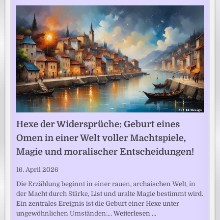
Hexe der Widersprüche: Geburt eines
Omen in einer Welt voller Machtspiele,
Magie und moralischer Entscheidungen!
16. April 2026
Die Erzählung beginnt in einer rauen, archaischen Welt, in
der Macht durch Stärke, List und uralte Magie bestimmt wird.
Ein zentrales Ereignis ist die Geburt einer Hexe unter
ungewöhnlichen Umständen:…
Weiterlesen …