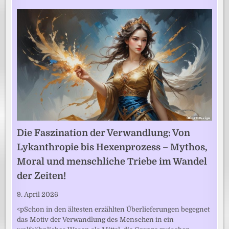
Die Faszination der Verwandlung: Von
Lykanthropie bis Hexenprozess – Mythos,
Moral und menschliche Triebe im Wandel
der Zeiten!
9. April 2026
<pSchon in den ältesten erzählten Überlieferungen begegnet
das Motiv der Verwandlung des Menschen in ein