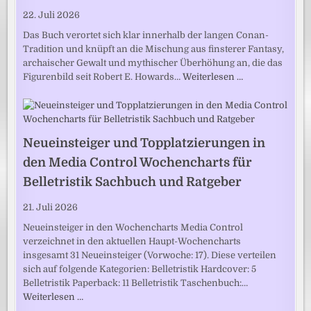
22. Juli 2026
Das Buch verortet sich klar innerhalb der langen Conan-
Tradition und knüpft an die Mischung aus finsterer Fantasy,
archaischer Gewalt und mythischer Überhöhung an, die das
Figurenbild seit Robert E. Howards…
Weiterlesen …
Neueinsteiger und Topplatzierungen in
den Media Control Wochencharts für
Belletristik Sachbuch und Ratgeber
21. Juli 2026
Neueinsteiger in den Wochencharts Media Control
verzeichnet in den aktuellen Haupt-Wochencharts
insgesamt 31 Neueinsteiger (Vorwoche: 17). Diese verteilen
sich auf folgende Kategorien: Belletristik Hardcover: 5
Belletristik Paperback: 11 Belletristik Taschenbuch:…
Weiterlesen …