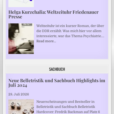
Helga Kurzchalia: Weltzeituhr Friedenauer
Presse
Weltzeituhr ist ein kurzer Roman, der über
die DDR erzählt. Was mich hier vor allem
interessierte, war das Thema Psychiatrie.…
Read more…
SACHBUCH
Neue Belletristik und Sachbuch Highlights im
Juli 2024
28. Juli 2026
Neuerscheinungen und Bestseller in
Belletristik und Sachbuch Belletristik
Hardcover: Fredrik Backman auf Platz 6