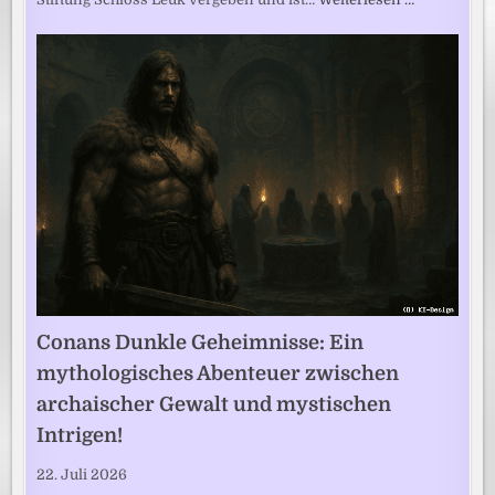
Conans Dunkle Geheimnisse: Ein
mythologisches Abenteuer zwischen
archaischer Gewalt und mystischen
Intrigen!
22. Juli 2026