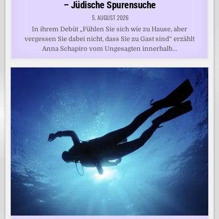
– Jüdische Spurensuche
5. AUGUST 2026
In ihrem Debüt „Fühlen Sie sich wie zu Hause, aber
vergessen Sie dabei nicht, dass Sie zu Gast sind“ erzählt
Anna Schapiro vom Ungesagten innerhalb…