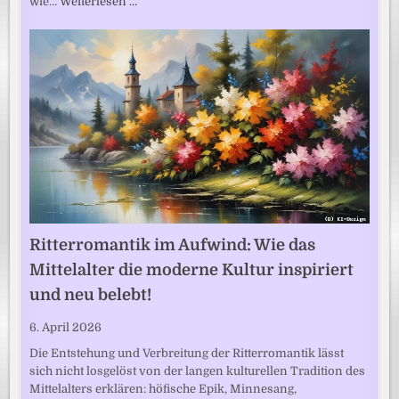
wie…
Weiterlesen …
Ritterromantik im Aufwind: Wie das
Mittelalter die moderne Kultur inspiriert
und neu belebt!
6. April 2026
Die Entstehung und Verbreitung der Ritterromantik lässt
sich nicht losgelöst von der langen kulturellen Tradition des
Mittelalters erklären: höfische Epik, Minnesang,