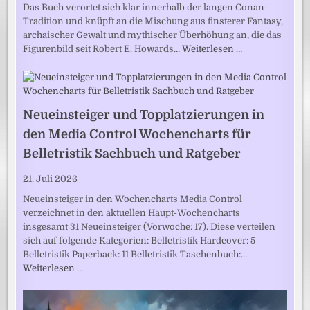
Das Buch verortet sich klar innerhalb der langen Conan-
Tradition und knüpft an die Mischung aus finsterer Fantasy,
archaischer Gewalt und mythischer Überhöhung an, die das
Figurenbild seit Robert E. Howards…
Weiterlesen …
Neueinsteiger und Topplatzierungen in
den Media Control Wochencharts für
Belletristik Sachbuch und Ratgeber
21. Juli 2026
Neueinsteiger in den Wochencharts Media Control
verzeichnet in den aktuellen Haupt-Wochencharts
insgesamt 31 Neueinsteiger (Vorwoche: 17). Diese verteilen
sich auf folgende Kategorien: Belletristik Hardcover: 5
Belletristik Paperback: 11 Belletristik Taschenbuch:…
Weiterlesen …