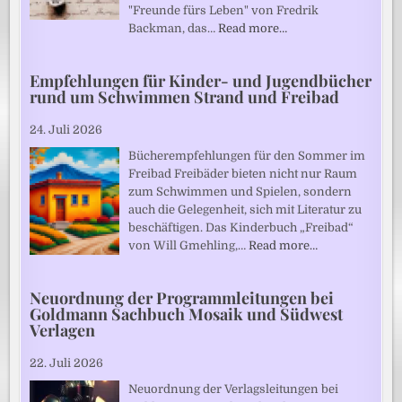
"Freunde fürs Leben" von Fredrik
Backman, das…
Read more…
Empfehlungen für Kinder- und Jugendbücher
rund um Schwimmen Strand und Freibad
24. Juli 2026
Bücherempfehlungen für den Sommer im
Freibad Freibäder bieten nicht nur Raum
zum Schwimmen und Spielen, sondern
auch die Gelegenheit, sich mit Literatur zu
beschäftigen. Das Kinderbuch „Freibad“
von Will Gmehling,…
Read more…
Neuordnung der Programmleitungen bei
Goldmann Sachbuch Mosaik und Südwest
Verlagen
22. Juli 2026
Neuordnung der Verlagsleitungen bei