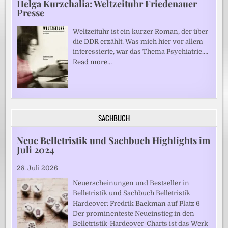
Helga Kurzchalia: Weltzeituhr Friedenauer
Presse
Weltzeituhr ist ein kurzer Roman, der über
die DDR erzählt. Was mich hier vor allem
interessierte, war das Thema Psychiatrie.…
Read more…
SACHBUCH
Neue Belletristik und Sachbuch Highlights im
Juli 2024
28. Juli 2026
Neuerscheinungen und Bestseller in
Belletristik und Sachbuch Belletristik
Hardcover: Fredrik Backman auf Platz 6
Der prominenteste Neueinstieg in den
Belletristik-Hardcover-Charts ist das Werk