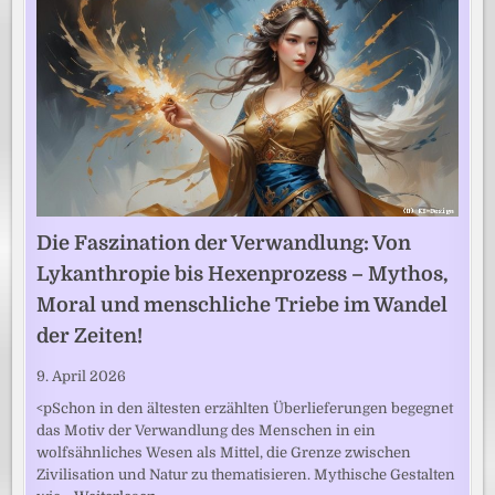
Die Faszination der Verwandlung: Von
Lykanthropie bis Hexenprozess – Mythos,
Moral und menschliche Triebe im Wandel
der Zeiten!
9. April 2026
<pSchon in den ältesten erzählten Überlieferungen begegnet
das Motiv der Verwandlung des Menschen in ein
wolfsähnliches Wesen als Mittel, die Grenze zwischen
Zivilisation und Natur zu thematisieren. Mythische Gestalten