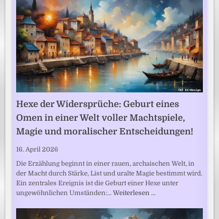
Hexe der Widersprüche: Geburt eines
Omen in einer Welt voller Machtspiele,
Magie und moralischer Entscheidungen!
16. April 2026
Die Erzählung beginnt in einer rauen, archaischen Welt, in
der Macht durch Stärke, List und uralte Magie bestimmt wird.
Ein zentrales Ereignis ist die Geburt einer Hexe unter
ungewöhnlichen Umständen:…
Weiterlesen …