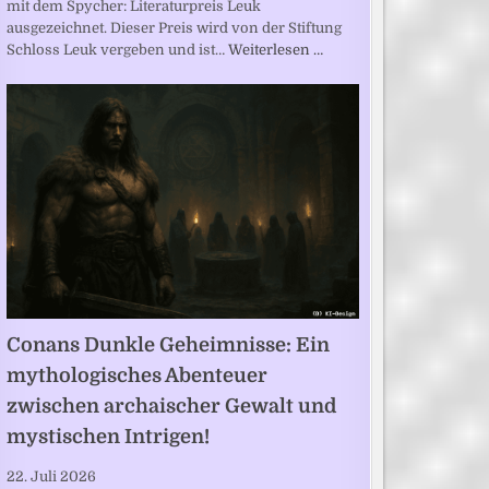
mit dem Spycher: Literaturpreis Leuk
ausgezeichnet. Dieser Preis wird von der Stiftung
Schloss Leuk vergeben und ist…
Weiterlesen …
Conans Dunkle Geheimnisse: Ein
mythologisches Abenteuer
zwischen archaischer Gewalt und
mystischen Intrigen!
22. Juli 2026