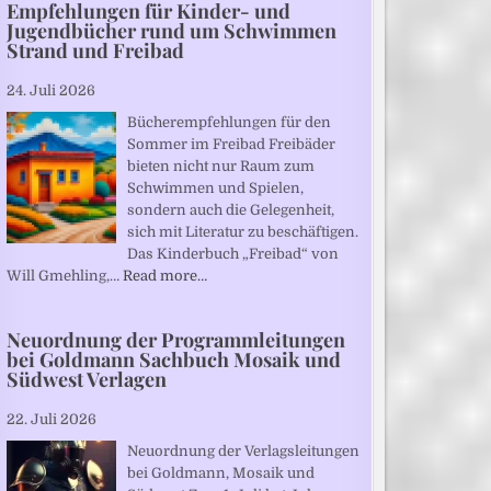
Empfehlungen für Kinder- und
Jugendbücher rund um Schwimmen
Strand und Freibad
24. Juli 2026
Bücherempfehlungen für den
Sommer im Freibad Freibäder
bieten nicht nur Raum zum
Schwimmen und Spielen,
sondern auch die Gelegenheit,
sich mit Literatur zu beschäftigen.
Das Kinderbuch „Freibad“ von
Will Gmehling,…
Read more…
Neuordnung der Programmleitungen
bei Goldmann Sachbuch Mosaik und
Südwest Verlagen
22. Juli 2026
Neuordnung der Verlagsleitungen
bei Goldmann, Mosaik und