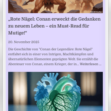
„Rote Nägel: Conan erweckt die Gedanken
zu neuem Leben – ein Must-Read für
Mutige!“
20. November 2025
Die Geschichte von "Conan der Legendäre: Rote Nägel"
entfaltet sich in einer von Intrigen, Machtkämpfen und
übernatürlichen Elementen geprägten Welt. Sie erzählt die
Abenteuer von Conan, einem Krieger, der in…
Weiterlesen …