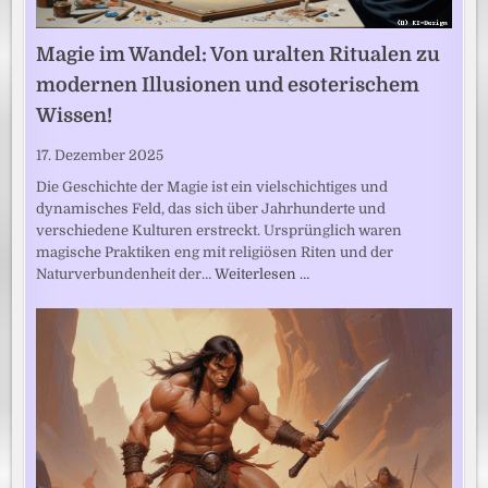
Magie im Wandel: Von uralten Ritualen zu
modernen Illusionen und esoterischem
Wissen!
17. Dezember 2025
Die Geschichte der Magie ist ein vielschichtiges und
dynamisches Feld, das sich über Jahrhunderte und
verschiedene Kulturen erstreckt. Ursprünglich waren
magische Praktiken eng mit religiösen Riten und der
Naturverbundenheit der…
Weiterlesen …