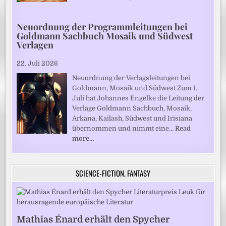
Neuordnung der Programmleitungen bei
Goldmann Sachbuch Mosaik und Südwest
Verlagen
22. Juli 2026
Neuordnung der Verlagsleitungen bei
Goldmann, Mosaik und Südwest Zum 1.
Juli hat Johannes Engelke die Leitung der
Verlage Goldmann Sachbuch, Mosaik,
Arkana, Kailash, Südwest und Irisiana
übernommen und nimmt eine…
Read
more…
SCIENCE-FICTION, FANTASY
Mathias Énard erhält den Spycher