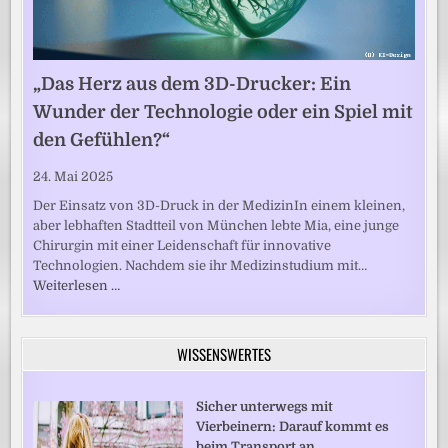
„Das Herz aus dem 3D-Drucker: Ein
Wunder der Technologie oder ein Spiel mit
den Gefühlen?“
24. Mai 2025
Der Einsatz von 3D-Druck in der MedizinIn einem kleinen,
aber lebhaften Stadtteil von München lebte Mia, eine junge
Chirurgin mit einer Leidenschaft für innovative
Technologien. Nachdem sie ihr Medizinstudium mit…
Weiterlesen …
WISSENSWERTES
Sicher unterwegs mit
Vierbeinern: Darauf kommt es
beim Transport an