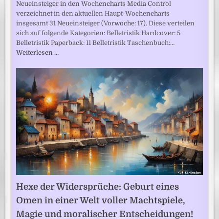
Neueinsteiger in den Wochencharts Media Control
verzeichnet in den aktuellen Haupt-Wochencharts
insgesamt 31 Neueinsteiger (Vorwoche: 17). Diese verteilen
sich auf folgende Kategorien: Belletristik Hardcover: 5
Belletristik Paperback: 11 Belletristik Taschenbuch:…
Weiterlesen …
Hexe der Widersprüche: Geburt eines
Omen in einer Welt voller Machtspiele,
Magie und moralischer Entscheidungen!