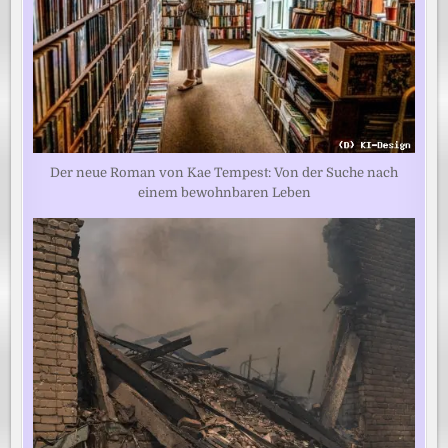
Der neue Roman von Kae Tempest: Von der Suche nach
einem bewohnbaren Leben