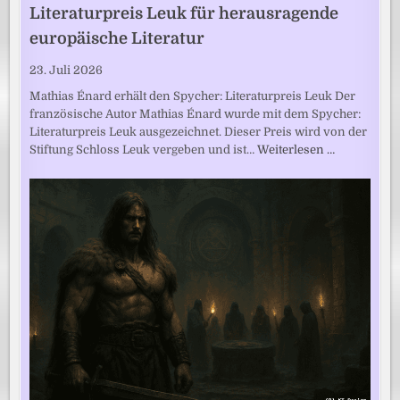
Literaturpreis Leuk für herausragende
europäische Literatur
23. Juli 2026
Mathias Énard erhält den Spycher: Literaturpreis Leuk Der
französische Autor Mathias Énard wurde mit dem Spycher:
Literaturpreis Leuk ausgezeichnet. Dieser Preis wird von der
Stiftung Schloss Leuk vergeben und ist…
Weiterlesen …