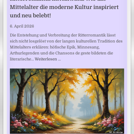
Mittelalter die moderne Kultur inspiriert
und neu belebt!
6. April 2026
Die Entstehung und Verbreitung der Ritterromantik lässt
sich nicht losgelöst von der langen kulturellen Tradition des
Mittelalters erklären: höfische Epik, Minnesang,
Arthurlegenden und die Chansons de geste bildeten die
literarische…
Weiterlesen …