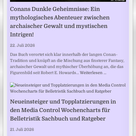
Conans Dunkle Geheimnisse: Ein
mythologisches Abenteuer zwischen
archaischer Gewalt und mystischen
Intrigen!
22. Juli 2026
Das Buch verortet sich klar innerhalb der langen Conan-
Tradition und knüpft an die Mischung aus finsterer Fantasy,
archaischer Gewalt und mythischer Überhöhung an, die das
Figurenbild seit Robert E. Howards…
Weiterlesen …
Neueinsteiger und Topplatzierungen in
den Media Control Wochencharts für
Belletristik Sachbuch und Ratgeber
21. Juli 2026