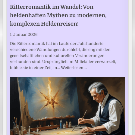
Ritterromantik im Wandel: Von
heldenhaften Mythen zu modernen,
komplexen Heldenreisen!
1. Januar 2026
Die Ritterromantik hat im Laufe der Jahrhunderte
verschiedene Wandlungen durchlebt, die eng mit den
gesellschaftlichen und kulturellen Veränderungen
verbunden sind. Ursprünglich im Mittelalter verwurzelt,
blühte sie in einer Zeit, in…
Weiterlesen …