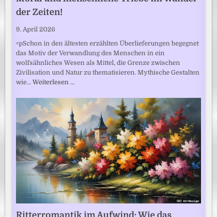
der Zeiten!
9. April 2026
<pSchon in den ältesten erzählten Überlieferungen begegnet
das Motiv der Verwandlung des Menschen in ein
wolfsähnliches Wesen als Mittel, die Grenze zwischen
Zivilisation und Natur zu thematisieren. Mythische Gestalten
wie…
Weiterlesen …
Ritterromantik im Aufwind: Wie das