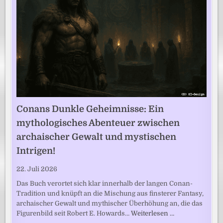
Conans Dunkle Geheimnisse: Ein
mythologisches Abenteuer zwischen
archaischer Gewalt und mystischen
Intrigen!
22. Juli 2026
Das Buch verortet sich klar innerhalb der langen Conan-
Tradition und knüpft an die Mischung aus finsterer Fantasy,
archaischer Gewalt und mythischer Überhöhung an, die das
Figurenbild seit Robert E. Howards…
Weiterlesen …