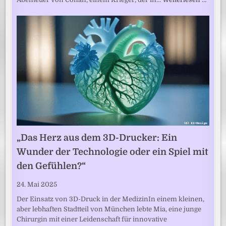
„Das Herz aus dem 3D-Drucker: Ein
Wunder der Technologie oder ein Spiel mit
den Gefühlen?“
24. Mai 2025
Der Einsatz von 3D-Druck in der MedizinIn einem kleinen,
aber lebhaften Stadtteil von München lebte Mia, eine junge
Chirurgin mit einer Leidenschaft für innovative