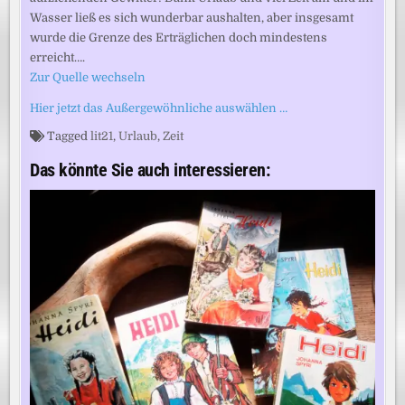
Wasser ließ es sich wunderbar aushalten, aber insgesamt
wurde die Grenze des Erträglichen doch mindestens
erreicht….
Zur Quelle wechseln
Hier jetzt das Außergewöhnliche auswählen …
Tagged
lit21
,
Urlaub
,
Zeit
Das könnte Sie auch interessieren: