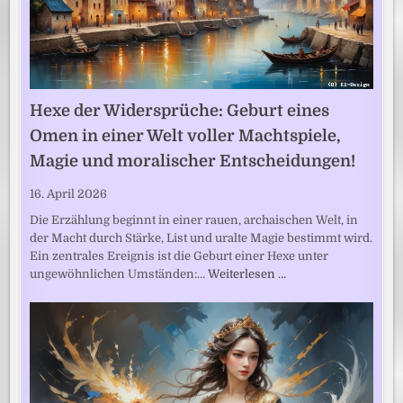
Hexe der Widersprüche: Geburt eines
Omen in einer Welt voller Machtspiele,
Magie und moralischer Entscheidungen!
16. April 2026
Die Erzählung beginnt in einer rauen, archaischen Welt, in
der Macht durch Stärke, List und uralte Magie bestimmt wird.
Ein zentrales Ereignis ist die Geburt einer Hexe unter
ungewöhnlichen Umständen:…
Weiterlesen …