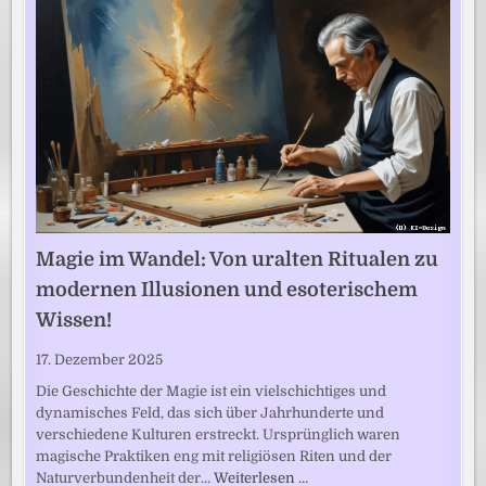
Magie im Wandel: Von uralten Ritualen zu
modernen Illusionen und esoterischem
Wissen!
17. Dezember 2025
Die Geschichte der Magie ist ein vielschichtiges und
dynamisches Feld, das sich über Jahrhunderte und
verschiedene Kulturen erstreckt. Ursprünglich waren
magische Praktiken eng mit religiösen Riten und der
Naturverbundenheit der…
Weiterlesen …