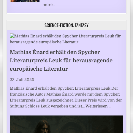
more…
SCIENCE-FICTION, FANTASY
Mathias Énard erhält den Spycher
Literaturpreis Leuk für herausragende
europäische Literatur
23. Juli 2026
Mathias Énard erhält den Spycher: Literaturpreis Leuk Der
französische Autor Mathias Énard wurde mit dem Spycher:
Literaturpreis Leuk ausgezeichnet. Dieser Preis wird von der
Stiftung Schloss Leuk vergeben und ist…
Weiterlesen …