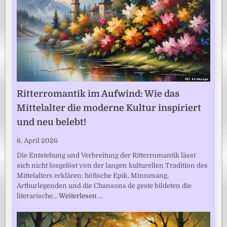
Ritterromantik im Aufwind: Wie das
Mittelalter die moderne Kultur inspiriert
und neu belebt!
6. April 2026
Die Entstehung und Verbreitung der Ritterromantik lässt
sich nicht losgelöst von der langen kulturellen Tradition des
Mittelalters erklären: höfische Epik, Minnesang,
Arthurlegenden und die Chansons de geste bildeten die
literarische…
Weiterlesen …