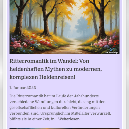
Ritterromantik im Wandel: Von
heldenhaften Mythen zu modernen,
komplexen Heldenreisen!
1. Januar 2026
Die Ritterromantik hat im Laufe der Jahrhunderte
verschiedene Wandlungen durchlebt, die eng mit den
gesellschaftlichen und kulturellen Veränderungen
verbunden sind. Ursprünglich im Mittelalter verwurzelt,
blühte sie in einer Zeit, in…
Weiterlesen …