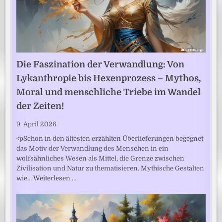
Die Faszination der Verwandlung: Von
Lykanthropie bis Hexenprozess – Mythos,
Moral und menschliche Triebe im Wandel
der Zeiten!
9. April 2026
<pSchon in den ältesten erzählten Überlieferungen begegnet
das Motiv der Verwandlung des Menschen in ein
wolfsähnliches Wesen als Mittel, die Grenze zwischen
Zivilisation und Natur zu thematisieren. Mythische Gestalten
wie…
Weiterlesen …