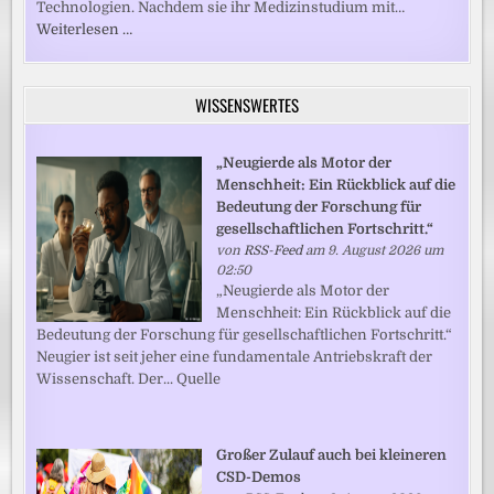
Technologien. Nachdem sie ihr Medizinstudium mit…
Weiterlesen …
WISSENSWERTES
„Neugierde als Motor der
Menschheit: Ein Rückblick auf die
Bedeutung der Forschung für
gesellschaftlichen Fortschritt.“
von
RSS-Feed
am 9. August 2026 um
02:50
„Neugierde als Motor der
Menschheit: Ein Rückblick auf die
Bedeutung der Forschung für gesellschaftlichen Fortschritt.“
Neugier ist seit jeher eine fundamentale Antriebskraft der
Wissenschaft. Der... Quelle
Großer Zulauf auch bei kleineren
CSD-Demos