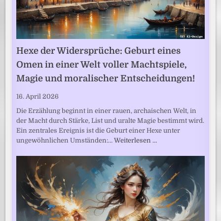
Hexe der Widersprüche: Geburt eines
Omen in einer Welt voller Machtspiele,
Magie und moralischer Entscheidungen!
16. April 2026
Die Erzählung beginnt in einer rauen, archaischen Welt, in
der Macht durch Stärke, List und uralte Magie bestimmt wird.
Ein zentrales Ereignis ist die Geburt einer Hexe unter
ungewöhnlichen Umständen:…
Weiterlesen …