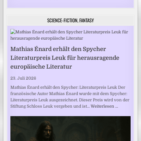
SCIENCE-FICTION, FANTASY
Mathias Énard erhält den Spycher
Literaturpreis Leuk für herausragende
europäische Literatur
23. Juli 2026
Mathias Énard erhält den Spycher: Literaturpreis Leuk Der
französische Autor Mathias Énard wurde mit dem Spycher:
Literaturpreis Leuk ausgezeichnet. Dieser Preis wird von der
Stiftung Schloss Leuk vergeben und ist…
Weiterlesen …