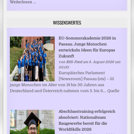
Weiterlesen …
WISSENSWERTES
EU-Sommerakademie 2026 in
Passau: Junge Menschen
entwickeln Ideen für Europas
Zukunft
von
RSS-Feed
am 8. August 2026 um
03:00
Europäisches Parlament
[Newsroom] Passau (ots) – 55
junge Menschen im Alter von 18 bis 30 Jahren aus
Deutschland und Österreich nahmen vom 3. bis 6.... Quelle
Abschlusstraining erfolgreich
absolviert: Nationalteam
Baugewerbe bereit für die
WorldSkills 2026