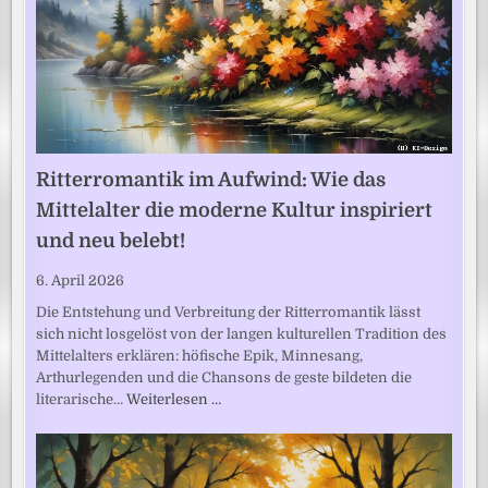
Ritterromantik im Aufwind: Wie das
Mittelalter die moderne Kultur inspiriert
und neu belebt!
6. April 2026
Die Entstehung und Verbreitung der Ritterromantik lässt
sich nicht losgelöst von der langen kulturellen Tradition des
Mittelalters erklären: höfische Epik, Minnesang,
Arthurlegenden und die Chansons de geste bildeten die
literarische…
Weiterlesen …