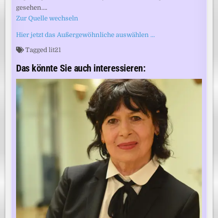
gesehen….
Zur Quelle wechseln
Hier jetzt das Außergewöhnliche auswählen …
Tagged
lit21
Das könnte Sie auch interessieren: