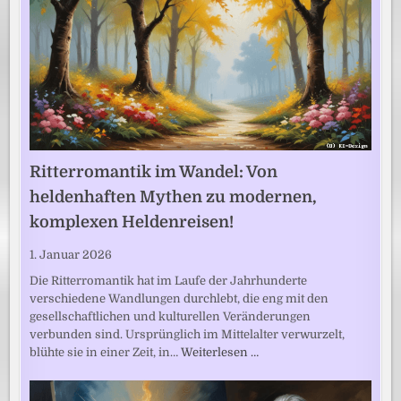
Ritterromantik im Wandel: Von
heldenhaften Mythen zu modernen,
komplexen Heldenreisen!
1. Januar 2026
Die Ritterromantik hat im Laufe der Jahrhunderte
verschiedene Wandlungen durchlebt, die eng mit den
gesellschaftlichen und kulturellen Veränderungen
verbunden sind. Ursprünglich im Mittelalter verwurzelt,
blühte sie in einer Zeit, in…
Weiterlesen …