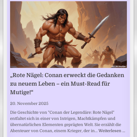
„Rote Nägel: Conan erweckt die Gedanken
zu neuem Leben – ein Must-Read für
Mutige!“
20. November 2025
Die Geschichte von "Conan der Legendäre: Rote Nägel"
entfaltet sich in einer von Intrigen, Machtkämpfen und
übernatürlichen Elementen geprägten Welt. Sie erzählt die
Abenteuer von Conan, einem Krieger, der in…
Weiterlesen …