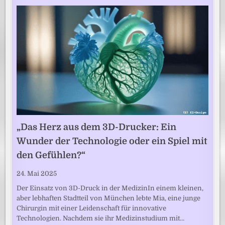
„Das Herz aus dem 3D-Drucker: Ein
Wunder der Technologie oder ein Spiel mit
den Gefühlen?“
24. Mai 2025
Der Einsatz von 3D-Druck in der MedizinIn einem kleinen,
aber lebhaften Stadtteil von München lebte Mia, eine junge
Chirurgin mit einer Leidenschaft für innovative
Technologien. Nachdem sie ihr Medizinstudium mit…