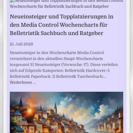
Neueinsteiger und Topplatzierungen in
den Media Control Wochencharts für
Belletristik Sachbuch und Ratgeber
21. Juli 2026
Neueinsteiger in den Wochencharts Media Control
verzeichnet in den aktuellen Haupt-Wochencharts
insgesamt 31 Neueinsteiger (Vorwoche: 17). Diese verteilen
sich auf folgende Kategorien: Belletristik Hardcover: 5
Belletristik Paperback: 11 Belletristik Taschenbuch:…
Weiterlesen …