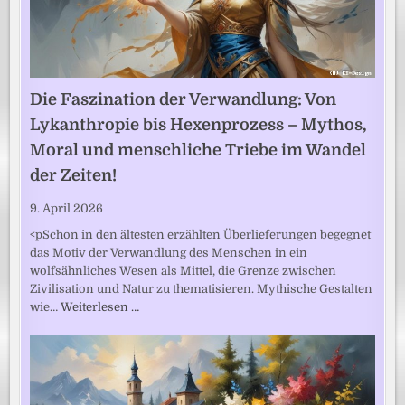
Die Faszination der Verwandlung: Von
Lykanthropie bis Hexenprozess – Mythos,
Moral und menschliche Triebe im Wandel
der Zeiten!
9. April 2026
<pSchon in den ältesten erzählten Überlieferungen begegnet
das Motiv der Verwandlung des Menschen in ein
wolfsähnliches Wesen als Mittel, die Grenze zwischen
Zivilisation und Natur zu thematisieren. Mythische Gestalten
wie…
Weiterlesen …