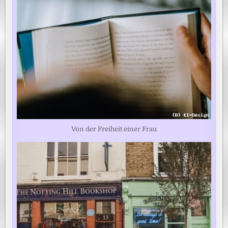
Von der Freiheit einer Frau