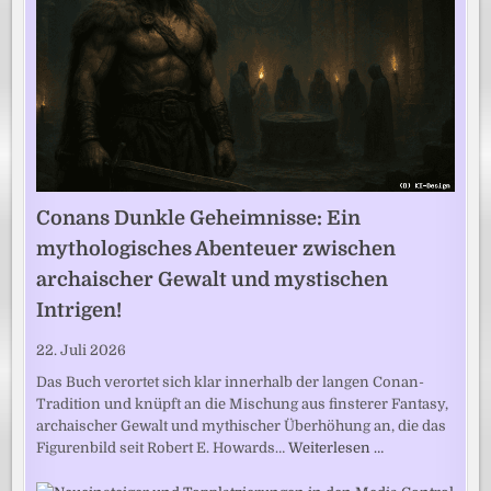
Conans Dunkle Geheimnisse: Ein
mythologisches Abenteuer zwischen
archaischer Gewalt und mystischen
Intrigen!
22. Juli 2026
Das Buch verortet sich klar innerhalb der langen Conan-
Tradition und knüpft an die Mischung aus finsterer Fantasy,
archaischer Gewalt und mythischer Überhöhung an, die das
Figurenbild seit Robert E. Howards…
Weiterlesen …