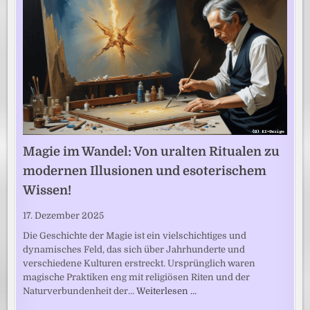
Magie im Wandel: Von uralten Ritualen zu
modernen Illusionen und esoterischem
Wissen!
17. Dezember 2025
Die Geschichte der Magie ist ein vielschichtiges und
dynamisches Feld, das sich über Jahrhunderte und
verschiedene Kulturen erstreckt. Ursprünglich waren
magische Praktiken eng mit religiösen Riten und der
Naturverbundenheit der…
Weiterlesen …