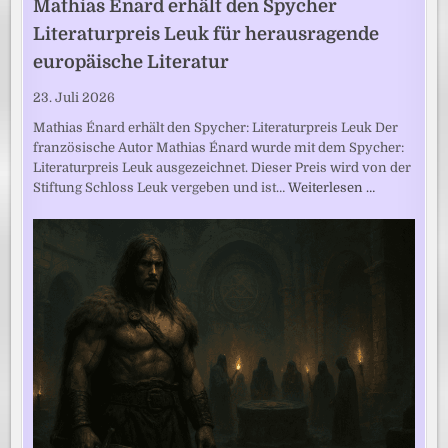
Mathias Énard erhält den Spycher
Literaturpreis Leuk für herausragende
europäische Literatur
23. Juli 2026
Mathias Énard erhält den Spycher: Literaturpreis Leuk Der
französische Autor Mathias Énard wurde mit dem Spycher:
Literaturpreis Leuk ausgezeichnet. Dieser Preis wird von der
Stiftung Schloss Leuk vergeben und ist…
Weiterlesen …