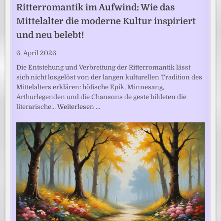
Ritterromantik im Aufwind: Wie das
Mittelalter die moderne Kultur inspiriert
und neu belebt!
6. April 2026
Die Entstehung und Verbreitung der Ritterromantik lässt
sich nicht losgelöst von der langen kulturellen Tradition des
Mittelalters erklären: höfische Epik, Minnesang,
Arthurlegenden und die Chansons de geste bildeten die
literarische…
Weiterlesen …