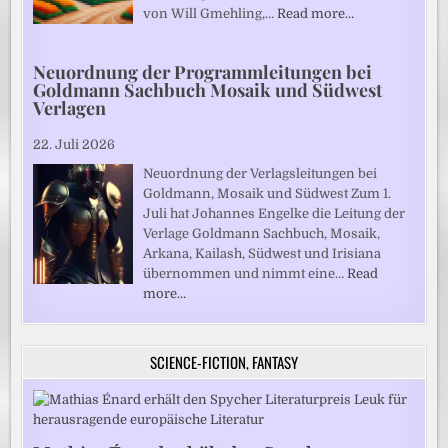
von Will Gmehling,…
Read more…
Neuordnung der Programmleitungen bei
Goldmann Sachbuch Mosaik und Südwest
Verlagen
22. Juli 2026
Neuordnung der Verlagsleitungen bei
Goldmann, Mosaik und Südwest Zum 1.
Juli hat Johannes Engelke die Leitung der
Verlage Goldmann Sachbuch, Mosaik,
Arkana, Kailash, Südwest und Irisiana
übernommen und nimmt eine…
Read
more…
SCIENCE-FICTION, FANTASY