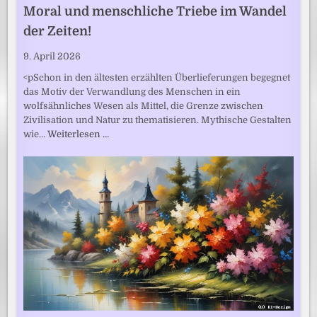
Moral und menschliche Triebe im Wandel
der Zeiten!
9. April 2026
<pSchon in den ältesten erzählten Überlieferungen begegnet
das Motiv der Verwandlung des Menschen in ein
wolfsähnliches Wesen als Mittel, die Grenze zwischen
Zivilisation und Natur zu thematisieren. Mythische Gestalten
wie…
Weiterlesen …