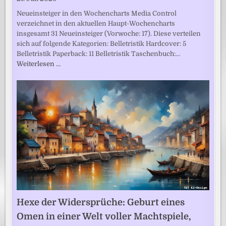
Neueinsteiger in den Wochencharts Media Control
verzeichnet in den aktuellen Haupt-Wochencharts
insgesamt 31 Neueinsteiger (Vorwoche: 17). Diese verteilen
sich auf folgende Kategorien: Belletristik Hardcover: 5
Belletristik Paperback: 11 Belletristik Taschenbuch:…
Weiterlesen …
Hexe der Widersprüche: Geburt eines
Omen in einer Welt voller Machtspiele,