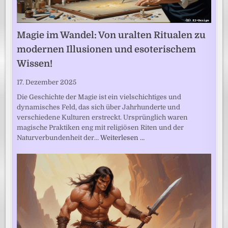
Magie im Wandel: Von uralten Ritualen zu
modernen Illusionen und esoterischem
Wissen!
17. Dezember 2025
Die Geschichte der Magie ist ein vielschichtiges und
dynamisches Feld, das sich über Jahrhunderte und
verschiedene Kulturen erstreckt. Ursprünglich waren
magische Praktiken eng mit religiösen Riten und der
Naturverbundenheit der…
Weiterlesen …