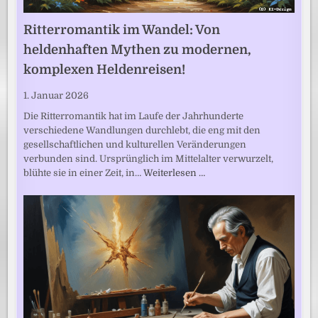
Ritterromantik im Wandel: Von
heldenhaften Mythen zu modernen,
komplexen Heldenreisen!
1. Januar 2026
Die Ritterromantik hat im Laufe der Jahrhunderte
verschiedene Wandlungen durchlebt, die eng mit den
gesellschaftlichen und kulturellen Veränderungen
verbunden sind. Ursprünglich im Mittelalter verwurzelt,
blühte sie in einer Zeit, in…
Weiterlesen …