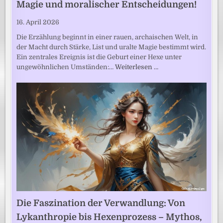
Magie und moralischer Entscheidungen!
16. April 2026
Die Erzählung beginnt in einer rauen, archaischen Welt, in
der Macht durch Stärke, List und uralte Magie bestimmt wird.
Ein zentrales Ereignis ist die Geburt einer Hexe unter
ungewöhnlichen Umständen:…
Weiterlesen …
Die Faszination der Verwandlung: Von
Lykanthropie bis Hexenprozess – Mythos,