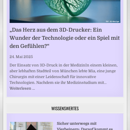
„Das Herz aus dem 3D-Drucker: Ein
Wunder der Technologie oder ein Spiel mit
den Gefühlen?“
24. Mai 2025
Der Einsatz von 3D-Druck in der MedizinIn einem kleinen,
aber lebhaften Stadtteil von München lebte Mia, eine junge
Chirurgin mit einer Leidenschaft für innovative
Technologien. Nachdem sie ihr Medizinstudium mit…
Weiterlesen …
WISSENSWERTES
Sicher unterwegs mit
Vierbeinern: Darauf kommt es