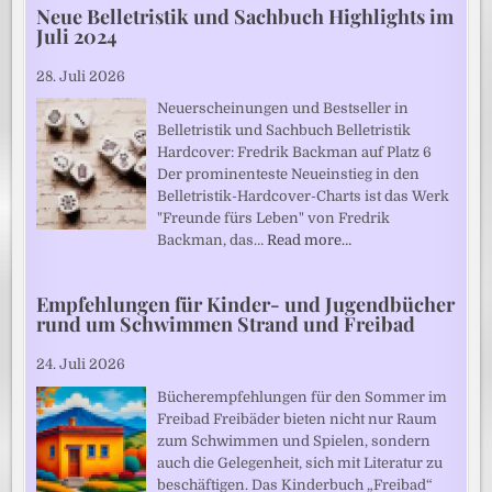
Neue Belletristik und Sachbuch Highlights im
Juli 2024
28. Juli 2026
Neuerscheinungen und Bestseller in
Belletristik und Sachbuch Belletristik
Hardcover: Fredrik Backman auf Platz 6
Der prominenteste Neueinstieg in den
Belletristik-Hardcover-Charts ist das Werk
"Freunde fürs Leben" von Fredrik
Backman, das…
Read more…
Empfehlungen für Kinder- und Jugendbücher
rund um Schwimmen Strand und Freibad
24. Juli 2026
Bücherempfehlungen für den Sommer im
Freibad Freibäder bieten nicht nur Raum
zum Schwimmen und Spielen, sondern
auch die Gelegenheit, sich mit Literatur zu
beschäftigen. Das Kinderbuch „Freibad“