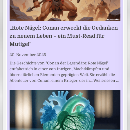
„Rote Nägel: Conan erweckt die Gedanken
zu neuem Leben – ein Must-Read für
Mutige!“
20. November 2025
Die Geschichte von "Conan der Legendäre: Rote Nägel"
entfaltet sich in einer von Intrigen, Machtkämpfen und
übernatürlichen Elementen geprägten Welt. Sie erzählt die
Abenteuer von Conan, einem Krieger, der in…
Weiterlesen …