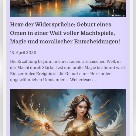
Hexe der Widersprüche: Geburt eines
Omen in einer Welt voller Machtspiele,
Magie und moralischer Entscheidungen!
16. April 2026
Die Erzählung beginnt in einer rauen, archaischen Welt, in
der Macht durch Stärke, List und uralte Magie bestimmt wird.
Ein zentrales Ereignis ist die Geburt einer Hexe unter
ungewöhnlichen Umständen:…
Weiterlesen …