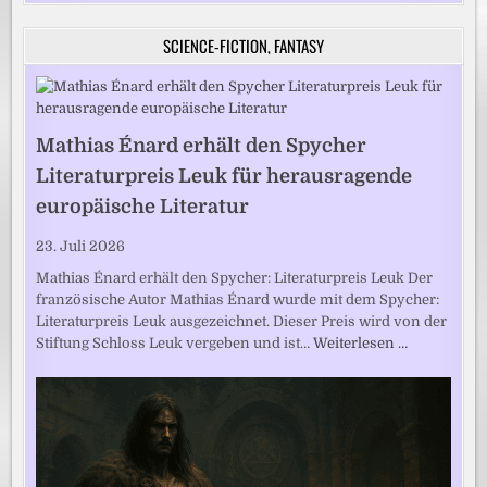
SCIENCE-FICTION, FANTASY
Mathias Énard erhält den Spycher
Literaturpreis Leuk für herausragende
europäische Literatur
23. Juli 2026
Mathias Énard erhält den Spycher: Literaturpreis Leuk Der
französische Autor Mathias Énard wurde mit dem Spycher:
Literaturpreis Leuk ausgezeichnet. Dieser Preis wird von der
Stiftung Schloss Leuk vergeben und ist…
Weiterlesen …