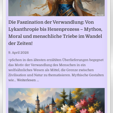
Die Faszination der Verwandlung: Von
Lykanthropie bis Hexenprozess – Mythos,
Moral und menschliche Triebe im Wandel
der Zeiten!
9. April 2026
<pSchon in den ältesten erzählten Überlieferungen begegnet
das Motiv der Verwandlung des Menschen in ein
wolfsähnliches Wesen als Mittel, die Grenze zwischen
Zivilisation und Natur zu thematisieren. Mythische Gestalten
wie…
Weiterlesen …