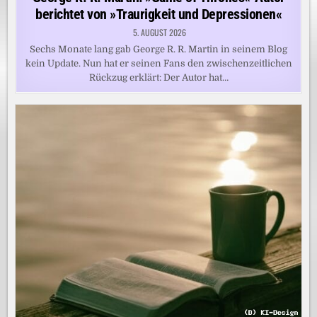
berichtet von »Traurigkeit und Depressionen«
5. AUGUST 2026
Sechs Monate lang gab George R. R. Martin in seinem Blog
kein Update. Nun hat er seinen Fans den zwischenzeitlichen
Rückzug erklärt: Der Autor hat…