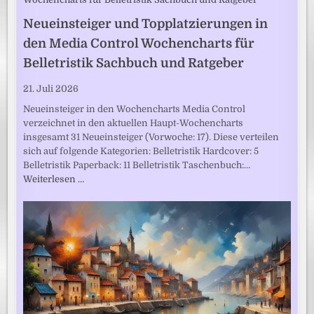
Neueinsteiger und Topplatzierungen in
den Media Control Wochencharts für
Belletristik Sachbuch und Ratgeber
21. Juli 2026
Neueinsteiger in den Wochencharts Media Control
verzeichnet in den aktuellen Haupt-Wochencharts
insgesamt 31 Neueinsteiger (Vorwoche: 17). Diese verteilen
sich auf folgende Kategorien: Belletristik Hardcover: 5
Belletristik Paperback: 11 Belletristik Taschenbuch:…
Weiterlesen …