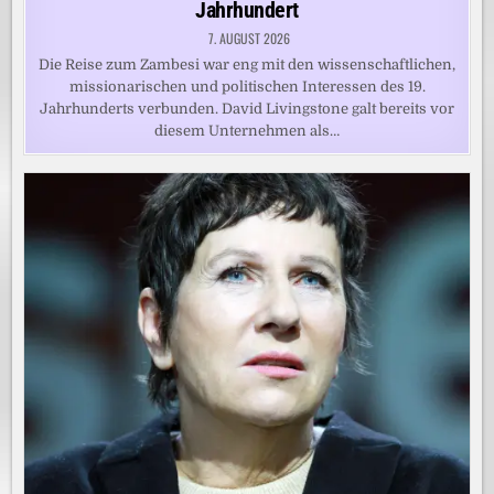
Jahrhundert
7. AUGUST 2026
Die Reise zum Zambesi war eng mit den wissenschaftlichen,
missionarischen und politischen Interessen des 19.
Jahrhunderts verbunden. David Livingstone galt bereits vor
diesem Unternehmen als…