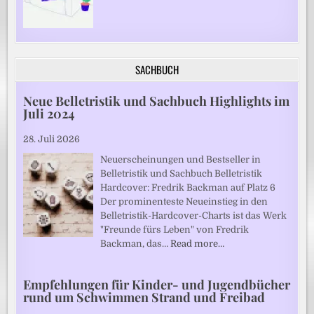
SACHBUCH
Neue Belletristik und Sachbuch Highlights im
Juli 2024
28. Juli 2026
Neuerscheinungen und Bestseller in
Belletristik und Sachbuch Belletristik
Hardcover: Fredrik Backman auf Platz 6
Der prominenteste Neueinstieg in den
Belletristik-Hardcover-Charts ist das Werk
"Freunde fürs Leben" von Fredrik
Backman, das…
Read more…
Empfehlungen für Kinder- und Jugendbücher
rund um Schwimmen Strand und Freibad