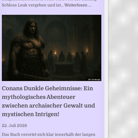
Schloss Leuk vergeben und ist…
Weiterlesen …
Conans Dunkle Geheimnisse: Ein
mythologisches Abenteuer
zwischen archaischer Gewalt und
mystischen Intrigen!
22. Juli 2026
Das Buch verortet sich klar innerhalb der langen