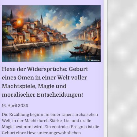
Hexe der Widersprüche: Geburt
eines Omen in einer Welt voller
Machtspiele, Magie und
moralischer Entscheidungen!
16. April 2026
Die Erzählung beginnt in einer rauen, archaischen
Welt, in der Macht durch Stärke, List und uralte
Magie bestimmt wird. Ein zentrales Ereignis ist die
Geburt einer Hexe unter ungewöhnlichen