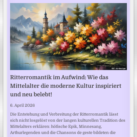
Ritterromantik im Aufwind: Wie das
Mittelalter die moderne Kultur inspiriert
und neu belebt!
6. April 2026
Die Entstehung und Verbreitung der Ritterromantik lässt
sich nicht losgelöst von der langen kulturellen Tradition des
Mittelalters erklären: höfische Epik, Minnesang,
Arthurlegenden und die Chansons de geste bildeten die