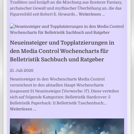
Tradition und knüpft an die Mischung aus finsterer Fantasy,
archaischer Gewalt und mythischer Überhöhung an, die das
Figurenbild seit Robert E. Howards…
Weiterlesen …
Neueinsteiger und Topplatzierungen in
den Media Control Wochencharts für
Belletristik Sachbuch und Ratgeber
21. Juli 2026
Neueinsteiger in den Wochencharts Media Control
verzeichnet in den aktuellen Haupt-Wochencharts
insgesamt 31 Neueinsteiger (Vorwoche: 17). Diese verteilen
sich auf folgende Kategorien: Belletristik Hardcover: 5
Belletristik Paperback: 11 Belletristik Taschenbuch:…
Weiterlesen …