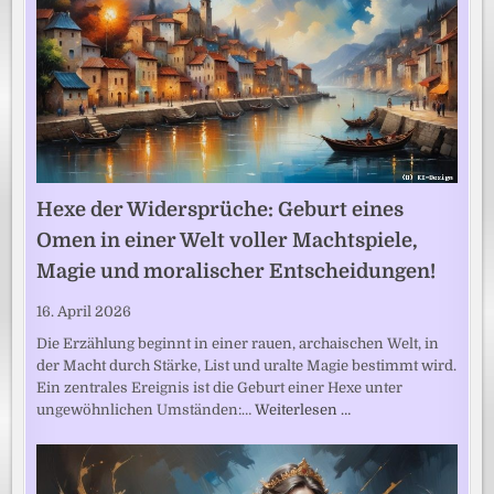
Hexe der Widersprüche: Geburt eines
Omen in einer Welt voller Machtspiele,
Magie und moralischer Entscheidungen!
16. April 2026
Die Erzählung beginnt in einer rauen, archaischen Welt, in
der Macht durch Stärke, List und uralte Magie bestimmt wird.
Ein zentrales Ereignis ist die Geburt einer Hexe unter
ungewöhnlichen Umständen:…
Weiterlesen …