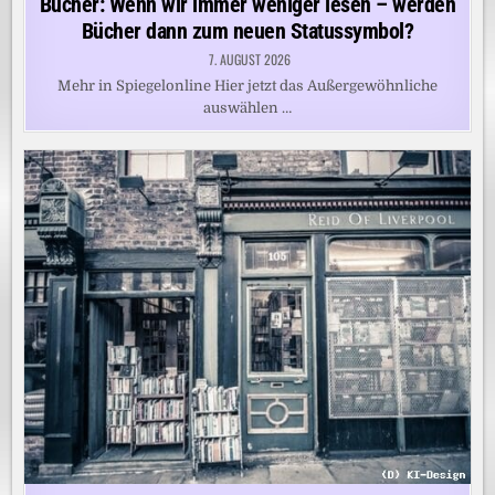
Bücher: Wenn wir immer weniger lesen – werden
Bücher dann zum neuen Statussymbol?
7. AUGUST 2026
Mehr in Spiegelonline Hier jetzt das Außergewöhnliche
auswählen …