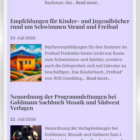
Backman, das…
Read more…
Empfehlungen für Kinder- und Jugendbücher
rund um Schwimmen Strand und Freibad
24. Juli 2026
Bücherempfehlungen für den Sommer im
Freibad Freibäder bieten nicht nur Raum
zum Schwimmen und Spielen, sondern
auch die Gelegenheit, sich mit Literatur zu
beschäftigen. Das Kinderbuch „Freibad“
von Will Gmehling,…
Read more…
Neuordnung der Programmleitungen bei
Goldmann Sachbuch Mosaik und Südwest
Verlagen
22. Juli 2026
Neuordnung der Verlagsleitungen bei
Goldmann, Mosaik und Südwest Zum 1.