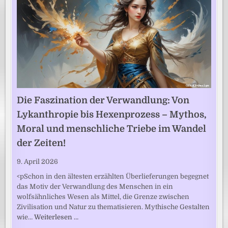
Die Faszination der Verwandlung: Von
Lykanthropie bis Hexenprozess – Mythos,
Moral und menschliche Triebe im Wandel
der Zeiten!
9. April 2026
<pSchon in den ältesten erzählten Überlieferungen begegnet
das Motiv der Verwandlung des Menschen in ein
wolfsähnliches Wesen als Mittel, die Grenze zwischen
Zivilisation und Natur zu thematisieren. Mythische Gestalten
wie…
Weiterlesen …