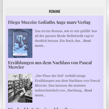
ROMANE
Diego Muzzio: Goliaths Auge mare Verlag
Das ist ein Roman, wie er mir gefällt! Aus
all der ganzen Mode-Belletristik ragt er
deutlich heraus. Ein Buch, das…
Read
more…
Erzählungen aus dem Nachlass von Pascal
Mercier
„Der Fluss der Zeit“ enthält einige
Erzählungen aus dem Nachlass von Pascal
Mercier. Den kennen die meisten
wahrscheinlich von „Nachtzug…
Read
more…