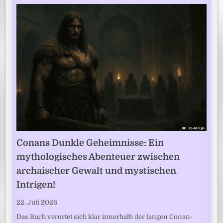
Conans Dunkle Geheimnisse: Ein
mythologisches Abenteuer zwischen
archaischer Gewalt und mystischen
Intrigen!
22. Juli 2026
Das Buch verortet sich klar innerhalb der langen Conan-