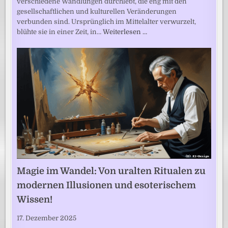
verschiedene Wandlungen durchlebt, die eng mit den
gesellschaftlichen und kulturellen Veränderungen
verbunden sind. Ursprünglich im Mittelalter verwurzelt,
blühte sie in einer Zeit, in…
Weiterlesen …
Magie im Wandel: Von uralten Ritualen zu
modernen Illusionen und esoterischem
Wissen!
17. Dezember 2025