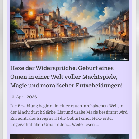
Hexe der Widersprüche: Geburt eines
Omen in einer Welt voller Machtspiele,
Magie und moralischer Entscheidungen!
16. April 2026
Die Erzählung beginnt in einer rauen, archaischen Welt, in
der Macht durch Stärke, List und uralte Magie bestimmt wird.
Ein zentrales Ereignis ist die Geburt einer Hexe unter
ungewöhnlichen Umständen:…
Weiterlesen …