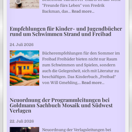
"Freunde fürs Leben" von Fredrik
Backman, das…
Read more…
Empfehlungen für Kinder- und Jugendbücher
rund um Schwimmen Strand und Freibad
24. Juli 2026
Bücherempfehlungen für den Sommer im
Freibad Freibäder bieten nicht nur Raum
zum Schwimmen und Spielen, sondern
auch die Gelegenheit, sich mit Literatur zu
beschäftigen. Das Kinderbuch „Freibad“
von Will Gmehling,…
Read more…
Neuordnung der Programmleitungen bei
Goldmann Sachbuch Mosaik und Südwest
Verlagen
22. Juli 2026
Neuordnung der Verlagsleitungen bei