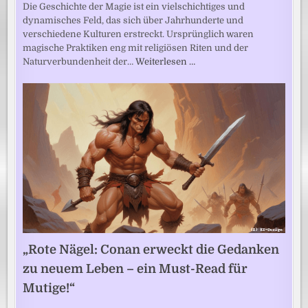
Die Geschichte der Magie ist ein vielschichtiges und
dynamisches Feld, das sich über Jahrhunderte und
verschiedene Kulturen erstreckt. Ursprünglich waren
magische Praktiken eng mit religiösen Riten und der
Naturverbundenheit der…
Weiterlesen …
„Rote Nägel: Conan erweckt die Gedanken
zu neuem Leben – ein Must-Read für
Mutige!“