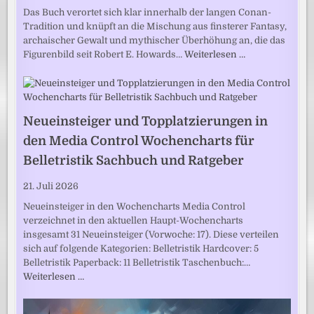
Das Buch verortet sich klar innerhalb der langen Conan-
Tradition und knüpft an die Mischung aus finsterer Fantasy,
archaischer Gewalt und mythischer Überhöhung an, die das
Figurenbild seit Robert E. Howards…
Weiterlesen …
Neueinsteiger und Topplatzierungen in
den Media Control Wochencharts für
Belletristik Sachbuch und Ratgeber
21. Juli 2026
Neueinsteiger in den Wochencharts Media Control
verzeichnet in den aktuellen Haupt-Wochencharts
insgesamt 31 Neueinsteiger (Vorwoche: 17). Diese verteilen
sich auf folgende Kategorien: Belletristik Hardcover: 5
Belletristik Paperback: 11 Belletristik Taschenbuch:…
Weiterlesen …