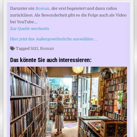
Darunter ein
Roman
, der erst begeistert und dann ratlos
zurücklässt. Als Besonderheit gibt es die Folge auch als Video
bei YouTube….
Zur Quelle wechseln
Hier jetzt das Außergewöhnliche auswählen …
Tagged
lit21
,
Roman
Das könnte Sie auch interessieren: