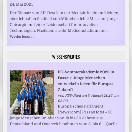
24. Mai 2025
Der Einsatz von 3D-Druck in der MedizinIn einem kleinen,
aber lebhaften Stadtteil von München lebte Mia, eine junge
Chirurgin mit einer Leidenschaft für innovative
Technologien. Nachdem sie ihr Medizinstudium mit…
Weiterlesen …
WISSENSWERTES
EU-Sommerakademie 2026 in
Passau: Junge Menschen
entwickeln Ideen für Europas
Zukunft
von
RSS-Feed
am 8. August 2026 um
03:00
Europäisches Parlament
[Newsroom] Passau (ots) – 55
junge Menschen im Alter von 18 bis 30 Jahren aus
Deutschland und Österreich nahmen vom 3. bis 6.... Quelle