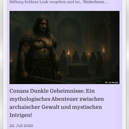
Stiftung Schloss Leuk vergeben und ist…
Weiterlesen …
Conans Dunkle Geheimnisse: Ein
mythologisches Abenteuer zwischen
archaischer Gewalt und mystischen
Intrigen!
22. Juli 2026