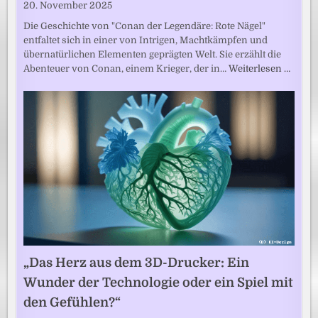
20. November 2025
Die Geschichte von "Conan der Legendäre: Rote Nägel"
entfaltet sich in einer von Intrigen, Machtkämpfen und
übernatürlichen Elementen geprägten Welt. Sie erzählt die
Abenteuer von Conan, einem Krieger, der in…
Weiterlesen …
„Das Herz aus dem 3D-Drucker: Ein
Wunder der Technologie oder ein Spiel mit
den Gefühlen?“