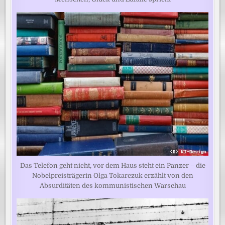
Das Telefon geht nicht, vor dem Haus steht ein Panzer – die
Nobelpreisträgerin Olga Tokarczuk erzählt von den
Absurditäten des kommunistischen Warschau