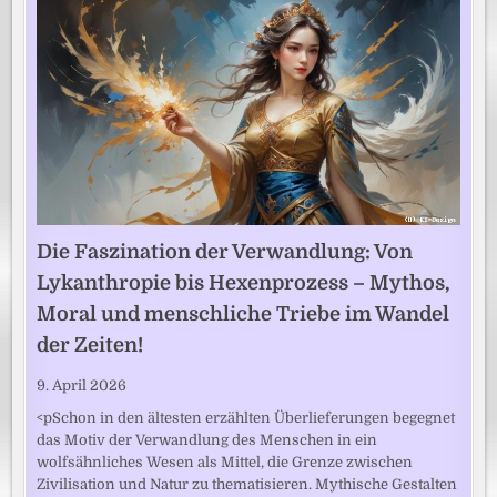
Die Faszination der Verwandlung: Von
Lykanthropie bis Hexenprozess – Mythos,
Moral und menschliche Triebe im Wandel
der Zeiten!
9. April 2026
<pSchon in den ältesten erzählten Überlieferungen begegnet
das Motiv der Verwandlung des Menschen in ein
wolfsähnliches Wesen als Mittel, die Grenze zwischen
Zivilisation und Natur zu thematisieren. Mythische Gestalten