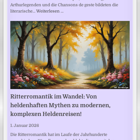
Arthurlegenden und die Chansons de geste bildeten die
literarische…
Weiterlesen …
Ritterromantik im Wandel: Von
heldenhaften Mythen zu modernen,
komplexen Heldenreisen!
1. Januar 2026
Die Ritterromantik hat im Laufe der Jahrhunderte