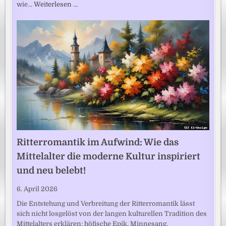
wie…
Weiterlesen …
Ritterromantik im Aufwind: Wie das
Mittelalter die moderne Kultur inspiriert
und neu belebt!
6. April 2026
Die Entstehung und Verbreitung der Ritterromantik lässt
sich nicht losgelöst von der langen kulturellen Tradition des
Mittelalters erklären: höfische Epik, Minnesang,