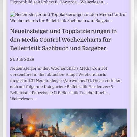
Figurenbild seit Robert E. Howards…
Weiterlesen …
Neueinsteiger und Topplatzierungen in
den Media Control Wochencharts für
Belletristik Sachbuch und Ratgeber
21. Juli 2026
Neueinsteiger in den Wochencharts Media Control
verzeichnet in den aktuellen Haupt-Wochencharts
insgesamt 31 Neueinsteiger (Vorwoche: 17). Diese verteilen
sich auf folgende Kategorien: Belletristik Hardcover: 5
Belletristik Paperback: 11 Belletristik Taschenbuch:…
Weiterlesen …