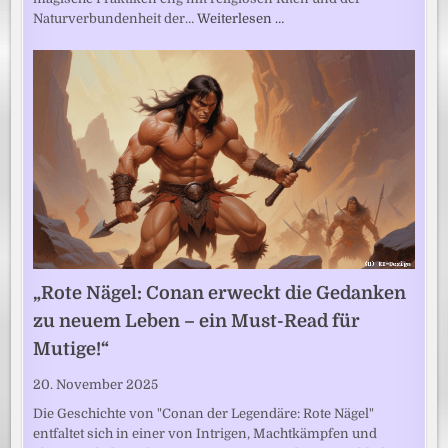
Naturverbundenheit der…
Weiterlesen …
„Rote Nägel: Conan erweckt die Gedanken
zu neuem Leben – ein Must-Read für
Mutige!“
20. November 2025
Die Geschichte von "Conan der Legendäre: Rote Nägel"
entfaltet sich in einer von Intrigen, Machtkämpfen und