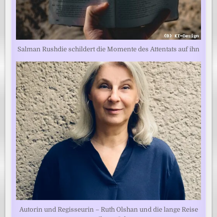
Salman Rushdie schildert die Momente des Attentats auf ihn
Autorin und Regisseurin – Ruth Olshan und die lange Reise