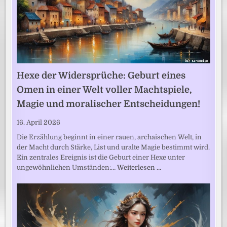
Hexe der Widersprüche: Geburt eines
Omen in einer Welt voller Machtspiele,
Magie und moralischer Entscheidungen!
16. April 2026
Die Erzählung beginnt in einer rauen, archaischen Welt, in
der Macht durch Stärke, List und uralte Magie bestimmt wird.
Ein zentrales Ereignis ist die Geburt einer Hexe unter
ungewöhnlichen Umständen:…
Weiterlesen …