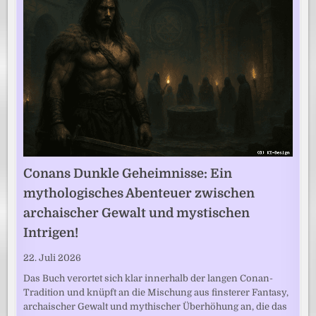
Conans Dunkle Geheimnisse: Ein
mythologisches Abenteuer zwischen
archaischer Gewalt und mystischen
Intrigen!
22. Juli 2026
Das Buch verortet sich klar innerhalb der langen Conan-
Tradition und knüpft an die Mischung aus finsterer Fantasy,
archaischer Gewalt und mythischer Überhöhung an, die das