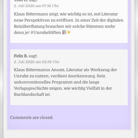
2. Juli 2026 um 07:56 Uhr
Klaus Bittermann zeigt, wie wichtig es ist, mit Literatur
neue Perspektiven zu eröffnen. In einer Zeit der digitalen
Reizüberflutung brauchen wir solche Stimmen mehr
denn je! #UnruheStiften
Felix B.
sagt:
2. Juli 2026 um 02:36 Uhr
Klaus Bittermanns Ansatz, Literatur als Werkzeug der
Unruhe zu nutzen, verdient Anerkennung. Sein
unkonventionelles Programm und die lange
Verlagsgeschichte zeigen, wie wichtig Vielfalt in der
Buchlandschaft ist.
Comments are closed.