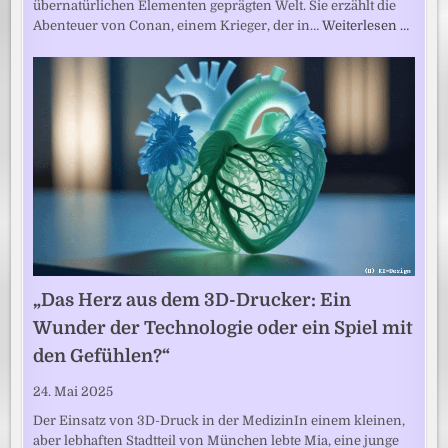
übernatürlichen Elementen geprägten Welt. Sie erzählt die
Abenteuer von Conan, einem Krieger, der in…
Weiterlesen …
„Das Herz aus dem 3D-Drucker: Ein
Wunder der Technologie oder ein Spiel mit
den Gefühlen?“
24. Mai 2025
Der Einsatz von 3D-Druck in der MedizinIn einem kleinen,
aber lebhaften Stadtteil von München lebte Mia, eine junge