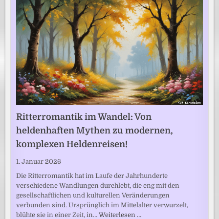
Ritterromantik im Wandel: Von
heldenhaften Mythen zu modernen,
komplexen Heldenreisen!
1. Januar 2026
Die Ritterromantik hat im Laufe der Jahrhunderte
verschiedene Wandlungen durchlebt, die eng mit den
gesellschaftlichen und kulturellen Veränderungen
verbunden sind. Ursprünglich im Mittelalter verwurzelt,
blühte sie in einer Zeit, in…
Weiterlesen …