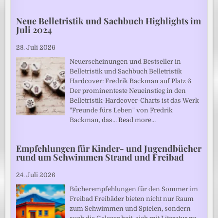
Neue Belletristik und Sachbuch Highlights im
Juli 2024
28. Juli 2026
Neuerscheinungen und Bestseller in
Belletristik und Sachbuch Belletristik
Hardcover: Fredrik Backman auf Platz 6
Der prominenteste Neueinstieg in den
Belletristik-Hardcover-Charts ist das Werk
"Freunde fürs Leben" von Fredrik
Backman, das…
Read more…
Empfehlungen für Kinder- und Jugendbücher
rund um Schwimmen Strand und Freibad
24. Juli 2026
Bücherempfehlungen für den Sommer im
Freibad Freibäder bieten nicht nur Raum
zum Schwimmen und Spielen, sondern