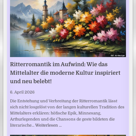
Ritterromantik im Aufwind: Wie das
Mittelalter die moderne Kultur inspiriert
und neu belebt!
6. April 2026
Die Entstehung und Verbreitung der Ritterromantik lässt
sich nicht losgelöst von der langen kulturellen Tradition des
Mittelalters erklären: höfische Epik, Minnesang,
Arthurlegenden und die Chansons de geste bildeten die
literarische…
Weiterlesen …