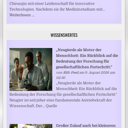
Chirurgin mit einer Leidenschaft für innovative
Technologien. Nachdem sie ihr Medizinstudium mit…
Weiterlesen …
WISSENSWERTES
„Neugierde als Motor der
Menschheit: Ein Rückblick auf die
Bedeutung der Forschung für
gesellschaftlichen Fortschritt.“
von
RSS-Feed
am 9. August 2026 um
02:50
„Neugierde als Motor der
Menschheit: Ein Rückblick auf die
Bedeutung der Forschung für gesellschaftlichen Fortschritt.“
Neugier ist seit jeher eine fundamentale Antriebskraft der
Wissenschaft. Der... Quelle
Großer Zulauf auch bei kleineren