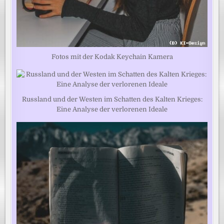
Fotos mit der Kodak Keychain Kamera
Russland und der Westen im Schatten des Kalten Krieges:
Eine Analyse der verlorenen Ideale