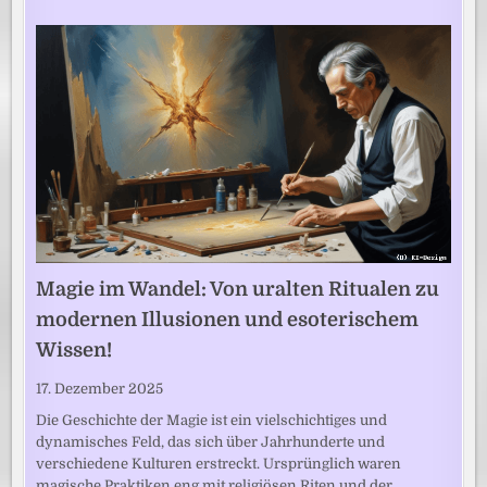
Magie im Wandel: Von uralten Ritualen zu
modernen Illusionen und esoterischem
Wissen!
17. Dezember 2025
Die Geschichte der Magie ist ein vielschichtiges und
dynamisches Feld, das sich über Jahrhunderte und
verschiedene Kulturen erstreckt. Ursprünglich waren
magische Praktiken eng mit religiösen Riten und der