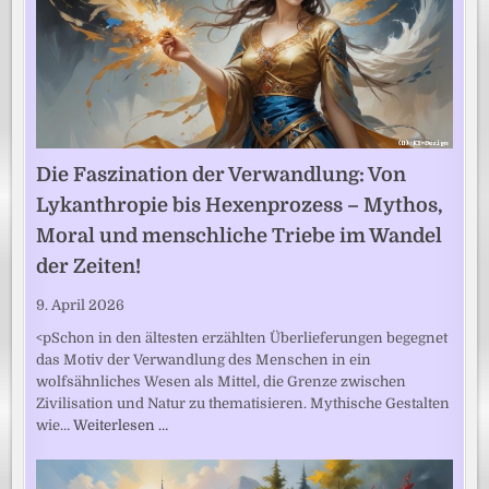
Die Faszination der Verwandlung: Von
Lykanthropie bis Hexenprozess – Mythos,
Moral und menschliche Triebe im Wandel
der Zeiten!
9. April 2026
<pSchon in den ältesten erzählten Überlieferungen begegnet
das Motiv der Verwandlung des Menschen in ein
wolfsähnliches Wesen als Mittel, die Grenze zwischen
Zivilisation und Natur zu thematisieren. Mythische Gestalten
wie…
Weiterlesen …