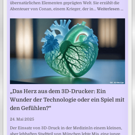
übernatürlichen Elementen geprägten Welt. Sie erzählt die
Abenteuer von Conan, einem Krieger, der in…
Weiterlesen …
„Das Herz aus dem 3D-Drucker: Ein
Wunder der Technologie oder ein Spiel mit
den Gefühlen?“
24. Mai 2025
Der Einsatz von 3D-Druck in der MedizinIn einem kleinen,
aber lebhaften Stadtteil von München lebte Mia, eine junge