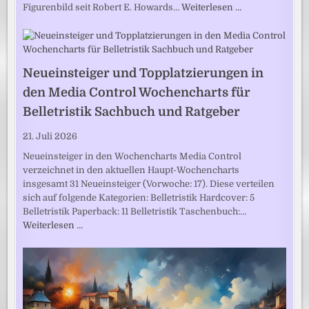
Figurenbild seit Robert E. Howards…
Weiterlesen …
Neueinsteiger und Topplatzierungen in
den Media Control Wochencharts für
Belletristik Sachbuch und Ratgeber
21. Juli 2026
Neueinsteiger in den Wochencharts Media Control
verzeichnet in den aktuellen Haupt-Wochencharts
insgesamt 31 Neueinsteiger (Vorwoche: 17). Diese verteilen
sich auf folgende Kategorien: Belletristik Hardcover: 5
Belletristik Paperback: 11 Belletristik Taschenbuch:…
Weiterlesen …