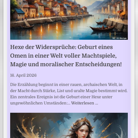
Hexe der Widersprüche: Geburt eines
Omen in einer Welt voller Machtspiele,
Magie und moralischer Entscheidungen!
16. April 2026
Die Erzählung beginnt in einer rauen, archaischen Welt, in
der Macht durch Stärke, List und uralte Magie bestimmt wird.
Ein zentrales Ereignis ist die Geburt einer Hexe unter
ungewöhnlichen Umständen:…
Weiterlesen …