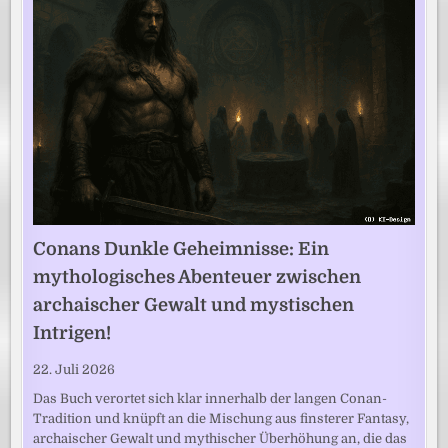
Conans Dunkle Geheimnisse: Ein
mythologisches Abenteuer zwischen
archaischer Gewalt und mystischen
Intrigen!
22. Juli 2026
Das Buch verortet sich klar innerhalb der langen Conan-
Tradition und knüpft an die Mischung aus finsterer Fantasy,
archaischer Gewalt und mythischer Überhöhung an, die das