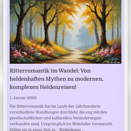
Ritterromantik im Wandel: Von
heldenhaften Mythen zu modernen,
komplexen Heldenreisen!
1. Januar 2026
Die Ritterromantik hat im Laufe der Jahrhunderte
verschiedene Wandlungen durchlebt, die eng mit den
gesellschaftlichen und kulturellen Veränderungen
verbunden sind. Ursprünglich im Mittelalter verwurzelt,
blühte sie in einer Zeit, in…
Weiterlesen …