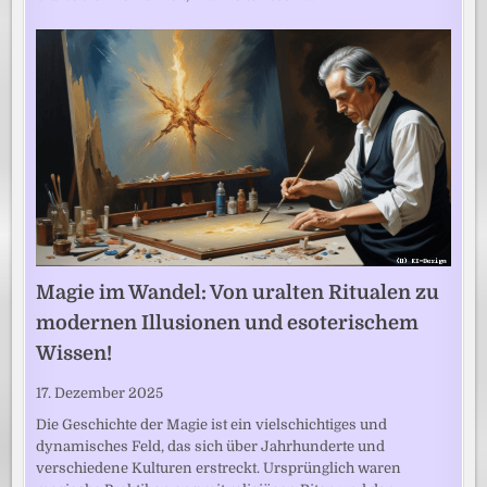
Magie im Wandel: Von uralten Ritualen zu
modernen Illusionen und esoterischem
Wissen!
17. Dezember 2025
Die Geschichte der Magie ist ein vielschichtiges und
dynamisches Feld, das sich über Jahrhunderte und
verschiedene Kulturen erstreckt. Ursprünglich waren