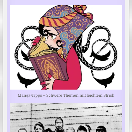
Manga-Tipps – Schwere Themen mit leichtem Strich