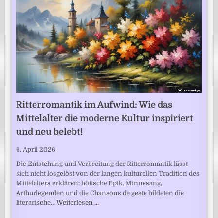
Ritterromantik im Aufwind: Wie das
Mittelalter die moderne Kultur inspiriert
und neu belebt!
6. April 2026
Die Entstehung und Verbreitung der Ritterromantik lässt
sich nicht losgelöst von der langen kulturellen Tradition des
Mittelalters erklären: höfische Epik, Minnesang,
Arthurlegenden und die Chansons de geste bildeten die
literarische…
Weiterlesen …