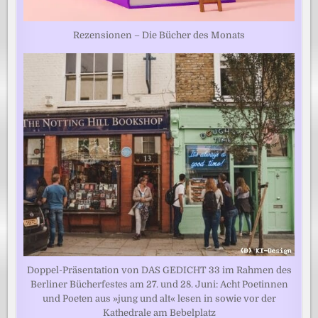
Rezensionen – Die Bücher des Monats
Doppel-Präsentation von DAS GEDICHT 33 im Rahmen des
Berliner Bücherfestes am 27. und 28. Juni: Acht Poetinnen
und Poeten aus »jung und alt« lesen in sowie vor der
Kathedrale am Bebelplatz