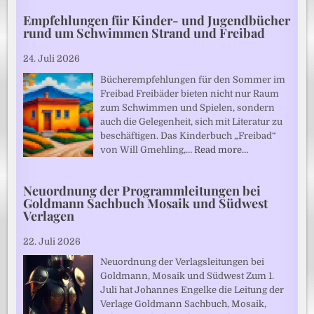
Empfehlungen für Kinder- und Jugendbücher
rund um Schwimmen Strand und Freibad
24. Juli 2026
Bücherempfehlungen für den Sommer im
Freibad Freibäder bieten nicht nur Raum
zum Schwimmen und Spielen, sondern
auch die Gelegenheit, sich mit Literatur zu
beschäftigen. Das Kinderbuch „Freibad“
von Will Gmehling,…
Read more…
Neuordnung der Programmleitungen bei
Goldmann Sachbuch Mosaik und Südwest
Verlagen
22. Juli 2026
Neuordnung der Verlagsleitungen bei
Goldmann, Mosaik und Südwest Zum 1.
Juli hat Johannes Engelke die Leitung der
Verlage Goldmann Sachbuch, Mosaik,