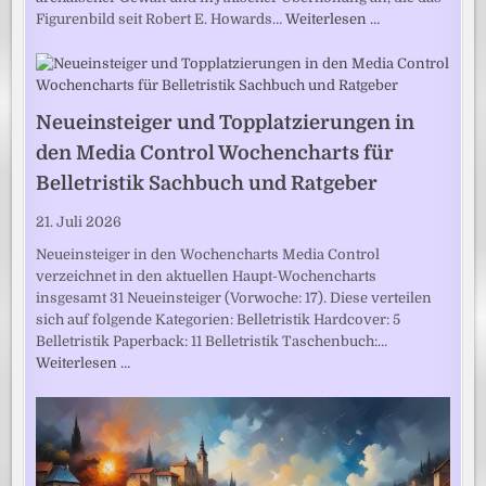
Figurenbild seit Robert E. Howards…
Weiterlesen …
Neueinsteiger und Topplatzierungen in
den Media Control Wochencharts für
Belletristik Sachbuch und Ratgeber
21. Juli 2026
Neueinsteiger in den Wochencharts Media Control
verzeichnet in den aktuellen Haupt-Wochencharts
insgesamt 31 Neueinsteiger (Vorwoche: 17). Diese verteilen
sich auf folgende Kategorien: Belletristik Hardcover: 5
Belletristik Paperback: 11 Belletristik Taschenbuch:…
Weiterlesen …