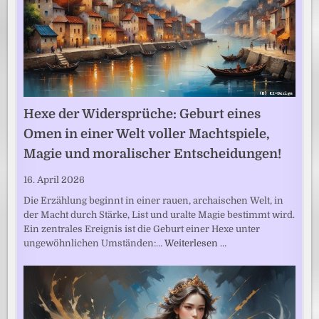
Hexe der Widersprüche: Geburt eines
Omen in einer Welt voller Machtspiele,
Magie und moralischer Entscheidungen!
16. April 2026
Die Erzählung beginnt in einer rauen, archaischen Welt, in
der Macht durch Stärke, List und uralte Magie bestimmt wird.
Ein zentrales Ereignis ist die Geburt einer Hexe unter
ungewöhnlichen Umständen:…
Weiterlesen …