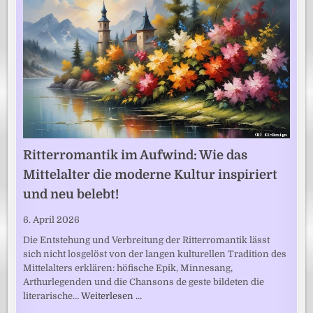
Ritterromantik im Aufwind: Wie das
Mittelalter die moderne Kultur inspiriert
und neu belebt!
6. April 2026
Die Entstehung und Verbreitung der Ritterromantik lässt
sich nicht losgelöst von der langen kulturellen Tradition des
Mittelalters erklären: höfische Epik, Minnesang,
Arthurlegenden und die Chansons de geste bildeten die
literarische…
Weiterlesen …