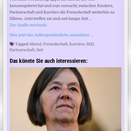
kennengelernt hat und nun versucht, zwischen Kindern,
Partnerschaft und Karriere die Freundschaft weiterhin zu
führen. Jetzt treffen sie sich seit langer Zeit …
Zur Quelle wechseln
Hier jetzt das Außergewöhnliche auswählen …
Tagged
Abend
,
Freundschaft
,
Karriere
,
lit21
,
Partnerschaft
,
Zeit
Das könnte Sie auch interessieren: