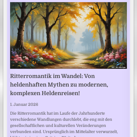
Ritterromantik im Wandel: Von
heldenhaften Mythen zu modernen,
komplexen Heldenreisen!
1. Januar 2026
Die Ritterromantik hat im Laufe der Jahrhunderte
verschiedene Wandlungen durchlebt, die eng mit den
gesellschaftlichen und kulturellen Veränderungen
verbunden sind. Ursprünglich im Mittelalter verwurzelt,