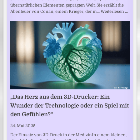
übernatürlichen Elementen geprägten Welt. Sie erzählt die
Abenteuer von Conan, einem Krieger, der in…
Weiterlesen …
„Das Herz aus dem 3D-Drucker: Ein
Wunder der Technologie oder ein Spiel mit
den Gefühlen?“
24. Mai 2025
Der Einsatz von 3D-Druck in der MedizinIn einem kleinen,