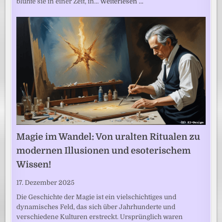
blühte sie in einer Zeit, in…
Weiterlesen …
Magie im Wandel: Von uralten Ritualen zu
modernen Illusionen und esoterischem
Wissen!
17. Dezember 2025
Die Geschichte der Magie ist ein vielschichtiges und
dynamisches Feld, das sich über Jahrhunderte und
verschiedene Kulturen erstreckt. Ursprünglich waren