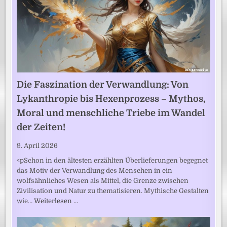
Die Faszination der Verwandlung: Von
Lykanthropie bis Hexenprozess – Mythos,
Moral und menschliche Triebe im Wandel
der Zeiten!
9. April 2026
<pSchon in den ältesten erzählten Überlieferungen begegnet
das Motiv der Verwandlung des Menschen in ein
wolfsähnliches Wesen als Mittel, die Grenze zwischen
Zivilisation und Natur zu thematisieren. Mythische Gestalten
wie…
Weiterlesen …