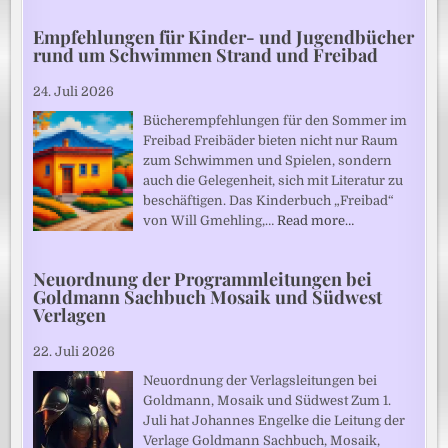
Empfehlungen für Kinder- und Jugendbücher
rund um Schwimmen Strand und Freibad
24. Juli 2026
Bücherempfehlungen für den Sommer im
Freibad Freibäder bieten nicht nur Raum
zum Schwimmen und Spielen, sondern
auch die Gelegenheit, sich mit Literatur zu
beschäftigen. Das Kinderbuch „Freibad“
von Will Gmehling,…
Read more…
Neuordnung der Programmleitungen bei
Goldmann Sachbuch Mosaik und Südwest
Verlagen
22. Juli 2026
Neuordnung der Verlagsleitungen bei
Goldmann, Mosaik und Südwest Zum 1.
Juli hat Johannes Engelke die Leitung der
Verlage Goldmann Sachbuch, Mosaik,