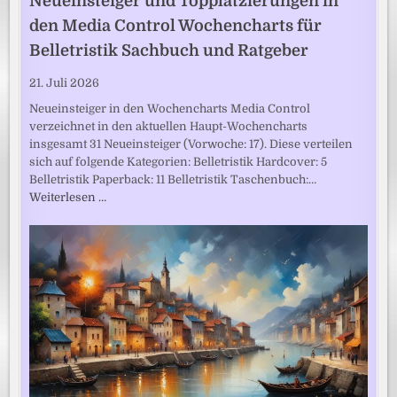
Neueinsteiger und Topplatzierungen in
den Media Control Wochencharts für
Belletristik Sachbuch und Ratgeber
21. Juli 2026
Neueinsteiger in den Wochencharts Media Control
verzeichnet in den aktuellen Haupt-Wochencharts
insgesamt 31 Neueinsteiger (Vorwoche: 17). Diese verteilen
sich auf folgende Kategorien: Belletristik Hardcover: 5
Belletristik Paperback: 11 Belletristik Taschenbuch:…
Weiterlesen …