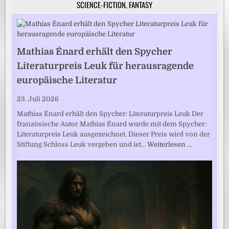
SCIENCE-FICTION, FANTASY
Mathias Énard erhält den Spycher
Literaturpreis Leuk für herausragende
europäische Literatur
23. Juli 2026
Mathias Énard erhält den Spycher: Literaturpreis Leuk Der
französische Autor Mathias Énard wurde mit dem Spycher:
Literaturpreis Leuk ausgezeichnet. Dieser Preis wird von der
Stiftung Schloss Leuk vergeben und ist…
Weiterlesen …