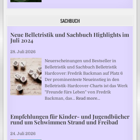
SACHBUCH
Neue Belletristik und Sachbuch Highlights im
Juli 2024
28. Juli 2026
Neuerscheinungen und Bestseller in
Belletristik und Sachbuch Belletristik
Hardcover: Fredrik Backman auf Platz 6
Der prominenteste Neueinstieg in den
Belletristik-Hardcover-Charts ist das Werk
"Freunde fürs Leben" von Fredrik
Backman, das…
Read more…
Empfehlungen für Kinder- und Jugendbücher
rund um Schwimmen Strand und Freibad
24. Juli 2026