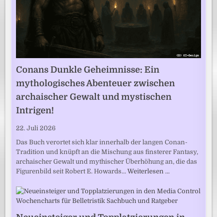
Conans Dunkle Geheimnisse: Ein
mythologisches Abenteuer zwischen
archaischer Gewalt und mystischen
Intrigen!
22. Juli 2026
Das Buch verortet sich klar innerhalb der langen Conan-
Tradition und knüpft an die Mischung aus finsterer Fantasy,
archaischer Gewalt und mythischer Überhöhung an, die das
Figurenbild seit Robert E. Howards…
Weiterlesen …