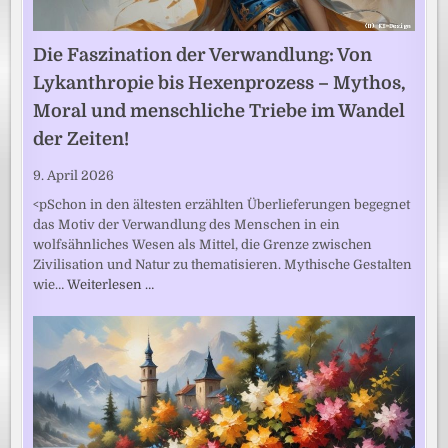
Die Faszination der Verwandlung: Von
Lykanthropie bis Hexenprozess – Mythos,
Moral und menschliche Triebe im Wandel
der Zeiten!
9. April 2026
<pSchon in den ältesten erzählten Überlieferungen begegnet
das Motiv der Verwandlung des Menschen in ein
wolfsähnliches Wesen als Mittel, die Grenze zwischen
Zivilisation und Natur zu thematisieren. Mythische Gestalten
wie…
Weiterlesen …