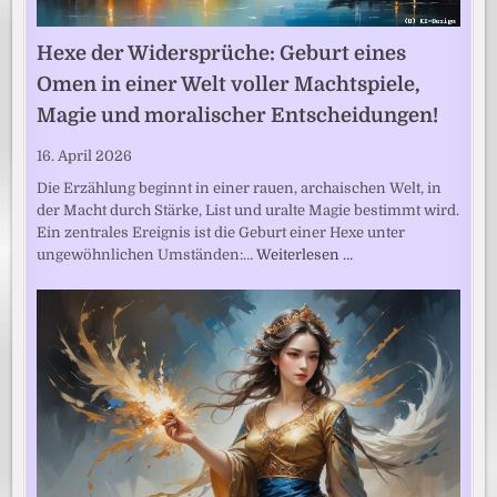
Hexe der Widersprüche: Geburt eines
Omen in einer Welt voller Machtspiele,
Magie und moralischer Entscheidungen!
16. April 2026
Die Erzählung beginnt in einer rauen, archaischen Welt, in
der Macht durch Stärke, List und uralte Magie bestimmt wird.
Ein zentrales Ereignis ist die Geburt einer Hexe unter
ungewöhnlichen Umständen:…
Weiterlesen …