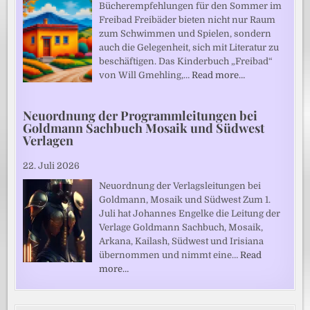
Bücherempfehlungen für den Sommer im
Freibad Freibäder bieten nicht nur Raum
zum Schwimmen und Spielen, sondern
auch die Gelegenheit, sich mit Literatur zu
beschäftigen. Das Kinderbuch „Freibad“
von Will Gmehling,…
Read more…
Neuordnung der Programmleitungen bei
Goldmann Sachbuch Mosaik und Südwest
Verlagen
22. Juli 2026
Neuordnung der Verlagsleitungen bei
Goldmann, Mosaik und Südwest Zum 1.
Juli hat Johannes Engelke die Leitung der
Verlage Goldmann Sachbuch, Mosaik,
Arkana, Kailash, Südwest und Irisiana
übernommen und nimmt eine…
Read
more…