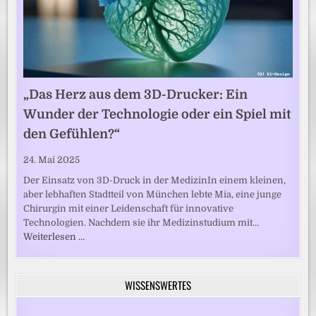
„Das Herz aus dem 3D-Drucker: Ein
Wunder der Technologie oder ein Spiel mit
den Gefühlen?“
24. Mai 2025
Der Einsatz von 3D-Druck in der MedizinIn einem kleinen,
aber lebhaften Stadtteil von München lebte Mia, eine junge
Chirurgin mit einer Leidenschaft für innovative
Technologien. Nachdem sie ihr Medizinstudium mit…
Weiterlesen …
WISSENSWERTES