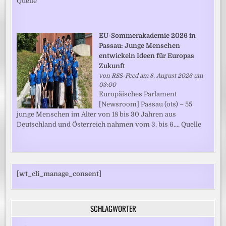
Quelle
EU-Sommerakademie 2026 in
Passau: Junge Menschen
entwickeln Ideen für Europas
Zukunft
von
RSS-Feed
am 8. August 2026 um
03:00
Europäisches Parlament
[Newsroom] Passau (ots) – 55
junge Menschen im Alter von 18 bis 30 Jahren aus
Deutschland und Österreich nahmen vom 3. bis 6.... Quelle
[wt_cli_manage_consent]
SCHLAGWÖRTER