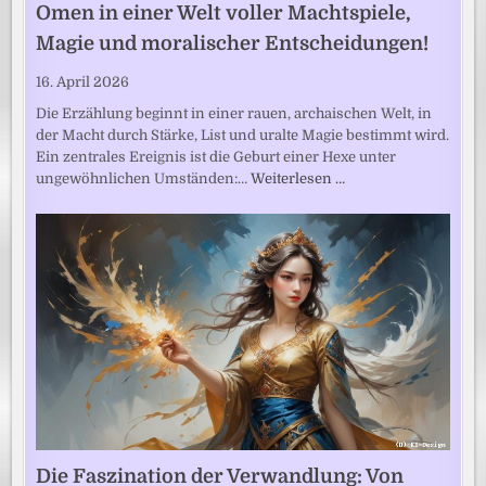
Omen in einer Welt voller Machtspiele,
Magie und moralischer Entscheidungen!
16. April 2026
Die Erzählung beginnt in einer rauen, archaischen Welt, in
der Macht durch Stärke, List und uralte Magie bestimmt wird.
Ein zentrales Ereignis ist die Geburt einer Hexe unter
ungewöhnlichen Umständen:…
Weiterlesen …
Die Faszination der Verwandlung: Von