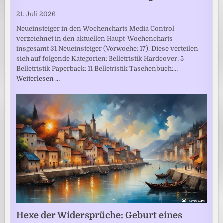
21. Juli 2026
Neueinsteiger in den Wochencharts Media Control
verzeichnet in den aktuellen Haupt-Wochencharts
insgesamt 31 Neueinsteiger (Vorwoche: 17). Diese verteilen
sich auf folgende Kategorien: Belletristik Hardcover: 5
Belletristik Paperback: 11 Belletristik Taschenbuch:…
Weiterlesen …
Hexe der Widersprüche: Geburt eines