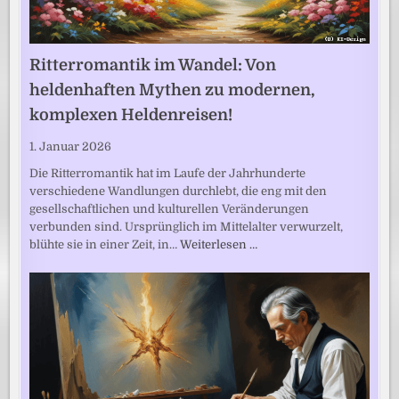
Ritterromantik im Wandel: Von
heldenhaften Mythen zu modernen,
komplexen Heldenreisen!
1. Januar 2026
Die Ritterromantik hat im Laufe der Jahrhunderte
verschiedene Wandlungen durchlebt, die eng mit den
gesellschaftlichen und kulturellen Veränderungen
verbunden sind. Ursprünglich im Mittelalter verwurzelt,
blühte sie in einer Zeit, in…
Weiterlesen …