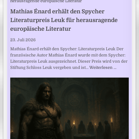
Mathias Énard erhält den Spycher
Literaturpreis Leuk für herausragende
europäische Literatur
23. Juli 2026
Mathias Énard erhält den Spycher: Literaturpreis Leuk Der
französische Autor Mathias Énard wurde mit dem Spycher:
Literaturpreis Leuk ausgezeichnet. Dieser Preis wird von der
Stiftung Schloss Leuk vergeben und ist…
Weiterlesen …