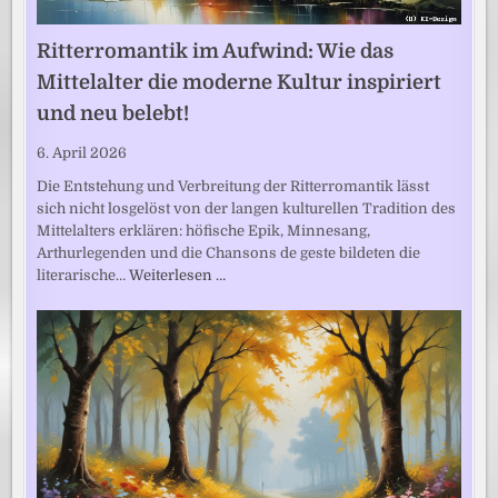
Ritterromantik im Aufwind: Wie das
Mittelalter die moderne Kultur inspiriert
und neu belebt!
6. April 2026
Die Entstehung und Verbreitung der Ritterromantik lässt
sich nicht losgelöst von der langen kulturellen Tradition des
Mittelalters erklären: höfische Epik, Minnesang,
Arthurlegenden und die Chansons de geste bildeten die
literarische…
Weiterlesen …