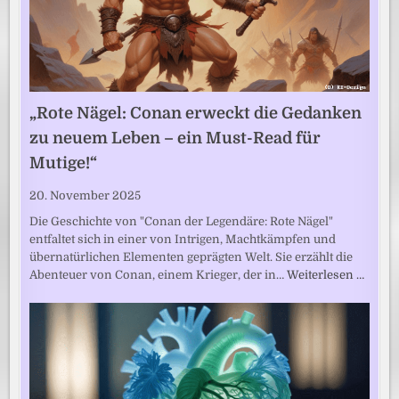
„Rote Nägel: Conan erweckt die Gedanken
zu neuem Leben – ein Must-Read für
Mutige!“
20. November 2025
Die Geschichte von "Conan der Legendäre: Rote Nägel"
entfaltet sich in einer von Intrigen, Machtkämpfen und
übernatürlichen Elementen geprägten Welt. Sie erzählt die
Abenteuer von Conan, einem Krieger, der in…
Weiterlesen …