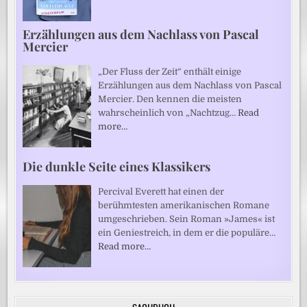
Erzählungen aus dem Nachlass von Pascal
Mercier
„Der Fluss der Zeit“ enthält einige
Erzählungen aus dem Nachlass von Pascal
Mercier. Den kennen die meisten
wahrscheinlich von „Nachtzug…
Read
more…
Die dunkle Seite eines Klassikers
Percival Everett hat einen der
berühmtesten amerikanischen Romane
umgeschrieben. Sein Roman »James« ist
ein Geniestreich, in dem er die populäre…
Read more…