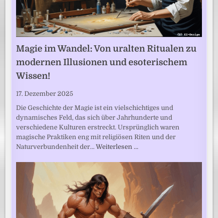
Magie im Wandel: Von uralten Ritualen zu
modernen Illusionen und esoterischem
Wissen!
17. Dezember 2025
Die Geschichte der Magie ist ein vielschichtiges und
dynamisches Feld, das sich über Jahrhunderte und
verschiedene Kulturen erstreckt. Ursprünglich waren
magische Praktiken eng mit religiösen Riten und der
Naturverbundenheit der…
Weiterlesen …