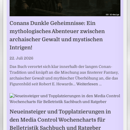
Conans Dunkle Geheimnisse: Ein
mythologisches Abenteuer zwischen
archaischer Gewalt und mystischen
Intrigen!
22. Juli 2026
Das Buch verortet sich klar innerhalb der langen Conan-
Tradition und knüpft an die Mischung aus finsterer Fantasy,
archaischer Gewalt und mythischer Überhöhung an, die das
Figurenbild seit Robert E. Howards…
Weiterlesen …
Neueinsteiger und Topplatzierungen in
den Media Control Wochencharts für
Belletristik Sachbuch und Ratgeber