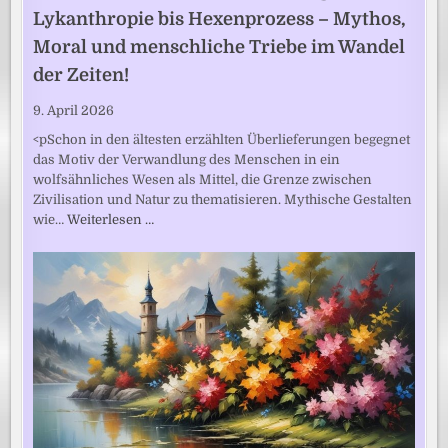
Lykanthropie bis Hexenprozess – Mythos,
Moral und menschliche Triebe im Wandel
der Zeiten!
9. April 2026
<pSchon in den ältesten erzählten Überlieferungen begegnet
das Motiv der Verwandlung des Menschen in ein
wolfsähnliches Wesen als Mittel, die Grenze zwischen
Zivilisation und Natur zu thematisieren. Mythische Gestalten
wie…
Weiterlesen …