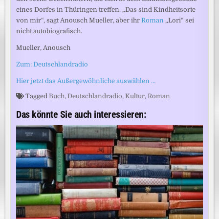
eines Dorfes in Thüringen treffen. „Das sind Kindheitsorte
von mir“, sagt Anousch Mueller, aber ihr
Roman
„Lori“ sei
nicht autobiografisch.
Mueller, Anousch
Zum: Deutschlandradio
Hier jetzt das Außergewöhnliche auswählen …
Tagged
Buch
,
Deutschlandradio
,
Kultur
,
Roman
Das könnte Sie auch interessieren: