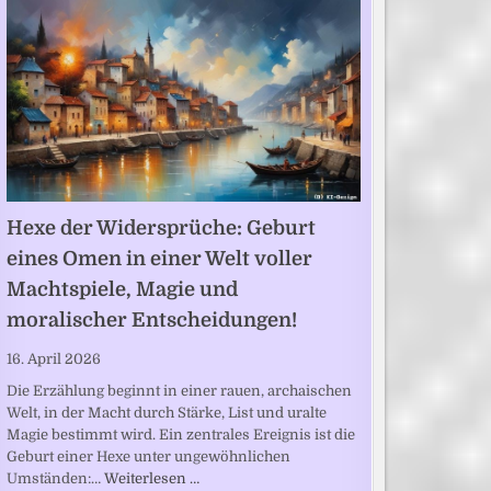
Hexe der Widersprüche: Geburt
eines Omen in einer Welt voller
Machtspiele, Magie und
moralischer Entscheidungen!
16. April 2026
Die Erzählung beginnt in einer rauen, archaischen
Welt, in der Macht durch Stärke, List und uralte
Magie bestimmt wird. Ein zentrales Ereignis ist die
Geburt einer Hexe unter ungewöhnlichen
Umständen:…
Weiterlesen …