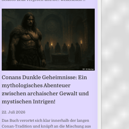
Conans Dunkle Geheimnisse: Ein
mythologisches Abenteuer
zwischen archaischer Gewalt und
mystischen Intrigen!
22. Juli 2026
Das Buch verortet sich klar innerhalb der langen
Conan-Tradition und knüpft an die Mischung aus