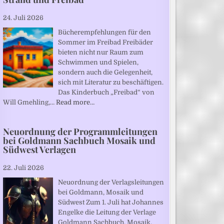
24. Juli 2026
Bücherempfehlungen für den
Sommer im Freibad Freibäder
bieten nicht nur Raum zum
Schwimmen und Spielen,
sondern auch die Gelegenheit,
sich mit Literatur zu beschäftigen.
Das Kinderbuch „Freibad“ von
Will Gmehling,…
Read more…
Neuordnung der Programmleitungen
bei Goldmann Sachbuch Mosaik und
Südwest Verlagen
22. Juli 2026
Neuordnung der Verlagsleitungen
bei Goldmann, Mosaik und
Südwest Zum 1. Juli hat Johannes
Engelke die Leitung der Verlage
Goldmann Sachbuch, Mosaik,