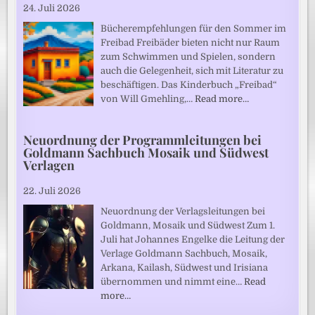
24. Juli 2026
Bücherempfehlungen für den Sommer im
Freibad Freibäder bieten nicht nur Raum
zum Schwimmen und Spielen, sondern
auch die Gelegenheit, sich mit Literatur zu
beschäftigen. Das Kinderbuch „Freibad“
von Will Gmehling,…
Read more…
Neuordnung der Programmleitungen bei
Goldmann Sachbuch Mosaik und Südwest
Verlagen
22. Juli 2026
Neuordnung der Verlagsleitungen bei
Goldmann, Mosaik und Südwest Zum 1.
Juli hat Johannes Engelke die Leitung der
Verlage Goldmann Sachbuch, Mosaik,
Arkana, Kailash, Südwest und Irisiana
übernommen und nimmt eine…
Read
more…