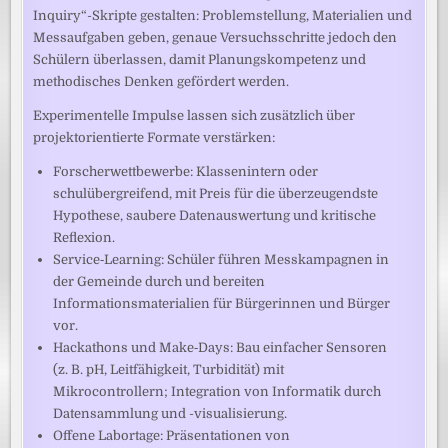
Inquiry“-Skripte gestalten: Problemstellung, Materialien und
Messaufgaben geben, genaue Versuchsschritte jedoch den
Schülern überlassen, damit Planungskompetenz und
methodisches Denken gefördert werden.
Experimentelle Impulse lassen sich zusätzlich über
projektorientierte Formate verstärken:
Forscherwettbewerbe: Klassenintern oder
schulübergreifend, mit Preis für die überzeugendste
Hypothese, saubere Datenauswertung und kritische
Reflexion.
Service‑Learning: Schüler führen Messkampagnen in
der Gemeinde durch und bereiten
Informationsmaterialien für Bürgerinnen und Bürger
vor.
Hackathons und Make‑Days: Bau einfacher Sensoren
(z. B. pH, Leitfähigkeit, Turbidität) mit
Mikrocontrollern; Integration von Informatik durch
Datensammlung und -visualisierung.
Offene Labortage: Präsentationen von