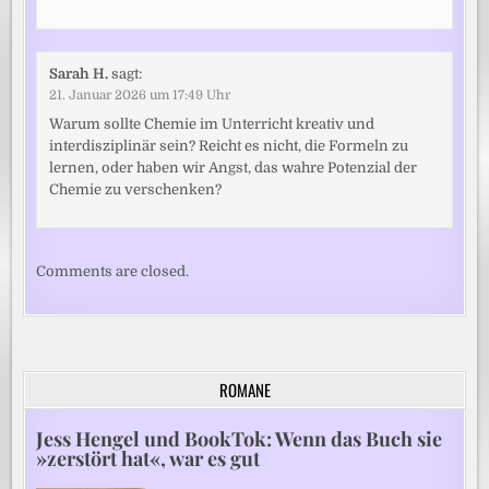
Sarah H.
sagt:
21. Januar 2026 um 17:49 Uhr
Warum sollte Chemie im Unterricht kreativ und
interdisziplinär sein? Reicht es nicht, die Formeln zu
lernen, oder haben wir Angst, das wahre Potenzial der
Chemie zu verschenken?
Comments are closed.
ROMANE
Jess Hengel und BookTok: Wenn das Buch sie
»zerstört hat«, war es gut