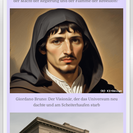
der Macht der Regierung und der Flamme der Rebellion!“
Giordano Bruno: Der Visionär, der das Universum neu
dachte und am Scheiterhaufen starb