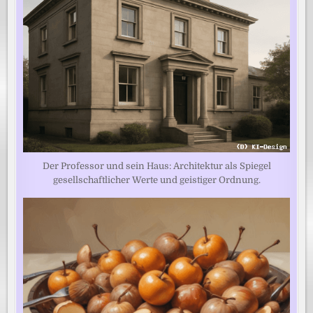
Der Professor und sein Haus: Architektur als Spiegel
gesellschaftlicher Werte und geistiger Ordnung.