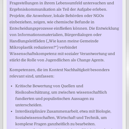
Fragestellungen in ihrem Lebensumfeld untersuchen und
Ergebniskommunikation als Teil der Aufgabe erleben.
Projekte, die Anwohner, lokale Behörden oder NGOs
einbeziehen, zeigen, wie chemische Befunde in
Entscheidungsprozesse einfließen können. Die Entwicklung
von Informationsmaterialien, Bürgerdialogen oder
Handlungsleitfäden („Wie kann meine Gemeinde
Mikroplastik reduzieren?“) verbindet
Wissenschaftskompetenz mit sozialer Verantwortung und
stärkt die Rolle von Jugendlichen als Change Agents.
Kompetenzen, die im Kontext Nachhaltigkeit besonders
relevant sind, umfassen:
Kritische Bewertung von Quellen und
Risikoabschätzung, um zwischen wissenschaftlich
fundierten und populistischen Aussagen zu
unterscheiden.
Interdisziplinäre Zusammenarbeit, etwa mit Biologie,
Sozialwissenschaften, Wirtschaft und Technik, um
komplexe Fragen ganzheitlich zu bearbeiten.