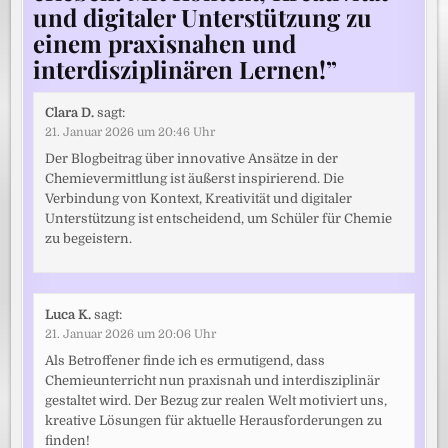
und digitaler Unterstützung zu
einem praxisnahen und
interdisziplinären Lernen!
”
Clara D.
sagt:
21. Januar 2026 um 20:46 Uhr
Der Blogbeitrag über innovative Ansätze in der
Chemievermittlung ist äußerst inspirierend. Die
Verbindung von Kontext, Kreativität und digitaler
Unterstützung ist entscheidend, um Schüler für Chemie
zu begeistern.
Luca K.
sagt:
21. Januar 2026 um 20:06 Uhr
Als Betroffener finde ich es ermutigend, dass
Chemieunterricht nun praxisnah und interdisziplinär
gestaltet wird. Der Bezug zur realen Welt motiviert uns,
kreative Lösungen für aktuelle Herausforderungen zu
finden!