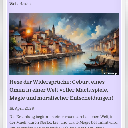
Weiterlesen …
Hexe der Widersprüche: Geburt eines
Omen in einer Welt voller Machtspiele,
Magie und moralischer Entscheidungen!
16. April 2026
Die Erzählung beginnt in einer rauen, archaischen Welt, in
der Macht durch Stärke, List und uralte Magie bestimmt wird.