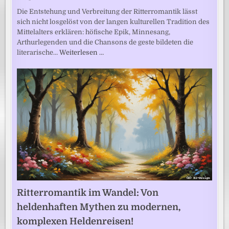
Die Entstehung und Verbreitung der Ritterromantik lässt
sich nicht losgelöst von der langen kulturellen Tradition des
Mittelalters erklären: höfische Epik, Minnesang,
Arthurlegenden und die Chansons de geste bildeten die
literarische…
Weiterlesen …
Ritterromantik im Wandel: Von
heldenhaften Mythen zu modernen,
komplexen Heldenreisen!