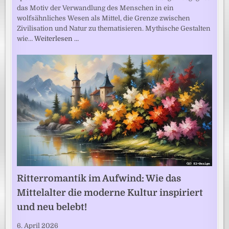
das Motiv der Verwandlung des Menschen in ein
wolfsähnliches Wesen als Mittel, die Grenze zwischen
Zivilisation und Natur zu thematisieren. Mythische Gestalten
wie…
Weiterlesen …
Ritterromantik im Aufwind: Wie das
Mittelalter die moderne Kultur inspiriert
und neu belebt!
6. April 2026