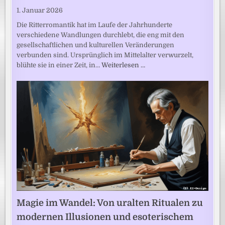
1. Januar 2026
Die Ritterromantik hat im Laufe der Jahrhunderte
verschiedene Wandlungen durchlebt, die eng mit den
gesellschaftlichen und kulturellen Veränderungen
verbunden sind. Ursprünglich im Mittelalter verwurzelt,
blühte sie in einer Zeit, in…
Weiterlesen …
Magie im Wandel: Von uralten Ritualen zu
modernen Illusionen und esoterischem