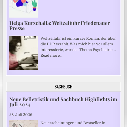
Helga Kurzchalia: Weltzeituhr Friedenauer
Presse
Weltzeituhr ist ein kurzer Roman, der über
die DDR erzählt. Was mich hier vor allem
interessierte, war das Thema Psychiatrie.…
Read more…
SACHBUCH
Neue Belletristik und Sachbuch Highlights im
Juli 2024
28. Juli 2026
Neuerscheinungen und Bestseller in