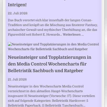
Intrigen!
22. Juli 2026
Das Buch verortet sich klar innerhalb der langen Conan-
Tradition und knüpft an die Mischung aus finsterer Fantasy,
archaischer Gewalt und mythischer Überhöhung an, die das
Figurenbild seit Robert E. Howards…
Weiterlesen …
Neueinsteiger und Topplatzierungen in
den Media Control Wochencharts für
Belletristik Sachbuch und Ratgeber
21. Juli 2026
Neueinsteiger in den Wochencharts Media Control
verzeichnet in den aktuellen Haupt-Wochencharts
insgesamt 31 Neueinsteiger (Vorwoche: 17). Diese verteilen
sich auf folgende Kategorien: Belletristik Hardcover: 5
Belletristik Paperback: 11 Belletristik Taschenbuch:…