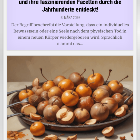
und ihre faszinierenden Facetten durch die
Jahrhunderte entdeckt!
6. MÄRZ 2026
Der Begriff beschreibt die Vorstellung, dass ein individuelles
Bewusstsein oder eine Seele nach dem physischen Tod in
einem neuen Körper wiedergeboren wird. Sprachlich
stammt das…