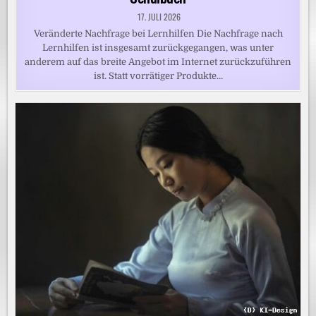
17. JULI 2026
Veränderte Nachfrage bei Lernhilfen Die Nachfrage nach
Lernhilfen ist insgesamt zurückgegangen, was unter
anderem auf das breite Angebot im Internet zurückzuführen
ist. Statt vorrätiger Produkte…