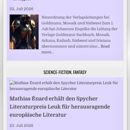
22. Juli 2026
Neuordnung der Verlagsleitungen bei
Goldmann, Mosaik und Südwest Zum 1.
Juli hat Johannes Engelke die Leitung der
Verlage Goldmann Sachbuch, Mosaik,
Arkana, Kailash, Südwest und Irisiana
übernommen und nimmt eine…
Read
more…
SCIENCE-FICTION, FANTASY
Mathias Énard erhält den Spycher
Literaturpreis Leuk für herausragende
europäische Literatur
23. Juli 2026