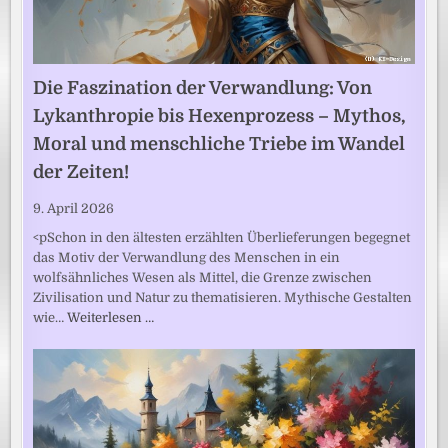
Die Faszination der Verwandlung: Von
Lykanthropie bis Hexenprozess – Mythos,
Moral und menschliche Triebe im Wandel
der Zeiten!
9. April 2026
<pSchon in den ältesten erzählten Überlieferungen begegnet
das Motiv der Verwandlung des Menschen in ein
wolfsähnliches Wesen als Mittel, die Grenze zwischen
Zivilisation und Natur zu thematisieren. Mythische Gestalten
wie…
Weiterlesen …