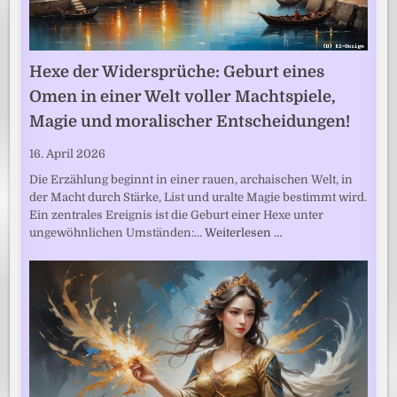
Hexe der Widersprüche: Geburt eines
Omen in einer Welt voller Machtspiele,
Magie und moralischer Entscheidungen!
16. April 2026
Die Erzählung beginnt in einer rauen, archaischen Welt, in
der Macht durch Stärke, List und uralte Magie bestimmt wird.
Ein zentrales Ereignis ist die Geburt einer Hexe unter
ungewöhnlichen Umständen:…
Weiterlesen …