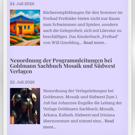
24. Juli 2026
Bücherempfehlungen für den Sommer im
Freibad Freibäder bieten nicht nur Raum
zum Schwimmen und Spielen, sondern
auch die Gelegenheit, sich mit Literatur zu
beschäftigen. Das Kinderbuch „Freibad“
von Will Gmehling,…
Read more…
Neuordnung der Programmleitungen bei
Goldmann Sachbuch Mosaik und Südwest
Verlagen
22. Juli 2026
Neuordnung der Verlagsleitungen bei
Goldmann, Mosaik und Südwest Zum 1.
Juli hat Johannes Engelke die Leitung der
Verlage Goldmann Sachbuch, Mosaik,
Arkana, Kailash, Südwest und Irisiana
übernommen und nimmt eine…
Read
more…