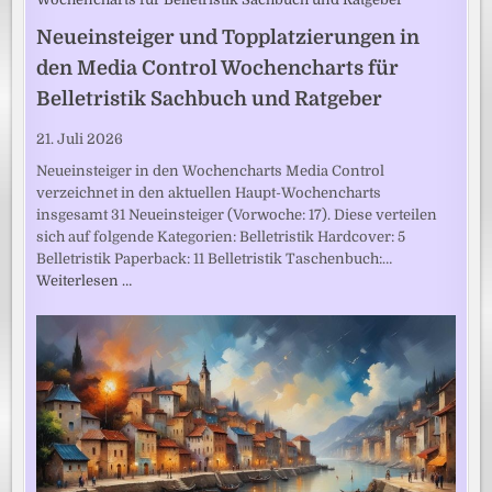
Neueinsteiger und Topplatzierungen in
den Media Control Wochencharts für
Belletristik Sachbuch und Ratgeber
21. Juli 2026
Neueinsteiger in den Wochencharts Media Control
verzeichnet in den aktuellen Haupt-Wochencharts
insgesamt 31 Neueinsteiger (Vorwoche: 17). Diese verteilen
sich auf folgende Kategorien: Belletristik Hardcover: 5
Belletristik Paperback: 11 Belletristik Taschenbuch:…
Weiterlesen …