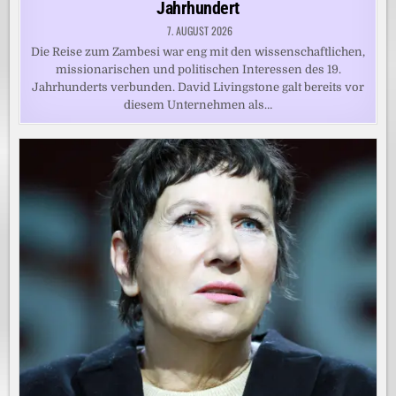
Jahrhundert
7. AUGUST 2026
Die Reise zum Zambesi war eng mit den wissenschaftlichen,
missionarischen und politischen Interessen des 19.
Jahrhunderts verbunden. David Livingstone galt bereits vor
diesem Unternehmen als…