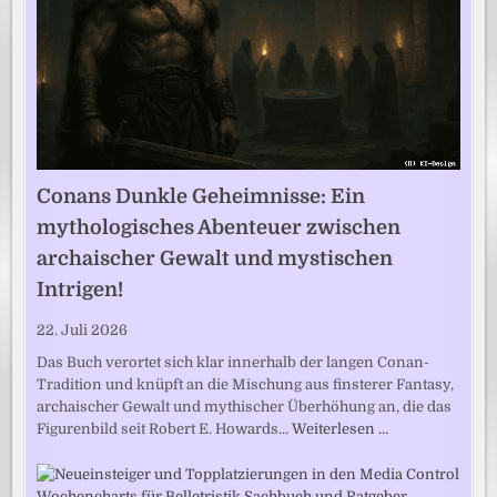
Conans Dunkle Geheimnisse: Ein
mythologisches Abenteuer zwischen
archaischer Gewalt und mystischen
Intrigen!
22. Juli 2026
Das Buch verortet sich klar innerhalb der langen Conan-
Tradition und knüpft an die Mischung aus finsterer Fantasy,
archaischer Gewalt und mythischer Überhöhung an, die das
Figurenbild seit Robert E. Howards…
Weiterlesen …