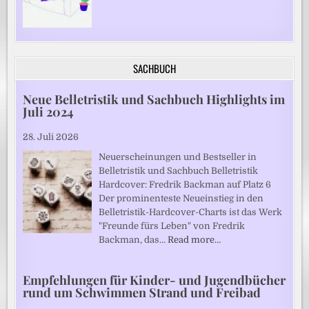
SACHBUCH
Neue Belletristik und Sachbuch Highlights im
Juli 2024
28. Juli 2026
Neuerscheinungen und Bestseller in
Belletristik und Sachbuch Belletristik
Hardcover: Fredrik Backman auf Platz 6
Der prominenteste Neueinstieg in den
Belletristik-Hardcover-Charts ist das Werk
"Freunde fürs Leben" von Fredrik
Backman, das…
Read more…
Empfehlungen für Kinder- und Jugendbücher
rund um Schwimmen Strand und Freibad