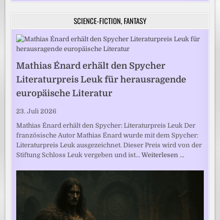
SCIENCE-FICTION, FANTASY
Mathias Énard erhält den Spycher
Literaturpreis Leuk für herausragende
europäische Literatur
23. Juli 2026
Mathias Énard erhält den Spycher: Literaturpreis Leuk Der
französische Autor Mathias Énard wurde mit dem Spycher:
Literaturpreis Leuk ausgezeichnet. Dieser Preis wird von der
Stiftung Schloss Leuk vergeben und ist…
Weiterlesen …