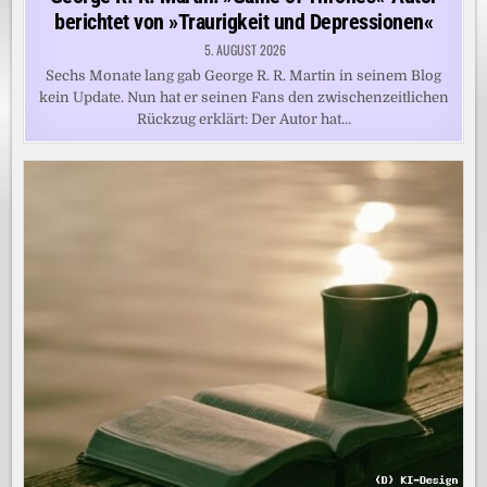
berichtet von »Traurigkeit und Depressionen«
5. AUGUST 2026
Sechs Monate lang gab George R. R. Martin in seinem Blog
kein Update. Nun hat er seinen Fans den zwischenzeitlichen
Rückzug erklärt: Der Autor hat…