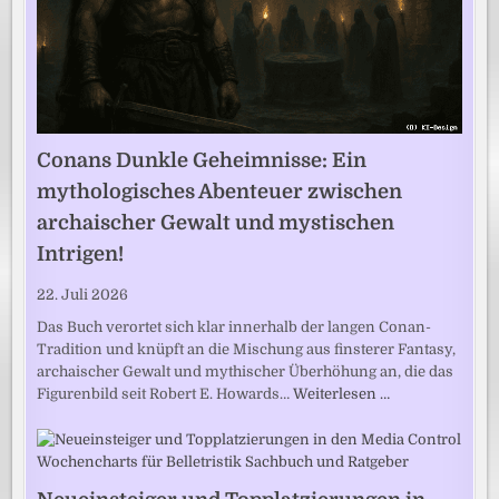
Conans Dunkle Geheimnisse: Ein
mythologisches Abenteuer zwischen
archaischer Gewalt und mystischen
Intrigen!
22. Juli 2026
Das Buch verortet sich klar innerhalb der langen Conan-
Tradition und knüpft an die Mischung aus finsterer Fantasy,
archaischer Gewalt und mythischer Überhöhung an, die das
Figurenbild seit Robert E. Howards…
Weiterlesen …