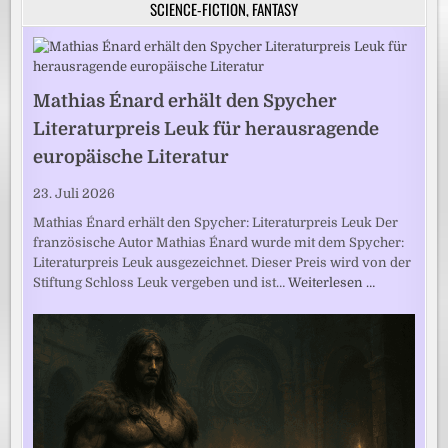
SCIENCE-FICTION, FANTASY
Mathias Énard erhält den Spycher
Literaturpreis Leuk für herausragende
europäische Literatur
23. Juli 2026
Mathias Énard erhält den Spycher: Literaturpreis Leuk Der
französische Autor Mathias Énard wurde mit dem Spycher:
Literaturpreis Leuk ausgezeichnet. Dieser Preis wird von der
Stiftung Schloss Leuk vergeben und ist…
Weiterlesen …