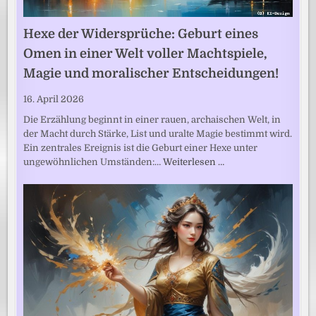
Hexe der Widersprüche: Geburt eines
Omen in einer Welt voller Machtspiele,
Magie und moralischer Entscheidungen!
16. April 2026
Die Erzählung beginnt in einer rauen, archaischen Welt, in
der Macht durch Stärke, List und uralte Magie bestimmt wird.
Ein zentrales Ereignis ist die Geburt einer Hexe unter
ungewöhnlichen Umständen:…
Weiterlesen …