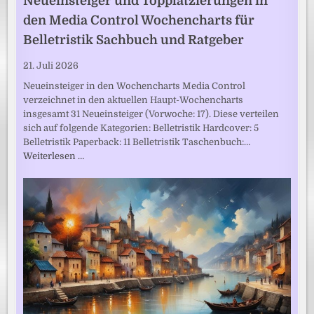
Neueinsteiger und Topplatzierungen in
den Media Control Wochencharts für
Belletristik Sachbuch und Ratgeber
21. Juli 2026
Neueinsteiger in den Wochencharts Media Control
verzeichnet in den aktuellen Haupt-Wochencharts
insgesamt 31 Neueinsteiger (Vorwoche: 17). Diese verteilen
sich auf folgende Kategorien: Belletristik Hardcover: 5
Belletristik Paperback: 11 Belletristik Taschenbuch:…
Weiterlesen …