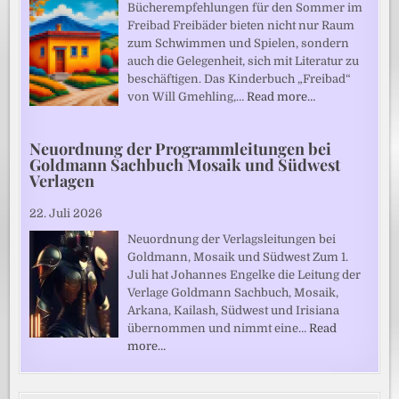
Bücherempfehlungen für den Sommer im
Freibad Freibäder bieten nicht nur Raum
zum Schwimmen und Spielen, sondern
auch die Gelegenheit, sich mit Literatur zu
beschäftigen. Das Kinderbuch „Freibad“
von Will Gmehling,…
Read more…
Neuordnung der Programmleitungen bei
Goldmann Sachbuch Mosaik und Südwest
Verlagen
22. Juli 2026
Neuordnung der Verlagsleitungen bei
Goldmann, Mosaik und Südwest Zum 1.
Juli hat Johannes Engelke die Leitung der
Verlage Goldmann Sachbuch, Mosaik,
Arkana, Kailash, Südwest und Irisiana
übernommen und nimmt eine…
Read
more…