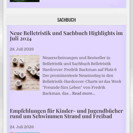
SACHBUCH
Neue Belletristik und Sachbuch Highlights im
Juli 2024
28. Juli 2026
Neuerscheinungen und Bestseller in
Belletristik und Sachbuch Belletristik
Hardcover: Fredrik Backman auf Platz 6
Der prominenteste Neueinstieg in den
Belletristik-Hardcover-Charts ist das Werk
"Freunde fürs Leben" von Fredrik
Backman, das…
Read more…
Empfehlungen für Kinder- und Jugendbücher
rund um Schwimmen Strand und Freibad
24. Juli 2026