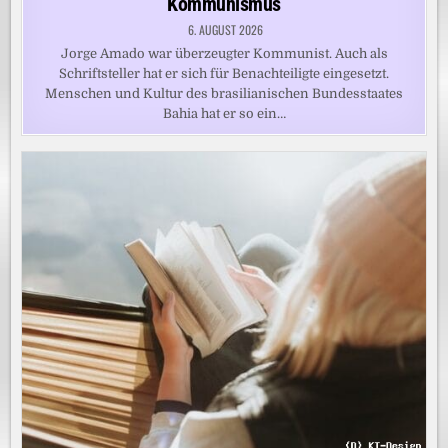
Kommunismus
6. AUGUST 2026
Jorge Amado war überzeugter Kommunist. Auch als
Schriftsteller hat er sich für Benachteiligte eingesetzt.
Menschen und Kultur des brasilianischen Bundesstaates
Bahia hat er so ein…