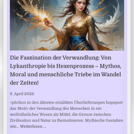
Die Faszination der Verwandlung: Von
Lykanthropie bis Hexenprozess – Mythos,
Moral und menschliche Triebe im Wandel
der Zeiten!
9. April 2026
<pSchon in den ältesten erzählten Überlieferungen begegnet
das Motiv der Verwandlung des Menschen in ein
wolfsähnliches Wesen als Mittel, die Grenze zwischen
Zivilisation und Natur zu thematisieren. Mythische Gestalten
wie…
Weiterlesen …