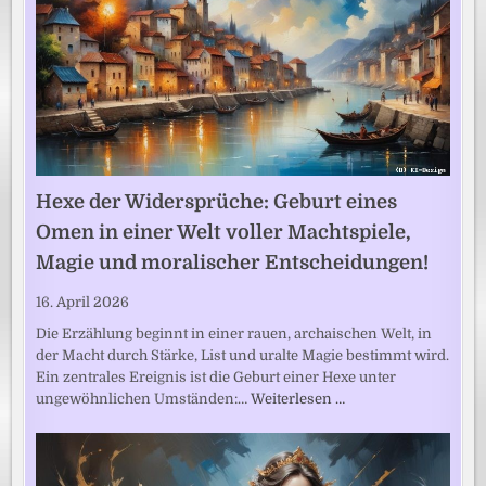
Hexe der Widersprüche: Geburt eines
Omen in einer Welt voller Machtspiele,
Magie und moralischer Entscheidungen!
16. April 2026
Die Erzählung beginnt in einer rauen, archaischen Welt, in
der Macht durch Stärke, List und uralte Magie bestimmt wird.
Ein zentrales Ereignis ist die Geburt einer Hexe unter
ungewöhnlichen Umständen:…
Weiterlesen …