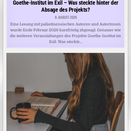
Goethe-Institut im Exil – Was steckte hinter der
Absage des Projekts?
8. AUGUST 2026
Eine Lesung mit palästinensischen Autoren und Autorinnen
wurde Ende Februar 2026 kurzfristig abgesagt. Genauso wie
die weiteren Veranstaltungen des Projekts Goethe-Institut im
Exil. Was steckte…