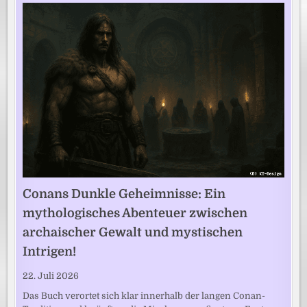
Conans Dunkle Geheimnisse: Ein
mythologisches Abenteuer zwischen
archaischer Gewalt und mystischen
Intrigen!
22. Juli 2026
Das Buch verortet sich klar innerhalb der langen Conan-