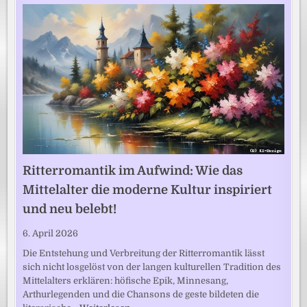
Ritterromantik im Aufwind: Wie das
Mittelalter die moderne Kultur inspiriert
und neu belebt!
6. April 2026
Die Entstehung und Verbreitung der Ritterromantik lässt
sich nicht losgelöst von der langen kulturellen Tradition des
Mittelalters erklären: höfische Epik, Minnesang,
Arthurlegenden und die Chansons de geste bildeten die