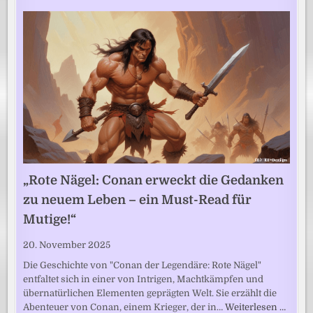
„Rote Nägel: Conan erweckt die Gedanken
zu neuem Leben – ein Must-Read für
Mutige!“
20. November 2025
Die Geschichte von "Conan der Legendäre: Rote Nägel"
entfaltet sich in einer von Intrigen, Machtkämpfen und
übernatürlichen Elementen geprägten Welt. Sie erzählt die
Abenteuer von Conan, einem Krieger, der in…
Weiterlesen …