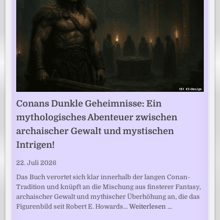
Conans Dunkle Geheimnisse: Ein
mythologisches Abenteuer zwischen
archaischer Gewalt und mystischen
Intrigen!
22. Juli 2026
Das Buch verortet sich klar innerhalb der langen Conan-
Tradition und knüpft an die Mischung aus finsterer Fantasy,
archaischer Gewalt und mythischer Überhöhung an, die das
Figurenbild seit Robert E. Howards…
Weiterlesen …