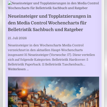
Neueinsteiger und Topplatzierungen in
den Media Control Wochencharts für
Belletristik Sachbuch und Ratgeber
21. Juli 2026
Neueinsteiger in den Wochencharts Media Control
verzeichnet in den aktuellen Haupt-Wochencharts
insgesamt 31 Neueinsteiger (Vorwoche: 17). Diese verteilen
sich auf folgende Kategorien: Belletristik Hardcover: 5
Belletristik Paperback: 11 Belletristik Taschenbuch:…
Weiterlesen …