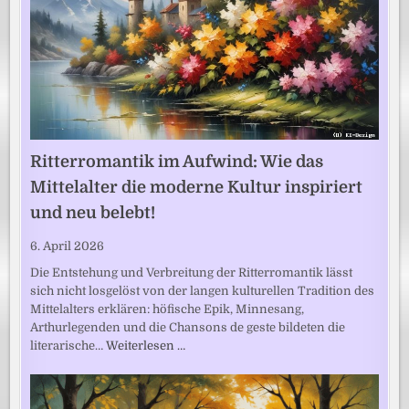
Ritterromantik im Aufwind: Wie das
Mittelalter die moderne Kultur inspiriert
und neu belebt!
6. April 2026
Die Entstehung und Verbreitung der Ritterromantik lässt
sich nicht losgelöst von der langen kulturellen Tradition des
Mittelalters erklären: höfische Epik, Minnesang,
Arthurlegenden und die Chansons de geste bildeten die
literarische…
Weiterlesen …