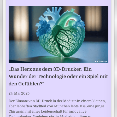
„Das Herz aus dem 3D-Drucker: Ein
Wunder der Technologie oder ein Spiel mit
den Gefühlen?“
24. Mai 2025
Der Einsatz von 3D-Druck in der MedizinIn einem kleinen,
aber lebhaften Stadtteil von München lebte Mia, eine junge
Chirurgin mit einer Leidenschaft für innovative
Technologien. Nachdem sie ihr Medizinstudium mit…