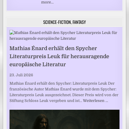
more…
SCIENCE-FICTION, FANTASY
Mathias Énard erhält den Spycher
Literaturpreis Leuk für herausragende
europäische Literatur
23. Juli 2026
Mathias Énard erhält den Spycher: Literaturpreis Leuk Der
französische Autor Mathias Énard wurde mit dem Spycher:
Literaturpreis Leuk ausgezeichnet. Dieser Preis wird von der
Stiftung Schloss Leuk vergeben und ist…
Weiterlesen …