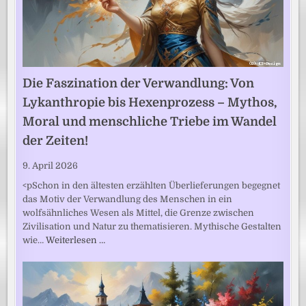
Die Faszination der Verwandlung: Von
Lykanthropie bis Hexenprozess – Mythos,
Moral und menschliche Triebe im Wandel
der Zeiten!
9. April 2026
<pSchon in den ältesten erzählten Überlieferungen begegnet
das Motiv der Verwandlung des Menschen in ein
wolfsähnliches Wesen als Mittel, die Grenze zwischen
Zivilisation und Natur zu thematisieren. Mythische Gestalten
wie…
Weiterlesen …