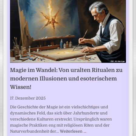
Magie im Wandel: Von uralten Ritualen zu
modernen Illusionen und esoterischem
Wissen!
17. Dezember 2025
Die Geschichte der Magie ist ein vielschichtiges und
dynamisches Feld, das sich über Jahrhunderte und
verschiedene Kulturen erstreckt. Ursprünglich waren
magische Praktiken eng mit religiösen Riten und der
Naturverbundenheit der…
Weiterlesen …