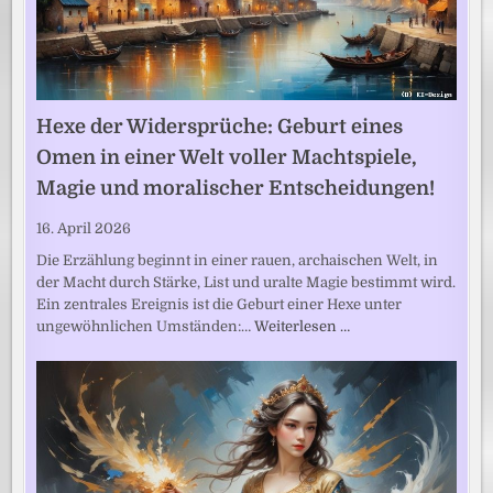
Hexe der Widersprüche: Geburt eines
Omen in einer Welt voller Machtspiele,
Magie und moralischer Entscheidungen!
16. April 2026
Die Erzählung beginnt in einer rauen, archaischen Welt, in
der Macht durch Stärke, List und uralte Magie bestimmt wird.
Ein zentrales Ereignis ist die Geburt einer Hexe unter
ungewöhnlichen Umständen:…
Weiterlesen …