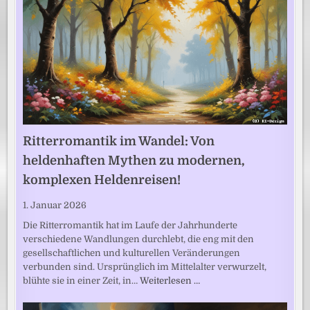
Ritterromantik im Wandel: Von
heldenhaften Mythen zu modernen,
komplexen Heldenreisen!
1. Januar 2026
Die Ritterromantik hat im Laufe der Jahrhunderte
verschiedene Wandlungen durchlebt, die eng mit den
gesellschaftlichen und kulturellen Veränderungen
verbunden sind. Ursprünglich im Mittelalter verwurzelt,
blühte sie in einer Zeit, in…
Weiterlesen …