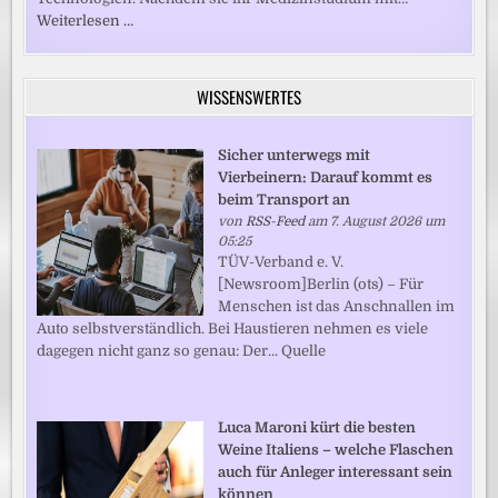
Weiterlesen …
WISSENSWERTES
Sicher unterwegs mit
Vierbeinern: Darauf kommt es
beim Transport an
von
RSS-Feed
am 7. August 2026 um
05:25
TÜV-Verband e. V.
[Newsroom]Berlin (ots) – Für
Menschen ist das Anschnallen im
Auto selbstverständlich. Bei Haustieren nehmen es viele
dagegen nicht ganz so genau: Der... Quelle
Luca Maroni kürt die besten
Weine Italiens – welche Flaschen
auch für Anleger interessant sein
können