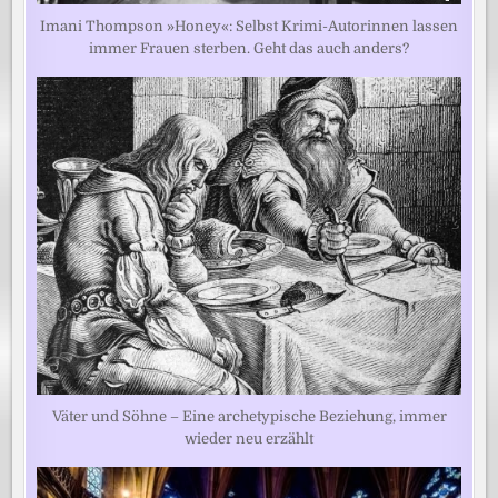
Imani Thompson »Honey«: Selbst Krimi-Autorinnen lassen
immer Frauen sterben. Geht das auch anders?
Väter und Söhne – Eine archetypische Beziehung, immer
wieder neu erzählt