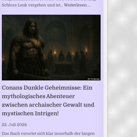
Schloss Leuk vergeben und ist…
Weiterlesen …
Conans Dunkle Geheimnisse: Ein
mythologisches Abenteuer
zwischen archaischer Gewalt und
mystischen Intrigen!
22. Juli 2026
Das Buch verortet sich klar innerhalb der langen