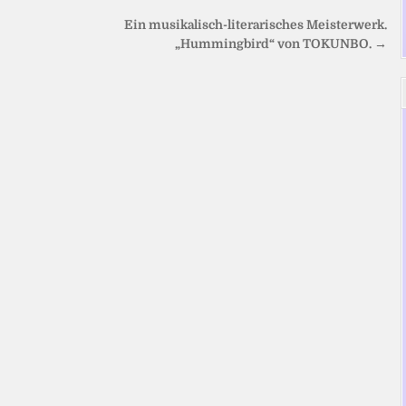
Ein musikalisch-literarisches Meisterwerk.
„Hummingbird“ von TOKUNBO. →