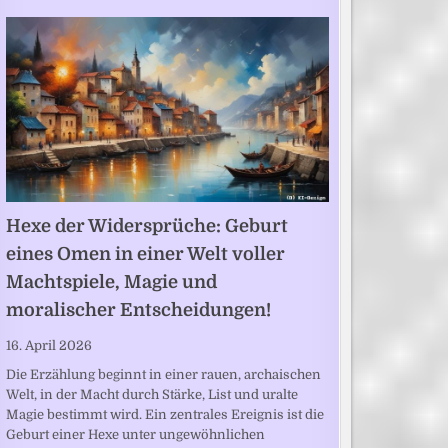
Hexe der Widersprüche: Geburt
eines Omen in einer Welt voller
Machtspiele, Magie und
moralischer Entscheidungen!
16. April 2026
Die Erzählung beginnt in einer rauen, archaischen
Welt, in der Macht durch Stärke, List und uralte
Magie bestimmt wird. Ein zentrales Ereignis ist die
Geburt einer Hexe unter ungewöhnlichen