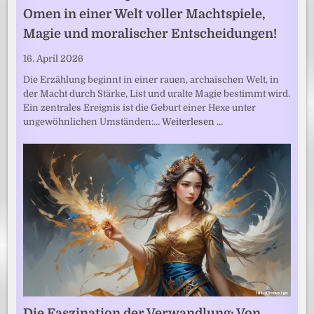
Omen in einer Welt voller Machtspiele,
Magie und moralischer Entscheidungen!
16. April 2026
Die Erzählung beginnt in einer rauen, archaischen Welt, in
der Macht durch Stärke, List und uralte Magie bestimmt wird.
Ein zentrales Ereignis ist die Geburt einer Hexe unter
ungewöhnlichen Umständen:…
Weiterlesen …
Die Faszination der Verwandlung: Von