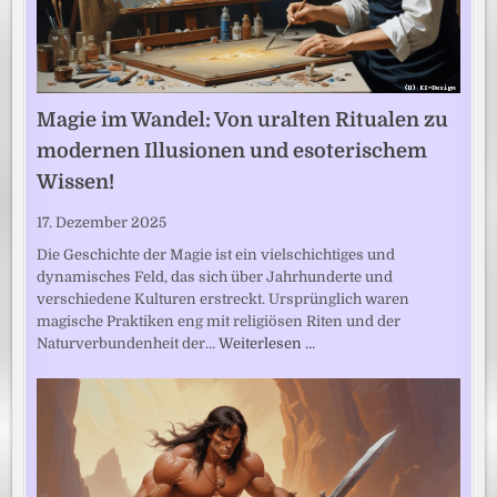
Magie im Wandel: Von uralten Ritualen zu
modernen Illusionen und esoterischem
Wissen!
17. Dezember 2025
Die Geschichte der Magie ist ein vielschichtiges und
dynamisches Feld, das sich über Jahrhunderte und
verschiedene Kulturen erstreckt. Ursprünglich waren
magische Praktiken eng mit religiösen Riten und der
Naturverbundenheit der…
Weiterlesen …