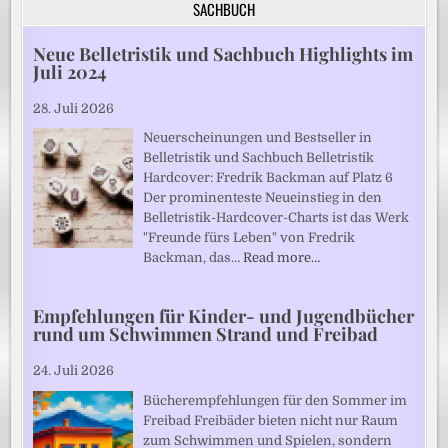
SACHBUCH
Neue Belletristik und Sachbuch Highlights im
Juli 2024
28. Juli 2026
Neuerscheinungen und Bestseller in
Belletristik und Sachbuch Belletristik
Hardcover: Fredrik Backman auf Platz 6
Der prominenteste Neueinstieg in den
Belletristik-Hardcover-Charts ist das Werk
"Freunde fürs Leben" von Fredrik
Backman, das…
Read more…
Empfehlungen für Kinder- und Jugendbücher
rund um Schwimmen Strand und Freibad
24. Juli 2026
Bücherempfehlungen für den Sommer im
Freibad Freibäder bieten nicht nur Raum
zum Schwimmen und Spielen, sondern