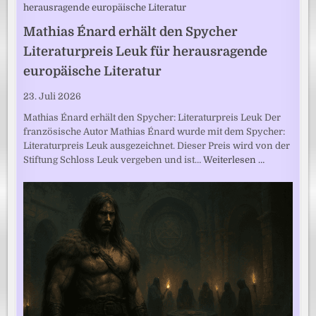
Mathias Énard erhält den Spycher
Literaturpreis Leuk für herausragende
europäische Literatur
23. Juli 2026
Mathias Énard erhält den Spycher: Literaturpreis Leuk Der
französische Autor Mathias Énard wurde mit dem Spycher:
Literaturpreis Leuk ausgezeichnet. Dieser Preis wird von der
Stiftung Schloss Leuk vergeben und ist…
Weiterlesen …