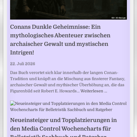
Conans Dunkle Geheimnisse: Ein
mythologisches Abenteuer zwischen
archaischer Gewalt und mystischen
Intrigen!
22. Juli 2026
Das Buch verortet sich klar innerhalb der langen Conan-
Tradition und knüpft an die Mischung aus finsterer Fantasy,
archaischer Gewalt und mythischer Überhöhung an, die das
Figurenbild seit Robert E. Howards…
Weiterlesen …
Neueinsteiger und Topplatzierungen in
den Media Control Wochencharts für