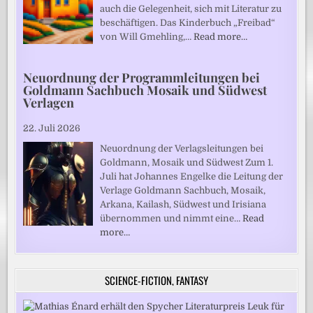
auch die Gelegenheit, sich mit Literatur zu
beschäftigen. Das Kinderbuch „Freibad“
von Will Gmehling,…
Read more…
Neuordnung der Programmleitungen bei
Goldmann Sachbuch Mosaik und Südwest
Verlagen
22. Juli 2026
Neuordnung der Verlagsleitungen bei
Goldmann, Mosaik und Südwest Zum 1.
Juli hat Johannes Engelke die Leitung der
Verlage Goldmann Sachbuch, Mosaik,
Arkana, Kailash, Südwest und Irisiana
übernommen und nimmt eine…
Read
more…
SCIENCE-FICTION, FANTASY