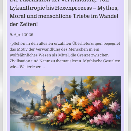
Lykanthropie bis Hexenprozess – Mythos,
Moral und menschliche Triebe im Wandel
der Zeiten!
9. April 2026
<pSchon in den ältesten erzählten Überlieferungen begegnet
das Motiv der Verwandlung des Menschen in ein
wolfsähnliches Wesen als Mittel, die Grenze zwischen
Zivilisation und Natur zu thematisieren. Mythische Gestalten
wie…
Weiterlesen …