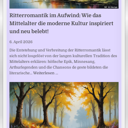
Ritterromantik im Aufwind: Wie das
Mittelalter die moderne Kultur inspiriert
und neu belebt!
6. April 2026
Die Entstehung und Verbreitung der Ritterromantik lässt
sich nicht losgelöst von der langen kulturellen Tradition des
Mittelalters erklären: höfische Epik, Minnesang,
Arthurlegenden und die Chansons de geste bildeten die
literarische…
Weiterlesen …