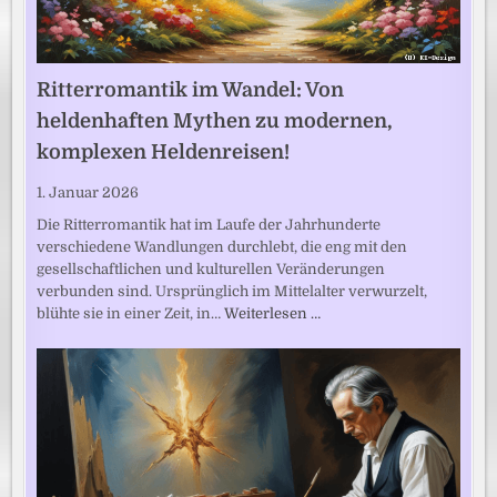
Ritterromantik im Wandel: Von
heldenhaften Mythen zu modernen,
komplexen Heldenreisen!
1. Januar 2026
Die Ritterromantik hat im Laufe der Jahrhunderte
verschiedene Wandlungen durchlebt, die eng mit den
gesellschaftlichen und kulturellen Veränderungen
verbunden sind. Ursprünglich im Mittelalter verwurzelt,
blühte sie in einer Zeit, in…
Weiterlesen …