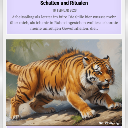
Schatten und Ritualen
10. FEBRUAR 2026
Arbeitsalltag als letzter im büro Die Stille hier wusste mehr
über mich, als ich mir in Ruhe eingestehen wollte: sie kannte
meine unnötigen Gewohnheiten, die…