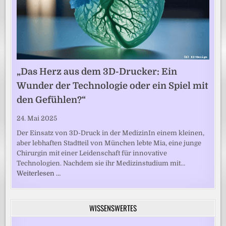
„Das Herz aus dem 3D-Drucker: Ein
Wunder der Technologie oder ein Spiel mit
den Gefühlen?“
24. Mai 2025
Der Einsatz von 3D-Druck in der MedizinIn einem kleinen,
aber lebhaften Stadtteil von München lebte Mia, eine junge
Chirurgin mit einer Leidenschaft für innovative
Technologien. Nachdem sie ihr Medizinstudium mit…
Weiterlesen …
WISSENSWERTES