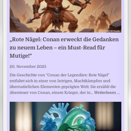
„Rote Nägel: Conan erweckt die Gedanken
zu neuem Leben – ein Must-Read für
Mutige!“
20. November 2025
Die Geschichte von "Conan der Legendäre: Rote Nägel"
entfaltet sich in einer von Intrigen, Machtkämpfen und
übernatürlichen Elementen geprägten Welt. Sie erzählt die
Abenteuer von Conan, einem Krieger, der in…
Weiterlesen …