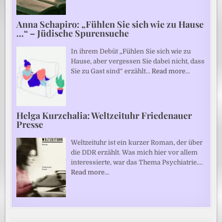
Anna Schapiro: „Fühlen Sie sich wie zu Hause
…“ – Jüdische Spurensuche
In ihrem Debüt „Fühlen Sie sich wie zu
Hause, aber vergessen Sie dabei nicht, dass
Sie zu Gast sind“ erzählt…
Read more…
Helga Kurzchalia: Weltzeituhr Friedenauer
Presse
Weltzeituhr ist ein kurzer Roman, der über
die DDR erzählt. Was mich hier vor allem
interessierte, war das Thema Psychiatrie.…
Read more…