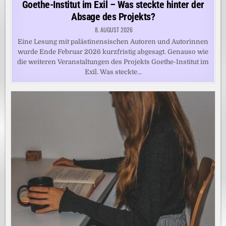
Goethe-Institut im Exil – Was steckte hinter der
Absage des Projekts?
8. AUGUST 2026
Eine Lesung mit palästinensischen Autoren und Autorinnen
wurde Ende Februar 2026 kurzfristig abgesagt. Genauso wie
die weiteren Veranstaltungen des Projekts Goethe-Institut im
Exil. Was steckte…