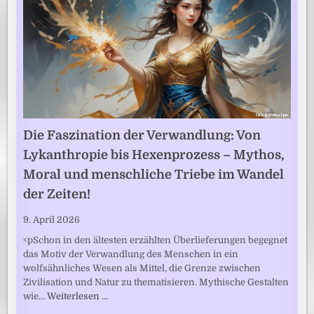
Die Faszination der Verwandlung: Von
Lykanthropie bis Hexenprozess – Mythos,
Moral und menschliche Triebe im Wandel
der Zeiten!
9. April 2026
<pSchon in den ältesten erzählten Überlieferungen begegnet
das Motiv der Verwandlung des Menschen in ein
wolfsähnliches Wesen als Mittel, die Grenze zwischen
Zivilisation und Natur zu thematisieren. Mythische Gestalten
wie…
Weiterlesen …