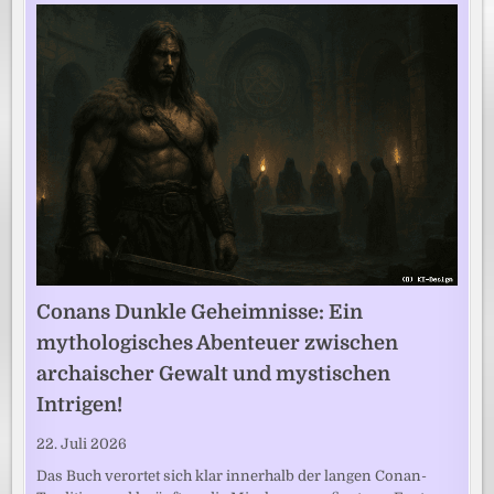
Conans Dunkle Geheimnisse: Ein
mythologisches Abenteuer zwischen
archaischer Gewalt und mystischen
Intrigen!
22. Juli 2026
Das Buch verortet sich klar innerhalb der langen Conan-