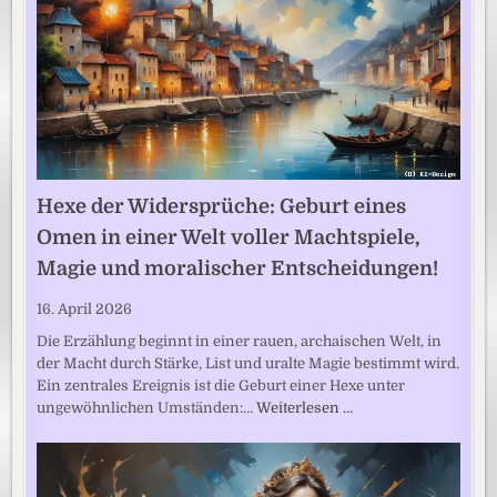
Hexe der Widersprüche: Geburt eines
Omen in einer Welt voller Machtspiele,
Magie und moralischer Entscheidungen!
16. April 2026
Die Erzählung beginnt in einer rauen, archaischen Welt, in
der Macht durch Stärke, List und uralte Magie bestimmt wird.
Ein zentrales Ereignis ist die Geburt einer Hexe unter
ungewöhnlichen Umständen:…
Weiterlesen …