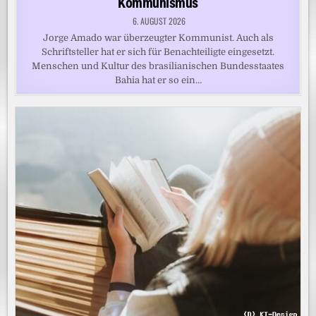
Kommunismus
6. AUGUST 2026
Jorge Amado war überzeugter Kommunist. Auch als
Schriftsteller hat er sich für Benachteiligte eingesetzt.
Menschen und Kultur des brasilianischen Bundesstaates
Bahia hat er so ein…