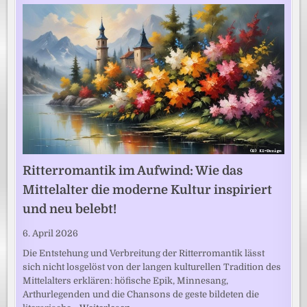
Ritterromantik im Aufwind: Wie das
Mittelalter die moderne Kultur inspiriert
und neu belebt!
6. April 2026
Die Entstehung und Verbreitung der Ritterromantik lässt
sich nicht losgelöst von der langen kulturellen Tradition des
Mittelalters erklären: höfische Epik, Minnesang,
Arthurlegenden und die Chansons de geste bildeten die