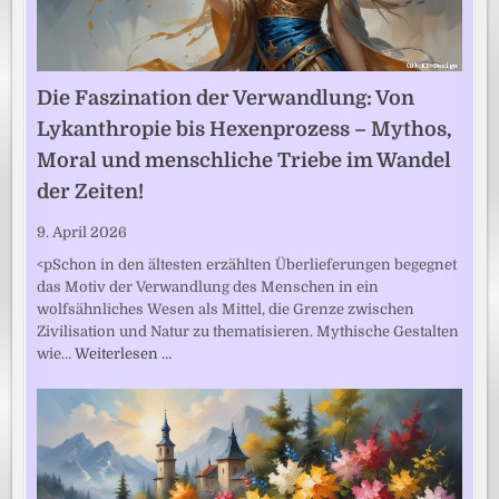
Die Faszination der Verwandlung: Von
Lykanthropie bis Hexenprozess – Mythos,
Moral und menschliche Triebe im Wandel
der Zeiten!
9. April 2026
<pSchon in den ältesten erzählten Überlieferungen begegnet
das Motiv der Verwandlung des Menschen in ein
wolfsähnliches Wesen als Mittel, die Grenze zwischen
Zivilisation und Natur zu thematisieren. Mythische Gestalten
wie…
Weiterlesen …