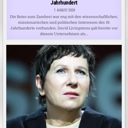
Jahrhundert
7. AUGUST 2026
Die Reise zum Zambesi war eng mit den wissenschaftlichen,
missionarischen und politischen Interessen des 19.
Jahrhunderts verbunden. David Livingstone galt bereits vor
diesem Unternehmen als…