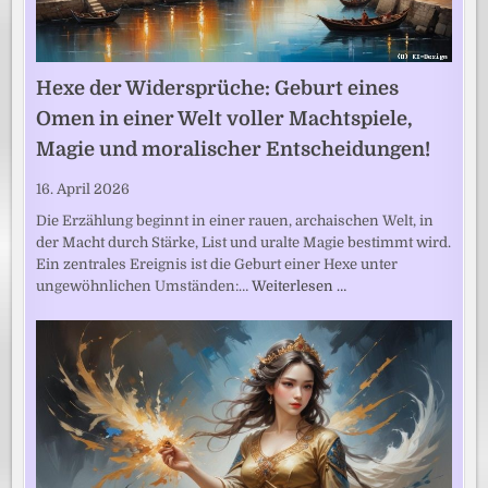
Hexe der Widersprüche: Geburt eines
Omen in einer Welt voller Machtspiele,
Magie und moralischer Entscheidungen!
16. April 2026
Die Erzählung beginnt in einer rauen, archaischen Welt, in
der Macht durch Stärke, List und uralte Magie bestimmt wird.
Ein zentrales Ereignis ist die Geburt einer Hexe unter
ungewöhnlichen Umständen:…
Weiterlesen …