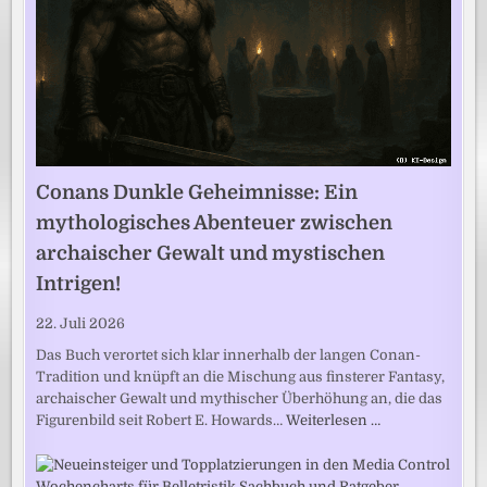
Conans Dunkle Geheimnisse: Ein
mythologisches Abenteuer zwischen
archaischer Gewalt und mystischen
Intrigen!
22. Juli 2026
Das Buch verortet sich klar innerhalb der langen Conan-
Tradition und knüpft an die Mischung aus finsterer Fantasy,
archaischer Gewalt und mythischer Überhöhung an, die das
Figurenbild seit Robert E. Howards…
Weiterlesen …