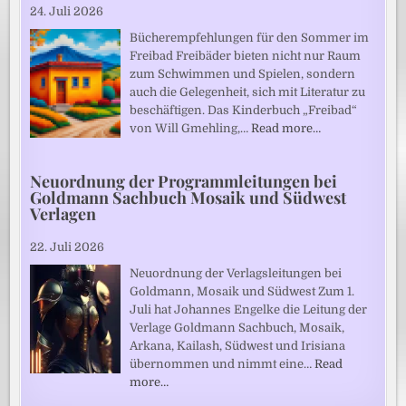
24. Juli 2026
Bücherempfehlungen für den Sommer im
Freibad Freibäder bieten nicht nur Raum
zum Schwimmen und Spielen, sondern
auch die Gelegenheit, sich mit Literatur zu
beschäftigen. Das Kinderbuch „Freibad“
von Will Gmehling,…
Read more…
Neuordnung der Programmleitungen bei
Goldmann Sachbuch Mosaik und Südwest
Verlagen
22. Juli 2026
Neuordnung der Verlagsleitungen bei
Goldmann, Mosaik und Südwest Zum 1.
Juli hat Johannes Engelke die Leitung der
Verlage Goldmann Sachbuch, Mosaik,
Arkana, Kailash, Südwest und Irisiana
übernommen und nimmt eine…
Read
more…