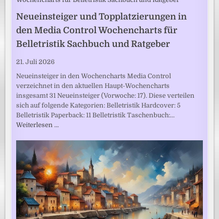
Neueinsteiger und Topplatzierungen in
den Media Control Wochencharts für
Belletristik Sachbuch und Ratgeber
21. Juli 2026
Neueinsteiger in den Wochencharts Media Control
verzeichnet in den aktuellen Haupt-Wochencharts
insgesamt 31 Neueinsteiger (Vorwoche: 17). Diese verteilen
sich auf folgende Kategorien: Belletristik Hardcover: 5
Belletristik Paperback: 11 Belletristik Taschenbuch:…
Weiterlesen …