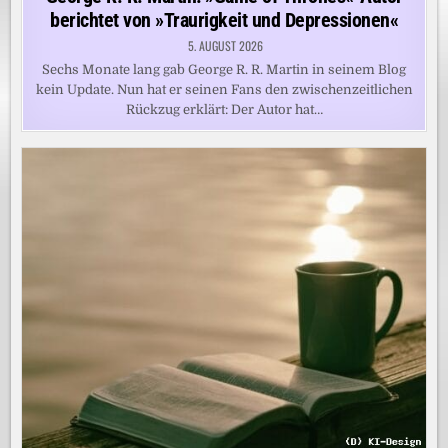
berichtet von »Traurigkeit und Depressionen«
5. AUGUST 2026
Sechs Monate lang gab George R. R. Martin in seinem Blog
kein Update. Nun hat er seinen Fans den zwischenzeitlichen
Rückzug erklärt: Der Autor hat…