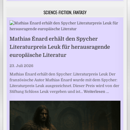
SCIENCE-FICTION, FANTASY
Mathias Énard erhält den Spycher
Literaturpreis Leuk für herausragende
europäische Literatur
23. Juli 2026
Mathias Énard erhält den Spycher: Literaturpreis Leuk Der
französische Autor Mathias Énard wurde mit dem Spycher:
Literaturpreis Leuk ausgezeichnet. Dieser Preis wird von der
Stiftung Schloss Leuk vergeben und ist…
Weiterlesen …