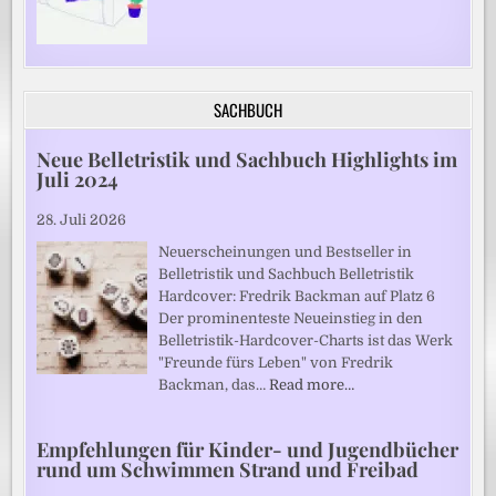
SACHBUCH
Neue Belletristik und Sachbuch Highlights im
Juli 2024
28. Juli 2026
Neuerscheinungen und Bestseller in
Belletristik und Sachbuch Belletristik
Hardcover: Fredrik Backman auf Platz 6
Der prominenteste Neueinstieg in den
Belletristik-Hardcover-Charts ist das Werk
"Freunde fürs Leben" von Fredrik
Backman, das…
Read more…
Empfehlungen für Kinder- und Jugendbücher
rund um Schwimmen Strand und Freibad