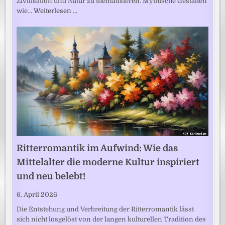
Zivilisation und Natur zu thematisieren. Mythische Gestalten
wie…
Weiterlesen …
Ritterromantik im Aufwind: Wie das
Mittelalter die moderne Kultur inspiriert
und neu belebt!
6. April 2026
Die Entstehung und Verbreitung der Ritterromantik lässt
sich nicht losgelöst von der langen kulturellen Tradition des