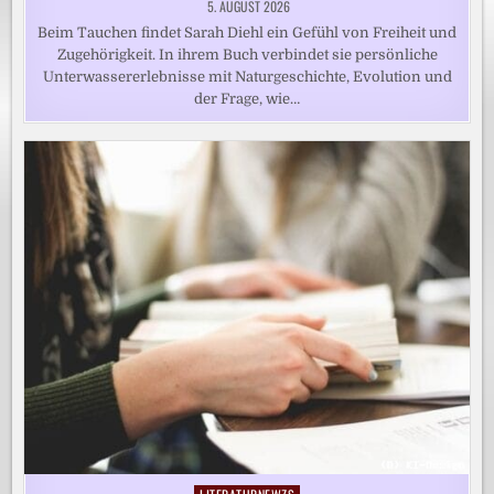
5. AUGUST 2026
Beim Tauchen findet Sarah Diehl ein Gefühl von Freiheit und
Zugehörigkeit. In ihrem Buch verbindet sie persönliche
Unterwassererlebnisse mit Naturgeschichte, Evolution und
der Frage, wie…