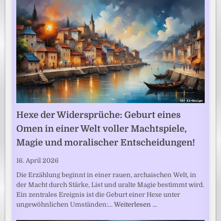
Hexe der Widersprüche: Geburt eines
Omen in einer Welt voller Machtspiele,
Magie und moralischer Entscheidungen!
16. April 2026
Die Erzählung beginnt in einer rauen, archaischen Welt, in
der Macht durch Stärke, List und uralte Magie bestimmt wird.
Ein zentrales Ereignis ist die Geburt einer Hexe unter
ungewöhnlichen Umständen:…
Weiterlesen …