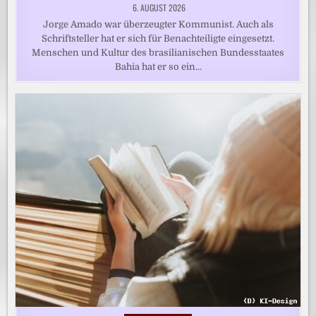
6. AUGUST 2026
Jorge Amado war überzeugter Kommunist. Auch als
Schriftsteller hat er sich für Benachteiligte eingesetzt.
Menschen und Kultur des brasilianischen Bundesstaates
Bahia hat er so ein…