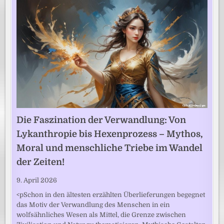
Die Faszination der Verwandlung: Von
Lykanthropie bis Hexenprozess – Mythos,
Moral und menschliche Triebe im Wandel
der Zeiten!
9. April 2026
<pSchon in den ältesten erzählten Überlieferungen begegnet
das Motiv der Verwandlung des Menschen in ein
wolfsähnliches Wesen als Mittel, die Grenze zwischen