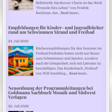
Belletristik-Hardcover-Charts ist das Werk
"Freunde fürs Leben" von Fredrik
Backman, das…
Read more…
Empfehlungen für Kinder- und Jugendbücher
rund um Schwimmen Strand und Freibad
24. Juli 2026
Bücherempfehlungen für den Sommer im
Freibad Freibäder bieten nicht nur Raum
zum Schwimmen und Spielen, sondern
auch die Gelegenheit, sich mit Literatur zu
beschäftigen. Das Kinderbuch „Freibad“
von Will Gmehling,…
Read more…
Neuordnung der Programmleitungen bei
Goldmann Sachbuch Mosaik und Südwest
Verlagen
22. Juli 2026