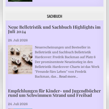
SACHBUCH
Neue Belletristik und Sachbuch Highlights im
Juli 2024
28. Juli 2026
Neuerscheinungen und Bestseller in
Belletristik und Sachbuch Belletristik
Hardcover: Fredrik Backman auf Platz 6
Der prominenteste Neueinstieg in den
Belletristik-Hardcover-Charts ist das Werk
"Freunde fürs Leben" von Fredrik
Backman, das…
Read more…
Empfehlungen für Kinder- und Jugendbücher
rund um Schwimmen Strand und Freibad
24. Juli 2026