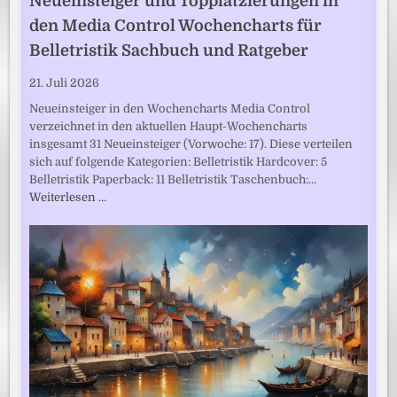
Neueinsteiger und Topplatzierungen in
den Media Control Wochencharts für
Belletristik Sachbuch und Ratgeber
21. Juli 2026
Neueinsteiger in den Wochencharts Media Control
verzeichnet in den aktuellen Haupt-Wochencharts
insgesamt 31 Neueinsteiger (Vorwoche: 17). Diese verteilen
sich auf folgende Kategorien: Belletristik Hardcover: 5
Belletristik Paperback: 11 Belletristik Taschenbuch:…
Weiterlesen …