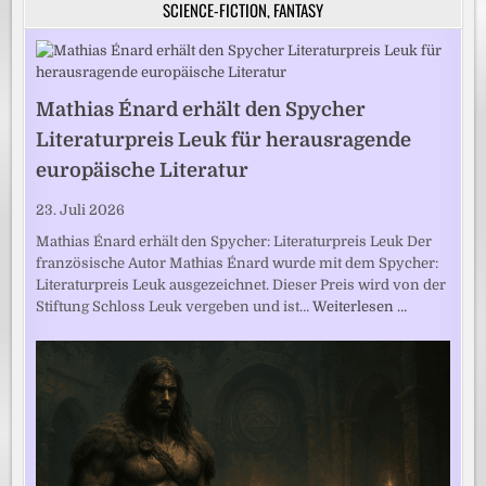
SCIENCE-FICTION, FANTASY
Mathias Énard erhält den Spycher
Literaturpreis Leuk für herausragende
europäische Literatur
23. Juli 2026
Mathias Énard erhält den Spycher: Literaturpreis Leuk Der
französische Autor Mathias Énard wurde mit dem Spycher:
Literaturpreis Leuk ausgezeichnet. Dieser Preis wird von der
Stiftung Schloss Leuk vergeben und ist…
Weiterlesen …