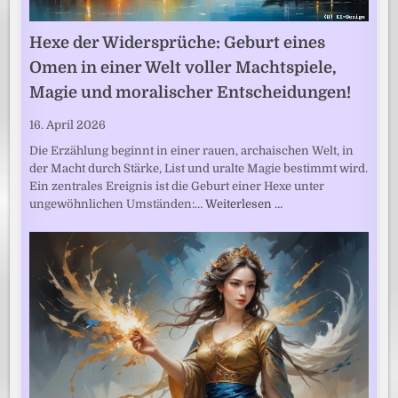
Hexe der Widersprüche: Geburt eines
Omen in einer Welt voller Machtspiele,
Magie und moralischer Entscheidungen!
16. April 2026
Die Erzählung beginnt in einer rauen, archaischen Welt, in
der Macht durch Stärke, List und uralte Magie bestimmt wird.
Ein zentrales Ereignis ist die Geburt einer Hexe unter
ungewöhnlichen Umständen:…
Weiterlesen …