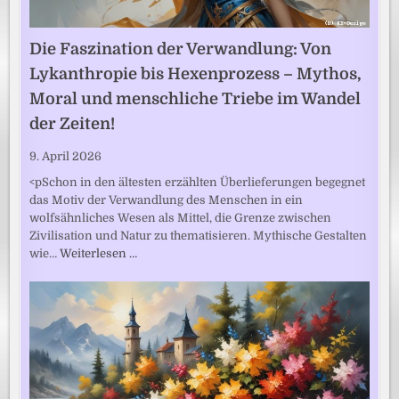
Die Faszination der Verwandlung: Von
Lykanthropie bis Hexenprozess – Mythos,
Moral und menschliche Triebe im Wandel
der Zeiten!
9. April 2026
<pSchon in den ältesten erzählten Überlieferungen begegnet
das Motiv der Verwandlung des Menschen in ein
wolfsähnliches Wesen als Mittel, die Grenze zwischen
Zivilisation und Natur zu thematisieren. Mythische Gestalten
wie…
Weiterlesen …