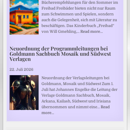
Bücherempfehlungen für den Sommer im
Freibad Freibäder bieten nicht nur Raum
zum Schwimmen und Spielen, sondern
auch die Gelegenheit, sich mit Literatur zu
beschäftigen. Das Kinderbuch „Freibad“
von Will Gmehling,…
Read more…
Neuordnung der Programmleitungen bei
Goldmann Sachbuch Mosaik und Südwest
Verlagen
22. Juli 2026
Neuordnung der Verlagsleitungen bei
Goldmann, Mosaik und Südwest Zum 1.
Juli hat Johannes Engelke die Leitung der
Verlage Goldmann Sachbuch, Mosaik,
Arkana, Kailash, Südwest und Irisiana
übernommen und nimmt eine…
Read
more…