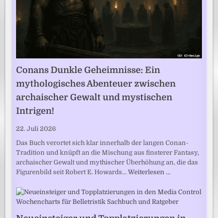
Conans Dunkle Geheimnisse: Ein
mythologisches Abenteuer zwischen
archaischer Gewalt und mystischen
Intrigen!
22. Juli 2026
Das Buch verortet sich klar innerhalb der langen Conan-
Tradition und knüpft an die Mischung aus finsterer Fantasy,
archaischer Gewalt und mythischer Überhöhung an, die das
Figurenbild seit Robert E. Howards…
Weiterlesen …