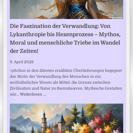
Die Faszination der Verwandlung: Von
Lykanthropie bis Hexenprozess – Mythos,
Moral und menschliche Triebe im Wandel
der Zeiten!
9. April 2026
<pSchon in den ältesten erzählten Überlieferungen begegnet
das Motiv der Verwandlung des Menschen in ein
wolfsähnliches Wesen als Mittel, die Grenze zwischen
Zivilisation und Natur zu thematisieren. Mythische Gestalten
wie…
Weiterlesen …