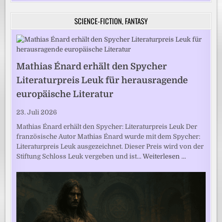
SCIENCE-FICTION, FANTASY
Mathias Énard erhält den Spycher
Literaturpreis Leuk für herausragende
europäische Literatur
23. Juli 2026
Mathias Énard erhält den Spycher: Literaturpreis Leuk Der
französische Autor Mathias Énard wurde mit dem Spycher:
Literaturpreis Leuk ausgezeichnet. Dieser Preis wird von der
Stiftung Schloss Leuk vergeben und ist…
Weiterlesen …