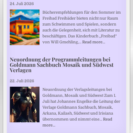
24. Juli 2026
Bücherempfehlungen für den Sommer im
Freibad Freibäder bieten nicht nur Raum
zum Schwimmen und Spielen, sondern
auch die Gelegenheit, sich mit Literatur zu
beschäftigen. Das Kinderbuch „Freibad“
von Will Gmehling,…
Read more…
Neuordnung der Programmleitungen bei
Goldmann Sachbuch Mosaik und Südwest
Verlagen
22. Juli 2026
Neuordnung der Verlagsleitungen bei
Goldmann, Mosaik und Südwest Zum 1.
Juli hat Johannes Engelke die Leitung der
Verlage Goldmann Sachbuch, Mosaik,
Arkana, Kailash, Südwest und Irisiana
übernommen und nimmt eine…
Read
more…