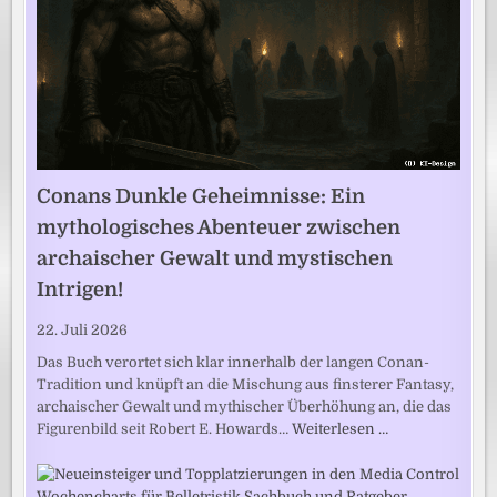
Conans Dunkle Geheimnisse: Ein
mythologisches Abenteuer zwischen
archaischer Gewalt und mystischen
Intrigen!
22. Juli 2026
Das Buch verortet sich klar innerhalb der langen Conan-
Tradition und knüpft an die Mischung aus finsterer Fantasy,
archaischer Gewalt und mythischer Überhöhung an, die das
Figurenbild seit Robert E. Howards…
Weiterlesen …