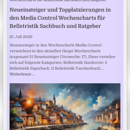
Neueinsteiger und Topplatzierungen in
den Media Control Wochencharts für
Belletristik Sachbuch und Ratgeber
21. Juli 2026
Neueinsteiger in den Wochencharts Media Control
verzeichnet in den aktuellen Haupt-Wochencharts
insgesamt 31 Neueinsteiger (Vorwoche: 17). Diese verteilen
sich auf folgende Kategorien: Belletristik Hardcover: 5
Belletristik Paperback: 11 Belletristik Taschenbuch:…
Weiterlesen …