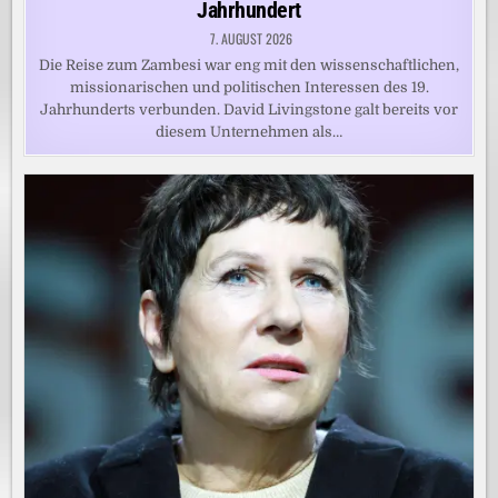
Jahrhundert
7. AUGUST 2026
Die Reise zum Zambesi war eng mit den wissenschaftlichen,
missionarischen und politischen Interessen des 19.
Jahrhunderts verbunden. David Livingstone galt bereits vor
diesem Unternehmen als…