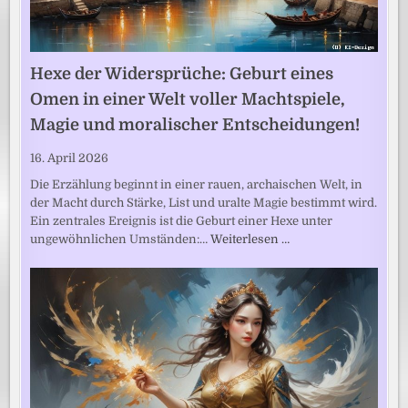
Hexe der Widersprüche: Geburt eines
Omen in einer Welt voller Machtspiele,
Magie und moralischer Entscheidungen!
16. April 2026
Die Erzählung beginnt in einer rauen, archaischen Welt, in
der Macht durch Stärke, List und uralte Magie bestimmt wird.
Ein zentrales Ereignis ist die Geburt einer Hexe unter
ungewöhnlichen Umständen:…
Weiterlesen …