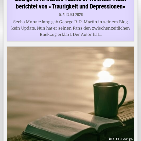
berichtet von »Traurigkeit und Depressionen«
5. AUGUST 2026
Sechs Monate lang gab George R. R. Martin in seinem Blog
kein Update. Nun hat er seinen Fans den zwischenzeitlichen
Rückzug erklärt: Der Autor hat…