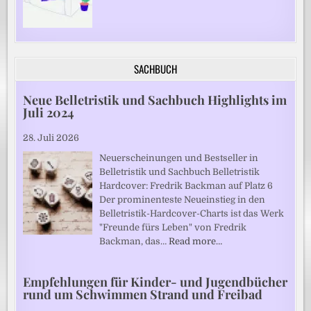
SACHBUCH
Neue Belletristik und Sachbuch Highlights im
Juli 2024
28. Juli 2026
Neuerscheinungen und Bestseller in
Belletristik und Sachbuch Belletristik
Hardcover: Fredrik Backman auf Platz 6
Der prominenteste Neueinstieg in den
Belletristik-Hardcover-Charts ist das Werk
"Freunde fürs Leben" von Fredrik
Backman, das…
Read more…
Empfehlungen für Kinder- und Jugendbücher
rund um Schwimmen Strand und Freibad