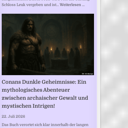
Schloss Leuk vergeben und ist…
Weiterlesen …
Conans Dunkle Geheimnisse: Ein
mythologisches Abenteuer
zwischen archaischer Gewalt und
mystischen Intrigen!
22. Juli 2026
Das Buch verortet sich klar innerhalb der langen