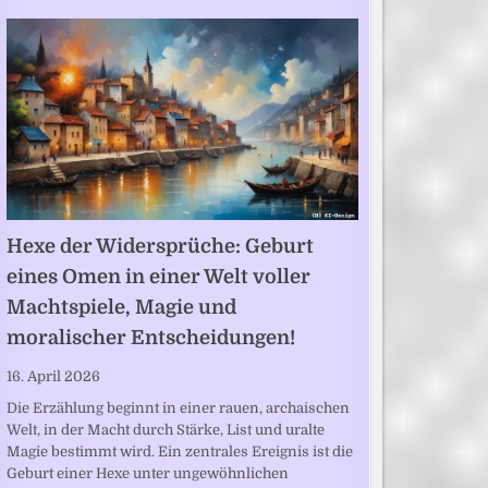
Hexe der Widersprüche: Geburt
eines Omen in einer Welt voller
Machtspiele, Magie und
moralischer Entscheidungen!
16. April 2026
Die Erzählung beginnt in einer rauen, archaischen
Welt, in der Macht durch Stärke, List und uralte
Magie bestimmt wird. Ein zentrales Ereignis ist die
Geburt einer Hexe unter ungewöhnlichen