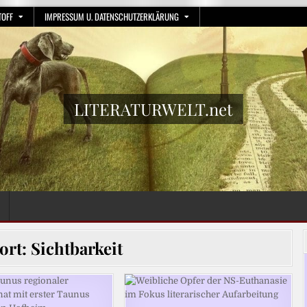
TOFF
IMPRESSUM U. DATENSCHUTZERKLÄRUNG
LITERATURWELT.net
ort:
Sichtbarkeit