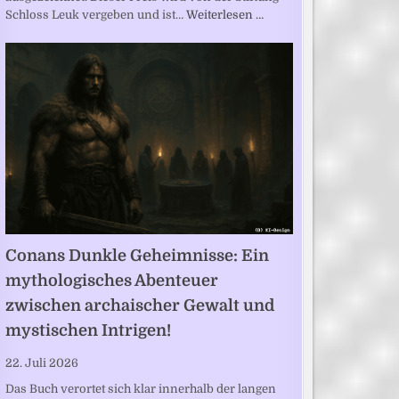
Schloss Leuk vergeben und ist…
Weiterlesen …
Conans Dunkle Geheimnisse: Ein
mythologisches Abenteuer
zwischen archaischer Gewalt und
mystischen Intrigen!
22. Juli 2026
Das Buch verortet sich klar innerhalb der langen