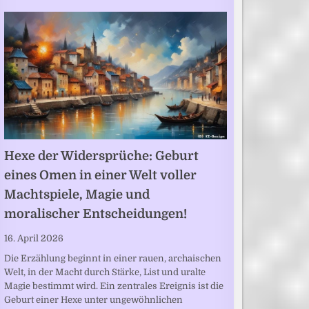
Hexe der Widersprüche: Geburt
eines Omen in einer Welt voller
Machtspiele, Magie und
moralischer Entscheidungen!
16. April 2026
Die Erzählung beginnt in einer rauen, archaischen
Welt, in der Macht durch Stärke, List und uralte
Magie bestimmt wird. Ein zentrales Ereignis ist die
Geburt einer Hexe unter ungewöhnlichen