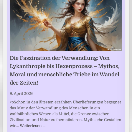
Die Faszination der Verwandlung: Von
Lykanthropie bis Hexenprozess – Mythos,
Moral und menschliche Triebe im Wandel
der Zeiten!
9. April 2026
<pSchon in den ältesten erzählten Überlieferungen begegnet
das Motiv der Verwandlung des Menschen in ein
wolfsähnliches Wesen als Mittel, die Grenze zwischen
Zivilisation und Natur zu thematisieren. Mythische Gestalten
wie…
Weiterlesen …