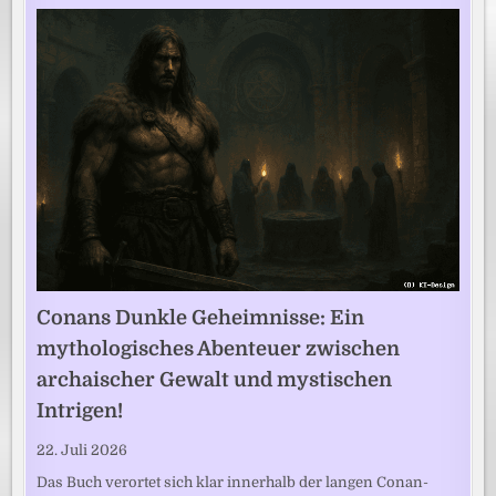
Conans Dunkle Geheimnisse: Ein
mythologisches Abenteuer zwischen
archaischer Gewalt und mystischen
Intrigen!
22. Juli 2026
Das Buch verortet sich klar innerhalb der langen Conan-