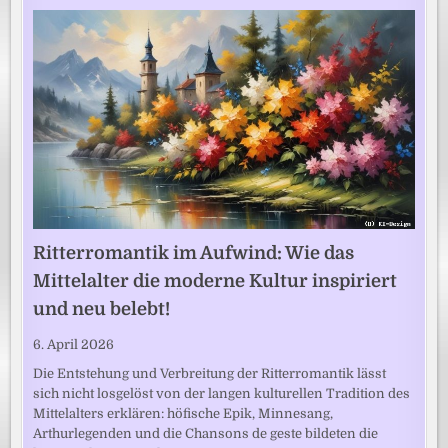
Ritterromantik im Aufwind: Wie das
Mittelalter die moderne Kultur inspiriert
und neu belebt!
6. April 2026
Die Entstehung und Verbreitung der Ritterromantik lässt
sich nicht losgelöst von der langen kulturellen Tradition des
Mittelalters erklären: höfische Epik, Minnesang,
Arthurlegenden und die Chansons de geste bildeten die