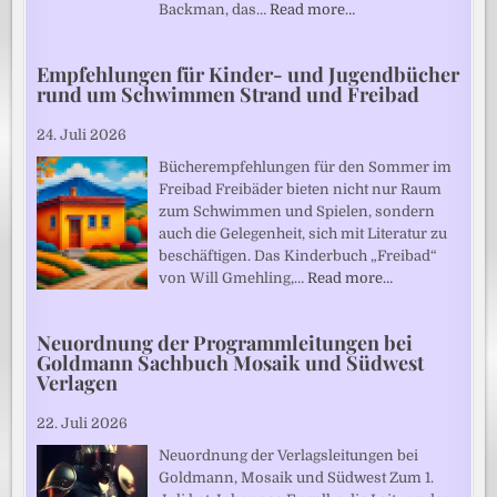
Backman, das…
Read more…
Empfehlungen für Kinder- und Jugendbücher
rund um Schwimmen Strand und Freibad
24. Juli 2026
Bücherempfehlungen für den Sommer im
Freibad Freibäder bieten nicht nur Raum
zum Schwimmen und Spielen, sondern
auch die Gelegenheit, sich mit Literatur zu
beschäftigen. Das Kinderbuch „Freibad“
von Will Gmehling,…
Read more…
Neuordnung der Programmleitungen bei
Goldmann Sachbuch Mosaik und Südwest
Verlagen
22. Juli 2026
Neuordnung der Verlagsleitungen bei
Goldmann, Mosaik und Südwest Zum 1.