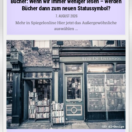
Bücher: Wenn wir immer weniger lesen – werden
Bücher dann zum neuen Statussymbol?
7. AUGUST 2026
Mehr in Spiegelonline Hier jetzt das Außergewöhnliche
auswählen …