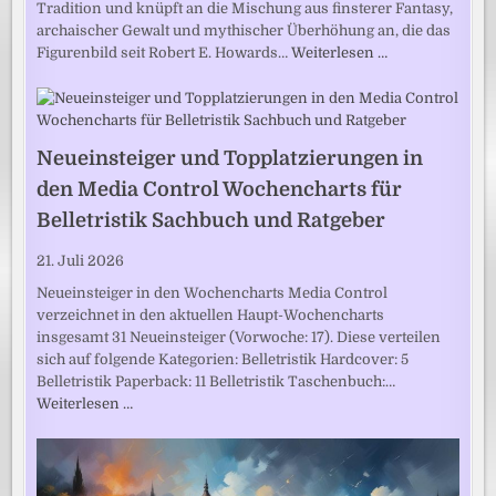
Tradition und knüpft an die Mischung aus finsterer Fantasy,
archaischer Gewalt und mythischer Überhöhung an, die das
Figurenbild seit Robert E. Howards…
Weiterlesen …
Neueinsteiger und Topplatzierungen in
den Media Control Wochencharts für
Belletristik Sachbuch und Ratgeber
21. Juli 2026
Neueinsteiger in den Wochencharts Media Control
verzeichnet in den aktuellen Haupt-Wochencharts
insgesamt 31 Neueinsteiger (Vorwoche: 17). Diese verteilen
sich auf folgende Kategorien: Belletristik Hardcover: 5
Belletristik Paperback: 11 Belletristik Taschenbuch:…
Weiterlesen …