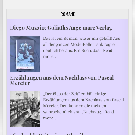
ROMANE
Diego Muzzio: Goliaths Auge mare Verlag
Das ist ein Roman, wie er mir gefällt! Aus
all der ganzen Mode-Belletristik ragt er
deutlich heraus. Ein Buch, das…
Read
more…
Erzählungen aus dem Nachlass von Pascal
Mercier
„Der Fluss der Zeit“ enthält einige
Erzählungen aus dem Nachlass von Pascal
Mercier. Den kennen die meisten
wahrscheinlich von „Nachtzug…
Read
more…