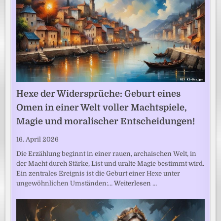
Hexe der Widersprüche: Geburt eines
Omen in einer Welt voller Machtspiele,
Magie und moralischer Entscheidungen!
16. April 2026
Die Erzählung beginnt in einer rauen, archaischen Welt, in
der Macht durch Stärke, List und uralte Magie bestimmt wird.
Ein zentrales Ereignis ist die Geburt einer Hexe unter
ungewöhnlichen Umständen:…
Weiterlesen …