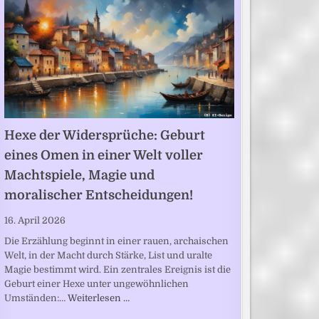
Hexe der Widersprüche: Geburt
eines Omen in einer Welt voller
Machtspiele, Magie und
moralischer Entscheidungen!
16. April 2026
Die Erzählung beginnt in einer rauen, archaischen
Welt, in der Macht durch Stärke, List und uralte
Magie bestimmt wird. Ein zentrales Ereignis ist die
Geburt einer Hexe unter ungewöhnlichen
Umständen:…
Weiterlesen …