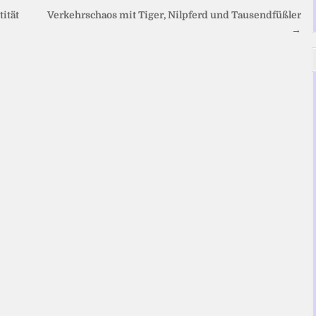
tität
Verkehrschaos mit Tiger, Nilpferd und Tausendfüßler
→