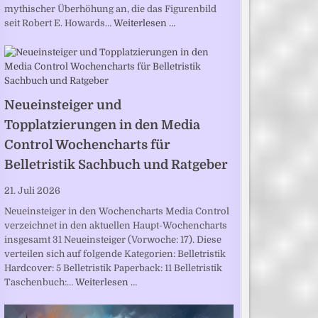
mythischer Überhöhung an, die das Figurenbild
seit Robert E. Howards…
Weiterlesen …
Neueinsteiger und
Topplatzierungen in den Media
Control Wochencharts für
Belletristik Sachbuch und Ratgeber
21. Juli 2026
Neueinsteiger in den Wochencharts Media Control
verzeichnet in den aktuellen Haupt-Wochencharts
insgesamt 31 Neueinsteiger (Vorwoche: 17). Diese
verteilen sich auf folgende Kategorien: Belletristik
Hardcover: 5 Belletristik Paperback: 11 Belletristik
Taschenbuch:…
Weiterlesen …