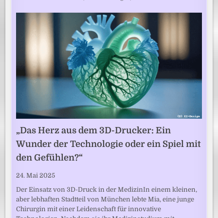
„Das Herz aus dem 3D-Drucker: Ein
Wunder der Technologie oder ein Spiel mit
den Gefühlen?“
24. Mai 2025
Der Einsatz von 3D-Druck in der MedizinIn einem kleinen,
aber lebhaften Stadtteil von München lebte Mia, eine junge
Chirurgin mit einer Leidenschaft für innovative