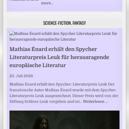
more…
SCIENCE-FICTION, FANTASY
Mathias Énard erhält den Spycher
Literaturpreis Leuk für herausragende
europäische Literatur
23. Juli 2026
Mathias Énard erhält den Spycher: Literaturpreis Leuk Der
französische Autor Mathias Énard wurde mit dem Spycher:
Literaturpreis Leuk ausgezeichnet. Dieser Preis wird von der
Stiftung Schloss Leuk vergeben und ist…
Weiterlesen …