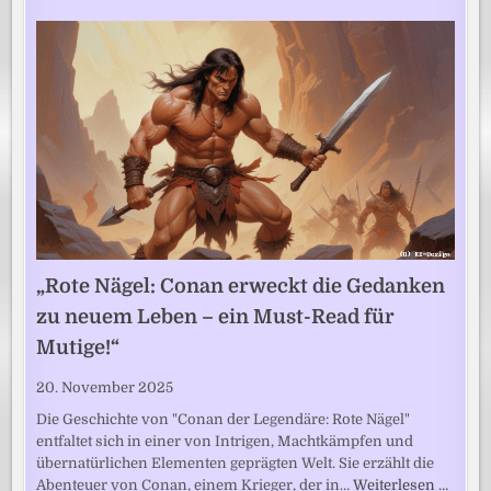
„Rote Nägel: Conan erweckt die Gedanken
zu neuem Leben – ein Must-Read für
Mutige!“
20. November 2025
Die Geschichte von "Conan der Legendäre: Rote Nägel"
entfaltet sich in einer von Intrigen, Machtkämpfen und
übernatürlichen Elementen geprägten Welt. Sie erzählt die
Abenteuer von Conan, einem Krieger, der in…
Weiterlesen …