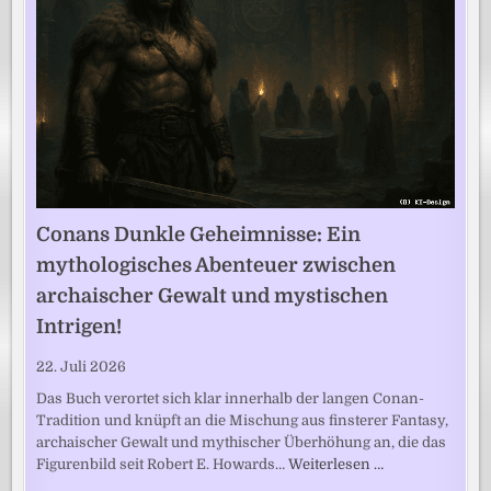
Conans Dunkle Geheimnisse: Ein
mythologisches Abenteuer zwischen
archaischer Gewalt und mystischen
Intrigen!
22. Juli 2026
Das Buch verortet sich klar innerhalb der langen Conan-
Tradition und knüpft an die Mischung aus finsterer Fantasy,
archaischer Gewalt und mythischer Überhöhung an, die das
Figurenbild seit Robert E. Howards…
Weiterlesen …