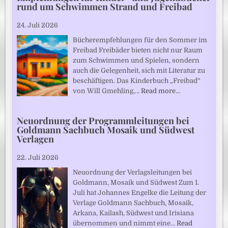
rund um Schwimmen Strand und Freibad
24. Juli 2026
Bücherempfehlungen für den Sommer im
Freibad Freibäder bieten nicht nur Raum
zum Schwimmen und Spielen, sondern
auch die Gelegenheit, sich mit Literatur zu
beschäftigen. Das Kinderbuch „Freibad“
von Will Gmehling,…
Read more…
Neuordnung der Programmleitungen bei
Goldmann Sachbuch Mosaik und Südwest
Verlagen
22. Juli 2026
Neuordnung der Verlagsleitungen bei
Goldmann, Mosaik und Südwest Zum 1.
Juli hat Johannes Engelke die Leitung der
Verlage Goldmann Sachbuch, Mosaik,
Arkana, Kailash, Südwest und Irisiana
übernommen und nimmt eine…
Read