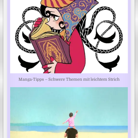
Manga-Tipps – Schwere Themen mit leichtem Strich