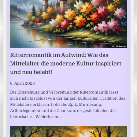
Ritterromantik im Aufwind: Wie das
Mittelalter die moderne Kultur inspiriert
und neu belebt!
6. April 2026
Die Entstehung und Verbreitung der Ritterromantik lässt
sich nicht losgelöst von der langen kulturellen Tradition des
Mittelalters erklären: höfische Epik, Minnesang,
Arthurlegenden und die Chansons de geste bildeten die
literarische…
Weiterlesen …