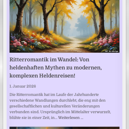
Ritterromantik im Wandel: Von
heldenhaften Mythen zu modernen,
komplexen Heldenreisen!
1. Januar 2026
Die Ritterromantik hat im Laufe der Jahrhunderte
verschiedene Wandlungen durchlebt, die eng mit den
gesellschaftlichen und kulturellen Veränderungen
verbunden sind. Ursprünglich im Mittelalter verwurzelt,
blühte sie in einer Zeit, in…
Weiterlesen …