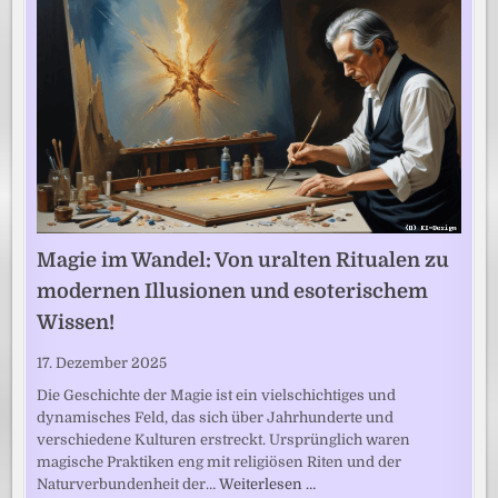
Magie im Wandel: Von uralten Ritualen zu
modernen Illusionen und esoterischem
Wissen!
17. Dezember 2025
Die Geschichte der Magie ist ein vielschichtiges und
dynamisches Feld, das sich über Jahrhunderte und
verschiedene Kulturen erstreckt. Ursprünglich waren
magische Praktiken eng mit religiösen Riten und der
Naturverbundenheit der…
Weiterlesen …