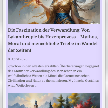
Die Faszination der Verwandlung: Von
Lykanthropie bis Hexenprozess – Mythos,
Moral und menschliche Triebe im Wandel
der Zeiten!
9. April 2026
<pSchon in den ältesten erzählten Überlieferungen begegnet
das Motiv der Verwandlung des Menschen in ein
wolfsähnliches Wesen als Mittel, die Grenze zwischen
Zivilisation und Natur zu thematisieren. Mythische Gestalten
wie…
Weiterlesen …