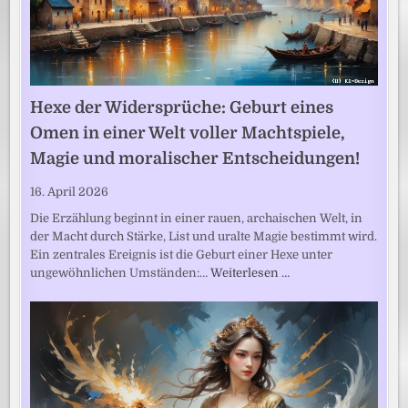
Hexe der Widersprüche: Geburt eines
Omen in einer Welt voller Machtspiele,
Magie und moralischer Entscheidungen!
16. April 2026
Die Erzählung beginnt in einer rauen, archaischen Welt, in
der Macht durch Stärke, List und uralte Magie bestimmt wird.
Ein zentrales Ereignis ist die Geburt einer Hexe unter
ungewöhnlichen Umständen:…
Weiterlesen …