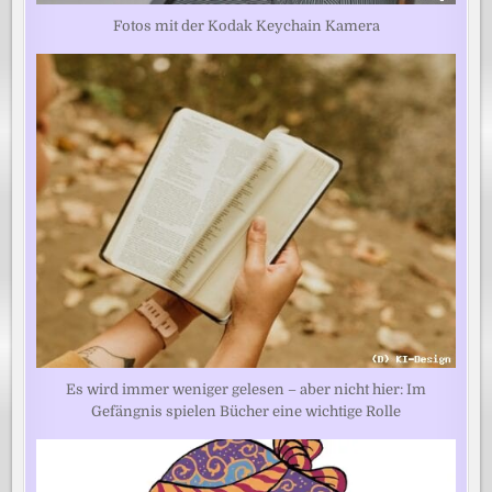
Fotos mit der Kodak Keychain Kamera
Es wird immer weniger gelesen – aber nicht hier: Im
Gefängnis spielen Bücher eine wichtige Rolle