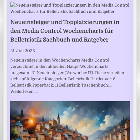
Neueinsteiger und Topplatzierungen in
den Media Control Wochencharts für
Belletristik Sachbuch und Ratgeber
21. Juli 2026
Neueinsteiger in den Wochencharts Media Control
verzeichnet in den aktuellen Haupt-Wochencharts
insgesamt 31 Neueinsteiger (Vorwoche: 17). Diese verteilen
sich auf folgende Kategorien: Belletristik Hardcover: 5
Belletristik Paperback: 11 Belletristik Taschenbuch:…
Weiterlesen …