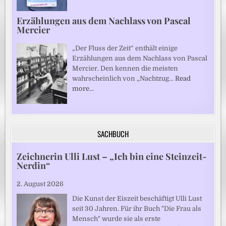
Erzählungen aus dem Nachlass von Pascal
Mercier
„Der Fluss der Zeit“ enthält einige
Erzählungen aus dem Nachlass von Pascal
Mercier. Den kennen die meisten
wahrscheinlich von „Nachtzug…
Read
more…
SACHBUCH
Zeichnerin Ulli Lust – „Ich bin eine Steinzeit-
Nerdin“
2. August 2026
Die Kunst der Eiszeit beschäftigt Ulli Lust
seit 30 Jahren. Für ihr Buch "Die Frau als
Mensch" wurde sie als erste