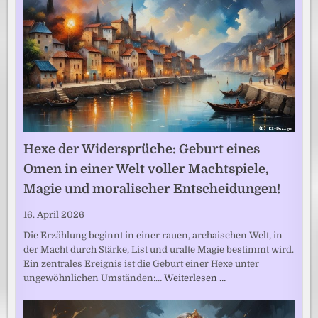
Hexe der Widersprüche: Geburt eines
Omen in einer Welt voller Machtspiele,
Magie und moralischer Entscheidungen!
16. April 2026
Die Erzählung beginnt in einer rauen, archaischen Welt, in
der Macht durch Stärke, List und uralte Magie bestimmt wird.
Ein zentrales Ereignis ist die Geburt einer Hexe unter
ungewöhnlichen Umständen:…
Weiterlesen …