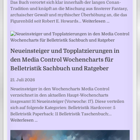
Das Buch verortet sich klar innerhalb der langen Conan-
Tradition und knüpft an die Mischung aus finsterer Fantasy,
archaischer Gewalt und mythischer Überhöhung an, die das
Figurenbild seit Robert E. Howards…
Weiterlesen …
Neueinsteiger und Topplatzierungen in
den Media Control Wochencharts für
Belletristik Sachbuch und Ratgeber
21. Juli 2026
Neueinsteiger in den Wochencharts Media Control
verzeichnet in den aktuellen Haupt-Wochencharts
insgesamt 31 Neueinsteiger (Vorwoche: 17). Diese verteilen
sich auf folgende Kategorien: Belletristik Hardcover: 5
Belletristik Paperback: 11 Belletristik Taschenbuch:…
Weiterlesen …