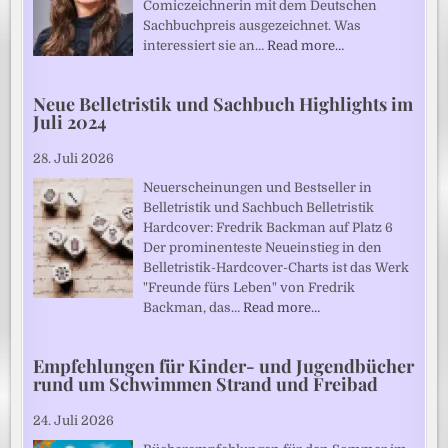
Comiczeichnerin mit dem Deutschen
Sachbuchpreis ausgezeichnet. Was
interessiert sie an…
Read more…
Neue Belletristik und Sachbuch Highlights im
Juli 2024
28. Juli 2026
Neuerscheinungen und Bestseller in
Belletristik und Sachbuch Belletristik
Hardcover: Fredrik Backman auf Platz 6
Der prominenteste Neueinstieg in den
Belletristik-Hardcover-Charts ist das Werk
"Freunde fürs Leben" von Fredrik
Backman, das…
Read more…
Empfehlungen für Kinder- und Jugendbücher
rund um Schwimmen Strand und Freibad
24. Juli 2026