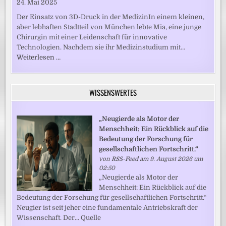
24. Mai 2025
Der Einsatz von 3D-Druck in der MedizinIn einem kleinen,
aber lebhaften Stadtteil von München lebte Mia, eine junge
Chirurgin mit einer Leidenschaft für innovative
Technologien. Nachdem sie ihr Medizinstudium mit…
Weiterlesen …
WISSENSWERTES
„Neugierde als Motor der
Menschheit: Ein Rückblick auf die
Bedeutung der Forschung für
gesellschaftlichen Fortschritt.“
von
RSS-Feed
am 9. August 2026 um
02:50
„Neugierde als Motor der
Menschheit: Ein Rückblick auf die
Bedeutung der Forschung für gesellschaftlichen Fortschritt.“
Neugier ist seit jeher eine fundamentale Antriebskraft der
Wissenschaft. Der... Quelle