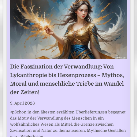
Die Faszination der Verwandlung: Von
Lykanthropie bis Hexenprozess – Mythos,
Moral und menschliche Triebe im Wandel
der Zeiten!
9. April 2026
<pSchon in den ältesten erzählten Überlieferungen begegnet
das Motiv der Verwandlung des Menschen in ein
wolfsähnliches Wesen als Mittel, die Grenze zwischen
Zivilisation und Natur zu thematisieren. Mythische Gestalten
wie…
Weiterlesen …