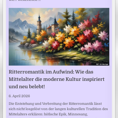
Ritterromantik im Aufwind: Wie das
Mittelalter die moderne Kultur inspiriert
und neu belebt!
6. April 2026
Die Entstehung und Verbreitung der Ritterromantik lässt
sich nicht losgelöst von der langen kulturellen Tradition des
Mittelalters erklären: höfische Epik, Minnesang,