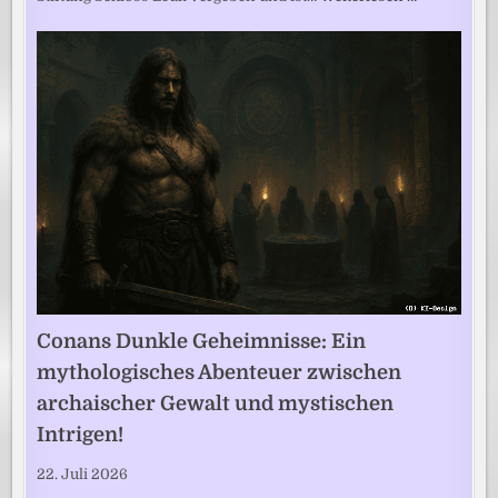
Conans Dunkle Geheimnisse: Ein
mythologisches Abenteuer zwischen
archaischer Gewalt und mystischen
Intrigen!
22. Juli 2026