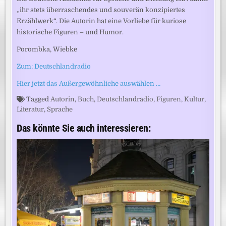
„ihr stets überraschendes und souverän konzipiertes
Erzählwerk“. Die Autorin hat eine Vorliebe für kuriose
historische Figuren – und Humor.
Porombka, Wiebke
Zum: Deutschlandradio
Hier jetzt das Außergewöhnliche auswählen …
Tagged
Autorin
,
Buch
,
Deutschlandradio
,
Figuren
,
Kultur
,
Literatur
,
Sprache
Das könnte Sie auch interessieren: