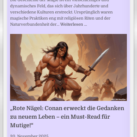
dynamisches Feld, das sich über Jahrhunderte und
verschiedene Kulturen erstreckt. Ursprünglich waren
magische Praktiken eng mit religiösen Riten und der
Naturverbundenheit der…
Weiterlesen …
„Rote Nägel: Conan erweckt die Gedanken
zu neuem Leben – ein Must-Read für
Mutige!“
20. November 2025