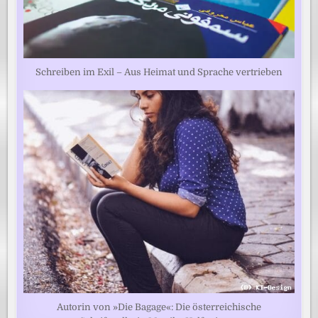
Schreiben im Exil – Aus Heimat und Sprache vertrieben
Autorin von »Die Bagage«: Die österreichische