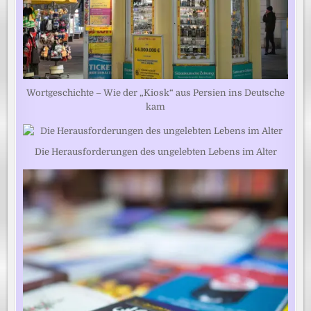
Wortgeschichte – Wie der „Kiosk“ aus Persien ins Deutsche
kam
Die Herausforderungen des ungelebten Lebens im Alter