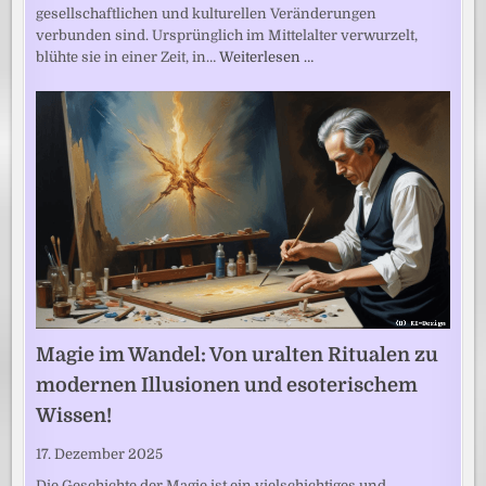
gesellschaftlichen und kulturellen Veränderungen
verbunden sind. Ursprünglich im Mittelalter verwurzelt,
blühte sie in einer Zeit, in…
Weiterlesen …
Magie im Wandel: Von uralten Ritualen zu
modernen Illusionen und esoterischem
Wissen!
17. Dezember 2025
Die Geschichte der Magie ist ein vielschichtiges und