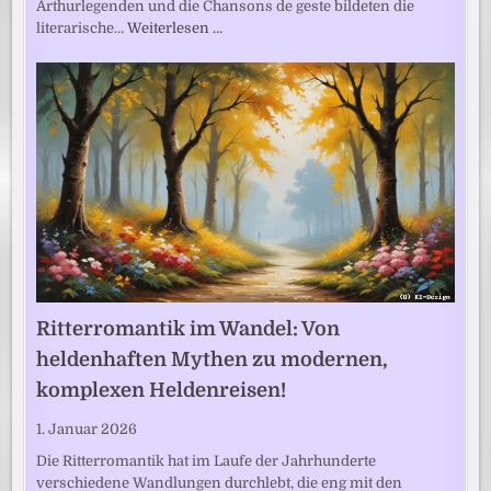
Arthurlegenden und die Chansons de geste bildeten die
literarische…
Weiterlesen …
Ritterromantik im Wandel: Von
heldenhaften Mythen zu modernen,
komplexen Heldenreisen!
1. Januar 2026
Die Ritterromantik hat im Laufe der Jahrhunderte
verschiedene Wandlungen durchlebt, die eng mit den