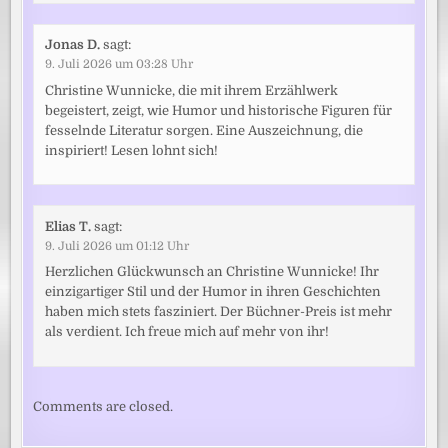
Jonas D.
sagt:
9. Juli 2026 um 03:28 Uhr
Christine Wunnicke, die mit ihrem Erzählwerk
begeistert, zeigt, wie Humor und historische Figuren für
fesselnde Literatur sorgen. Eine Auszeichnung, die
inspiriert! Lesen lohnt sich!
Elias T.
sagt:
9. Juli 2026 um 01:12 Uhr
Herzlichen Glückwunsch an Christine Wunnicke! Ihr
einzigartiger Stil und der Humor in ihren Geschichten
haben mich stets fasziniert. Der Büchner-Preis ist mehr
als verdient. Ich freue mich auf mehr von ihr!
Comments are closed.