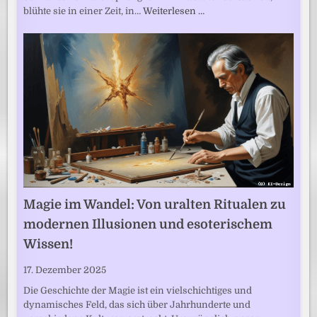
blühte sie in einer Zeit, in…
Weiterlesen …
Magie im Wandel: Von uralten Ritualen zu
modernen Illusionen und esoterischem
Wissen!
17. Dezember 2025
Die Geschichte der Magie ist ein vielschichtiges und
dynamisches Feld, das sich über Jahrhunderte und