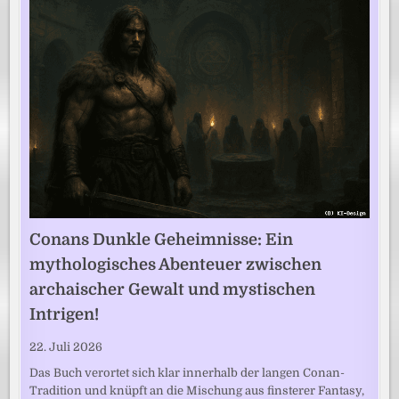
Conans Dunkle Geheimnisse: Ein
mythologisches Abenteuer zwischen
archaischer Gewalt und mystischen
Intrigen!
22. Juli 2026
Das Buch verortet sich klar innerhalb der langen Conan-
Tradition und knüpft an die Mischung aus finsterer Fantasy,