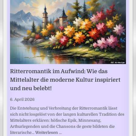
Ritterromantik im Aufwind: Wie das
Mittelalter die moderne Kultur inspiriert
und neu belebt!
6. April 2026
Die Entstehung und Verbreitung der Ritterromantik lässt
sich nicht losgelöst von der langen kulturellen Tradition des
Mittelalters erklären: höfische Epik, Minnesang,
Arthurlegenden und die Chansons de geste bildeten die
literarische…
Weiterlesen …