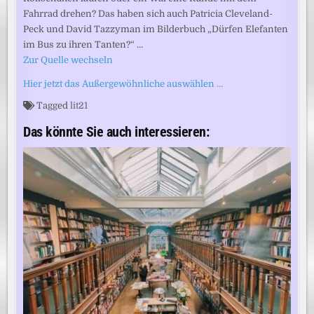
Fahrrad drehen? Das haben sich auch Patricia Cleveland-
Peck und David Tazzyman im Bilderbuch „Dürfen Elefanten
im Bus zu ihren Tanten?“ …
Zur Quelle wechseln
Hier jetzt das Außergewöhnliche auswählen …
Tagged
lit21
Das könnte Sie auch interessieren: