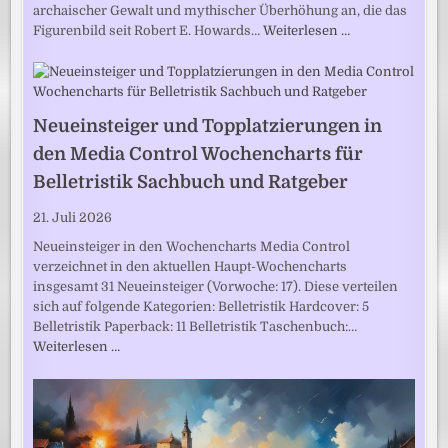
archaischer Gewalt und mythischer Überhöhung an, die das
Figurenbild seit Robert E. Howards…
Weiterlesen …
Neueinsteiger und Topplatzierungen in
den Media Control Wochencharts für
Belletristik Sachbuch und Ratgeber
21. Juli 2026
Neueinsteiger in den Wochencharts Media Control
verzeichnet in den aktuellen Haupt-Wochencharts
insgesamt 31 Neueinsteiger (Vorwoche: 17). Diese verteilen
sich auf folgende Kategorien: Belletristik Hardcover: 5
Belletristik Paperback: 11 Belletristik Taschenbuch:…
Weiterlesen …