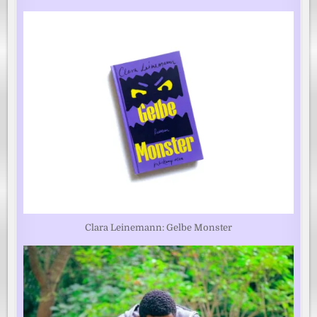
Clara Leinemann: Gelbe Monster