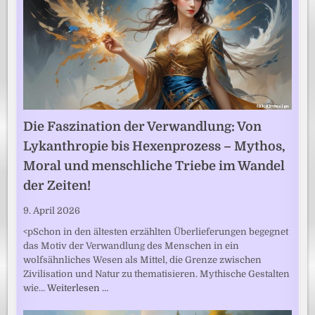
Die Faszination der Verwandlung: Von
Lykanthropie bis Hexenprozess – Mythos,
Moral und menschliche Triebe im Wandel
der Zeiten!
9. April 2026
<pSchon in den ältesten erzählten Überlieferungen begegnet
das Motiv der Verwandlung des Menschen in ein
wolfsähnliches Wesen als Mittel, die Grenze zwischen
Zivilisation und Natur zu thematisieren. Mythische Gestalten
wie…
Weiterlesen …