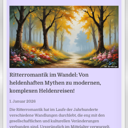
Ritterromantik im Wandel: Von
heldenhaften Mythen zu modernen,
komplexen Heldenreisen!
1. Januar 2026
Die Ritterromantik hat im Laufe der Jahrhunderte
verschiedene Wandlungen durchlebt, die eng mit den
gesellschaftlichen und kulturellen Veränderungen
verbunden sind. Ursprünglich im Mittelalter verwurzelt,