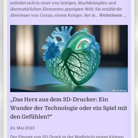
entfaltet sich in einer von Intrigen, Machtkämpfen und
übernatürlichen Elementen geprägten Welt. Sie erzählt die
Abenteuer von Conan, einem Krieger, der in…
Weiterlesen …
„Das Herz aus dem 3D-Drucker: Ein
Wunder der Technologie oder ein Spiel mit
den Gefühlen?“
24. Mai 2025
Der Einsatz von 3D-Druck in der MedizinIn einem kleinen,