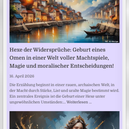
Hexe der Widersprüche: Geburt eines
Omen in einer Welt voller Machtspiele,
Magie und moralischer Entscheidungen!
16. April 2026
Die Erzählung beginnt in einer rauen, archaischen Welt, in
der Macht durch Stärke, List und uralte Magie bestimmt wird.
Ein zentrales Ereignis ist die Geburt einer Hexe unter
ungewöhnlichen Umständen:…
Weiterlesen …