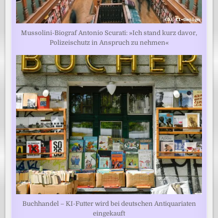
Mussolini-Biograf Antonio Scurati: »Ich stand kurz davor,
Polizeischutz in Anspruch zu nehmen«
Buchhandel – KI-Futter wird bei deutschen Antiquariaten
eingekauft