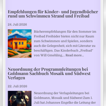
Empfehlungen für Kinder- und Jugendbücher
rund um Schwimmen Strand und Freibad
24. Juli 2026
Bücherempfehlungen für den Sommer im
Freibad Freibäder bieten nicht nur Raum
zum Schwimmen und Spielen, sondern
auch die Gelegenheit, sich mit Literatur zu
beschäftigen. Das Kinderbuch „Freibad“
von Will Gmehling,…
Read more…
Neuordnung der Programmleitungen bei
Goldmann Sachbuch Mosaik und Südwest
Verlagen
22. Juli 2026
Neuordnung der Verlagsleitungen bei
Goldmann, Mosaik und Südwest Zum 1.
Juli hat Johannes Engelke die Leitung der