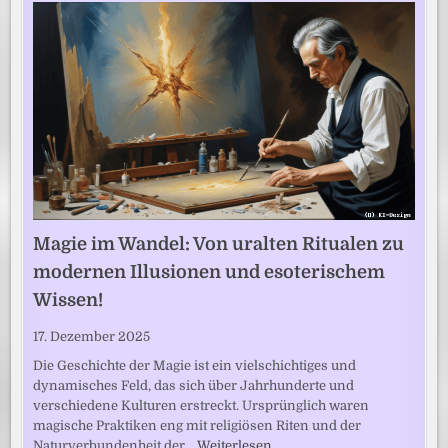
Magie im Wandel: Von uralten Ritualen zu
modernen Illusionen und esoterischem
Wissen!
17. Dezember 2025
Die Geschichte der Magie ist ein vielschichtiges und
dynamisches Feld, das sich über Jahrhunderte und
verschiedene Kulturen erstreckt. Ursprünglich waren
magische Praktiken eng mit religiösen Riten und der
Naturverbundenheit der…
Weiterlesen …