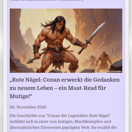
„Rote Nägel: Conan erweckt die Gedanken
zu neuem Leben – ein Must-Read für
Mutige!“
20. November 2025
Die Geschichte von "Conan der Legendäre: Rote Nägel"
entfaltet sich in einer von Intrigen, Machtkämpfen und
übernatürlichen Elementen geprägten Welt. Sie erzählt die