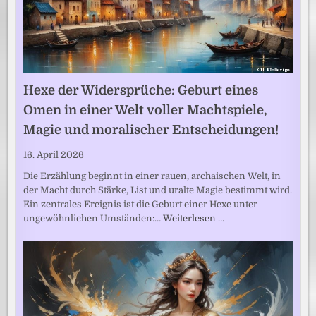
Hexe der Widersprüche: Geburt eines
Omen in einer Welt voller Machtspiele,
Magie und moralischer Entscheidungen!
16. April 2026
Die Erzählung beginnt in einer rauen, archaischen Welt, in
der Macht durch Stärke, List und uralte Magie bestimmt wird.
Ein zentrales Ereignis ist die Geburt einer Hexe unter
ungewöhnlichen Umständen:…
Weiterlesen …