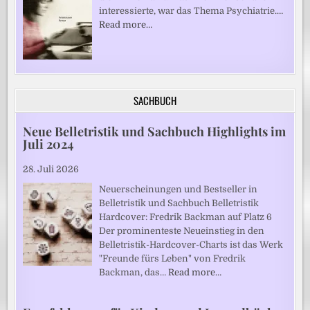
interessierte, war das Thema Psychiatrie.…
Read more…
SACHBUCH
Neue Belletristik und Sachbuch Highlights im
Juli 2024
28. Juli 2026
Neuerscheinungen und Bestseller in
Belletristik und Sachbuch Belletristik
Hardcover: Fredrik Backman auf Platz 6
Der prominenteste Neueinstieg in den
Belletristik-Hardcover-Charts ist das Werk
"Freunde fürs Leben" von Fredrik
Backman, das…
Read more…