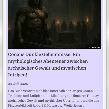
Conans Dunkle Geheimnisse: Ein
mythologisches Abenteuer zwischen
archaischer Gewalt und mystischen
Intrigen!
22. Juli 2026
Das Buch verortet sich klar innerhalb der langen Conan-
Tradition und knüpft an die Mischung aus finsterer Fantasy,
archaischer Gewalt und mythischer Überhöhung an, die das
Figurenbild seit Robert E. Howards…
Weiterlesen …