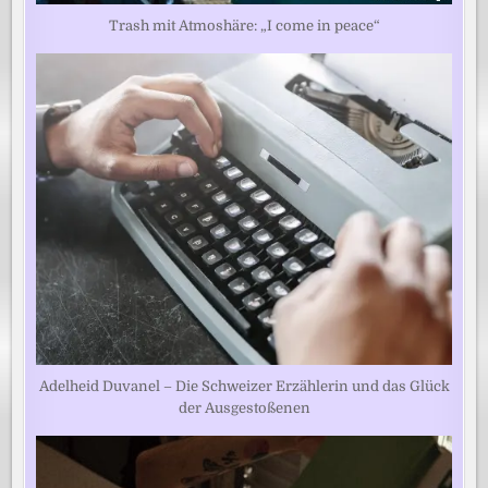
Trash mit Atmoshäre: „I come in peace“
Adelheid Duvanel – Die Schweizer Erzählerin und das Glück
der Ausgestoßenen