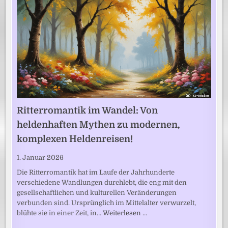
Ritterromantik im Wandel: Von
heldenhaften Mythen zu modernen,
komplexen Heldenreisen!
1. Januar 2026
Die Ritterromantik hat im Laufe der Jahrhunderte
verschiedene Wandlungen durchlebt, die eng mit den
gesellschaftlichen und kulturellen Veränderungen
verbunden sind. Ursprünglich im Mittelalter verwurzelt,
blühte sie in einer Zeit, in…
Weiterlesen …