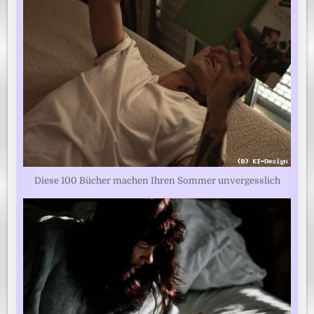
Diese 100 Bücher machen Ihren Sommer unvergesslich