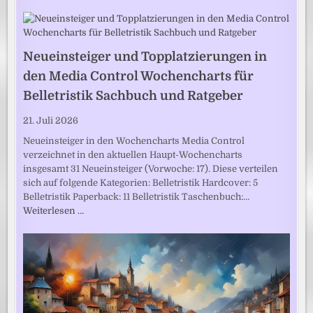
Neueinsteiger und Topplatzierungen in
den Media Control Wochencharts für
Belletristik Sachbuch und Ratgeber
21. Juli 2026
Neueinsteiger in den Wochencharts Media Control
verzeichnet in den aktuellen Haupt-Wochencharts
insgesamt 31 Neueinsteiger (Vorwoche: 17). Diese verteilen
sich auf folgende Kategorien: Belletristik Hardcover: 5
Belletristik Paperback: 11 Belletristik Taschenbuch:…
Weiterlesen …