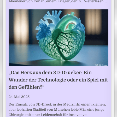
Abenteuer von Conan, einem Krieger, der in…
Weiterlesen …
„Das Herz aus dem 3D-Drucker: Ein
Wunder der Technologie oder ein Spiel mit
den Gefühlen?“
24. Mai 2025
Der Einsatz von 3D-Druck in der MedizinIn einem kleinen,
aber lebhaften Stadtteil von München lebte Mia, eine junge
Chirurgin mit einer Leidenschaft für innovative