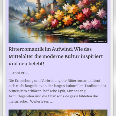
Ritterromantik im Aufwind: Wie das
Mittelalter die moderne Kultur inspiriert
und neu belebt!
6. April 2026
Die Entstehung und Verbreitung der Ritterromantik lässt
sich nicht losgelöst von der langen kulturellen Tradition des
Mittelalters erklären: höfische Epik, Minnesang,
Arthurlegenden und die Chansons de geste bildeten die
literarische…
Weiterlesen …