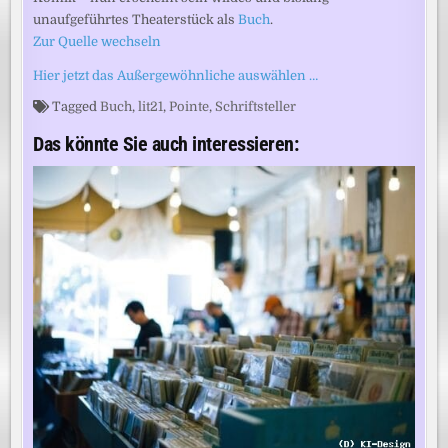
unaufgeführtes Theaterstück als
Buch
.
Zur Quelle wechseln
Hier jetzt das Außergewöhnliche auswählen …
Tagged
Buch
,
lit21
,
Pointe
,
Schriftsteller
Das könnte Sie auch interessieren: