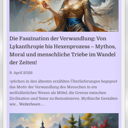
Die Faszination der Verwandlung: Von
Lykanthropie bis Hexenprozess – Mythos,
Moral und menschliche Triebe im Wandel
der Zeiten!
9. April 2026
<pSchon in den ältesten erzählten Überlieferungen begegnet
das Motiv der Verwandlung des Menschen in ein
wolfsähnliches Wesen als Mittel, die Grenze zwischen
Zivilisation und Natur zu thematisieren. Mythische Gestalten
wie…
Weiterlesen …