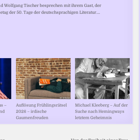
d Wolfgang Tischer besprechen mit ihrem Gast, der
etag der 50. Tage der deutschsprachigen Literatur….
s –
Auflösung Frühlingsrätsel
Michael Kleeberg – Auf der
und
2026 – irdische
Suche nach Hemingways
Gaumenfreuden
letztem Geheimnis