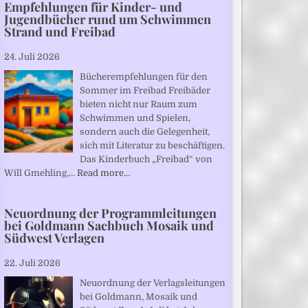
Empfehlungen für Kinder- und
Jugendbücher rund um Schwimmen
Strand und Freibad
24. Juli 2026
Bücherempfehlungen für den
Sommer im Freibad Freibäder
bieten nicht nur Raum zum
Schwimmen und Spielen,
sondern auch die Gelegenheit,
sich mit Literatur zu beschäftigen.
Das Kinderbuch „Freibad“ von
Will Gmehling,…
Read more…
Neuordnung der Programmleitungen
bei Goldmann Sachbuch Mosaik und
Südwest Verlagen
22. Juli 2026
Neuordnung der Verlagsleitungen
bei Goldmann, Mosaik und