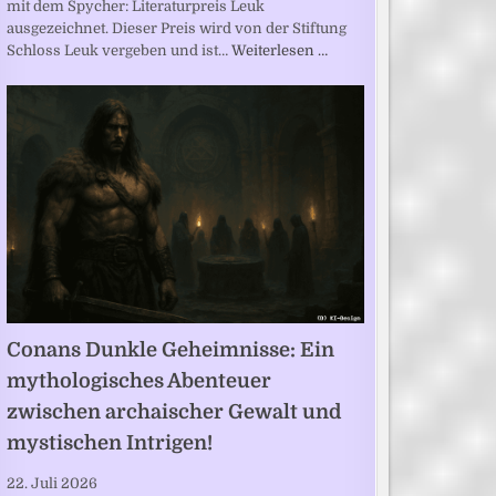
mit dem Spycher: Literaturpreis Leuk
ausgezeichnet. Dieser Preis wird von der Stiftung
Schloss Leuk vergeben und ist…
Weiterlesen …
Conans Dunkle Geheimnisse: Ein
mythologisches Abenteuer
zwischen archaischer Gewalt und
mystischen Intrigen!
22. Juli 2026