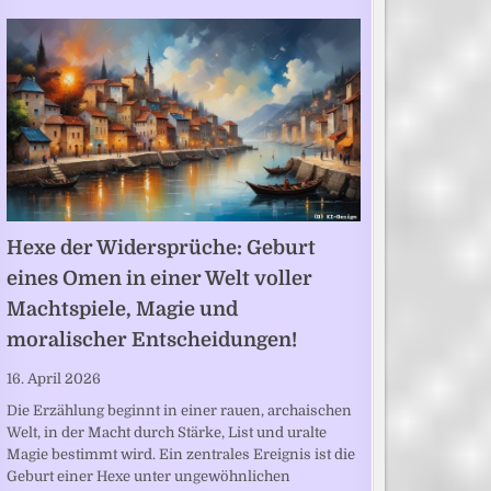
Hexe der Widersprüche: Geburt
eines Omen in einer Welt voller
Machtspiele, Magie und
moralischer Entscheidungen!
16. April 2026
Die Erzählung beginnt in einer rauen, archaischen
Welt, in der Macht durch Stärke, List und uralte
Magie bestimmt wird. Ein zentrales Ereignis ist die
Geburt einer Hexe unter ungewöhnlichen