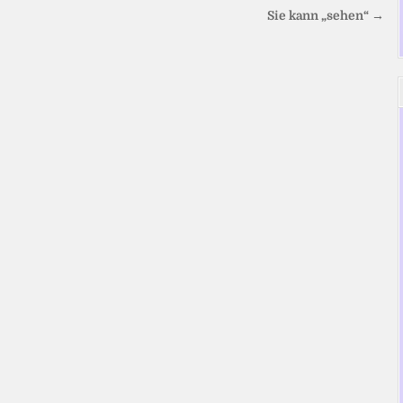
Sie kann „sehen“ →