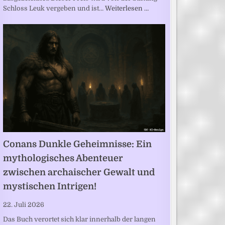
Schloss Leuk vergeben und ist…
Weiterlesen …
Conans Dunkle Geheimnisse: Ein
mythologisches Abenteuer
zwischen archaischer Gewalt und
mystischen Intrigen!
22. Juli 2026
Das Buch verortet sich klar innerhalb der langen