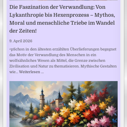
Die Faszination der Verwandlung: Von
Lykanthropie bis Hexenprozess – Mythos,
Moral und menschliche Triebe im Wandel
der Zeiten!
9. April 2026
<pSchon in den ältesten erzählten Überlieferungen begegnet
das Motiv der Verwandlung des Menschen in ein
wolfsähnliches Wesen als Mittel, die Grenze zwischen
Zivilisation und Natur zu thematisieren. Mythische Gestalten
wie…
Weiterlesen …