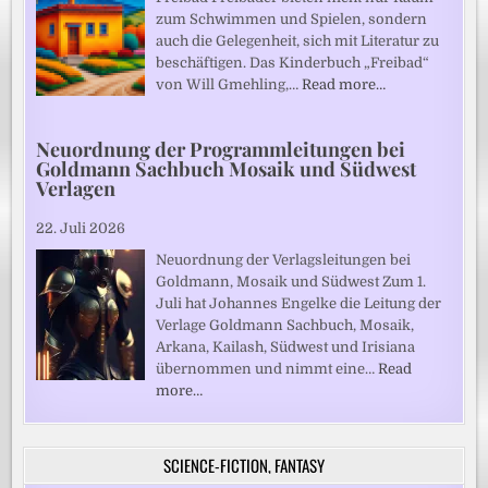
zum Schwimmen und Spielen, sondern
auch die Gelegenheit, sich mit Literatur zu
beschäftigen. Das Kinderbuch „Freibad“
von Will Gmehling,…
Read more…
Neuordnung der Programmleitungen bei
Goldmann Sachbuch Mosaik und Südwest
Verlagen
22. Juli 2026
Neuordnung der Verlagsleitungen bei
Goldmann, Mosaik und Südwest Zum 1.
Juli hat Johannes Engelke die Leitung der
Verlage Goldmann Sachbuch, Mosaik,
Arkana, Kailash, Südwest und Irisiana
übernommen und nimmt eine…
Read
more…
SCIENCE-FICTION, FANTASY