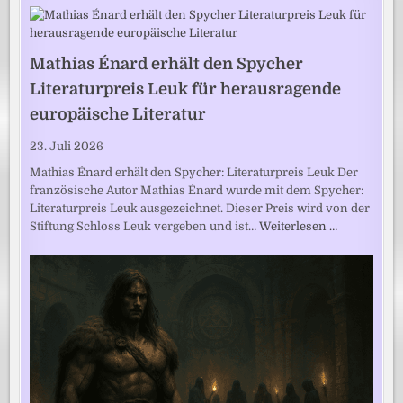
Mathias Énard erhält den Spycher
Literaturpreis Leuk für herausragende
europäische Literatur
23. Juli 2026
Mathias Énard erhält den Spycher: Literaturpreis Leuk Der
französische Autor Mathias Énard wurde mit dem Spycher:
Literaturpreis Leuk ausgezeichnet. Dieser Preis wird von der
Stiftung Schloss Leuk vergeben und ist…
Weiterlesen …