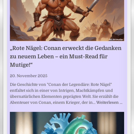
„Rote Nägel: Conan erweckt die Gedanken
zu neuem Leben – ein Must-Read für
Mutige!“
20. November 2025
Die Geschichte von "Conan der Legendäre: Rote Nägel"
entfaltet sich in einer von Intrigen, Machtkämpfen und
übernatürlichen Elementen geprägten Welt. Sie erzählt die
Abenteuer von Conan, einem Krieger, der in…
Weiterlesen …