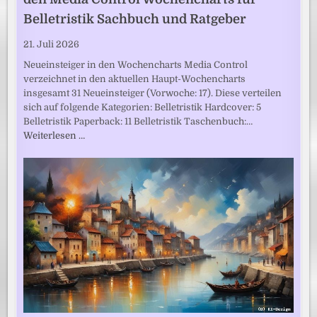
Belletristik Sachbuch und Ratgeber
21. Juli 2026
Neueinsteiger in den Wochencharts Media Control
verzeichnet in den aktuellen Haupt-Wochencharts
insgesamt 31 Neueinsteiger (Vorwoche: 17). Diese verteilen
sich auf folgende Kategorien: Belletristik Hardcover: 5
Belletristik Paperback: 11 Belletristik Taschenbuch:…
Weiterlesen …