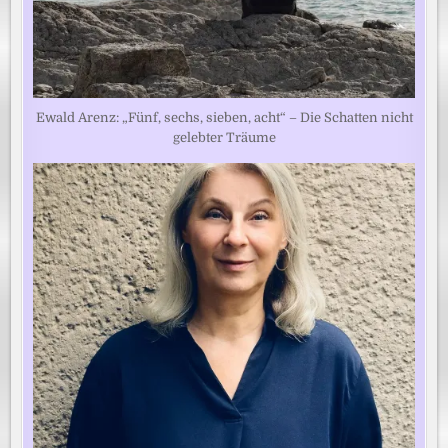
Ewald Arenz: „Fünf, sechs, sieben, acht“ – Die Schatten nicht
gelebter Träume