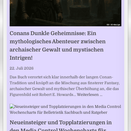
Conans Dunkle Geheimnisse: Ein
mythologisches Abenteuer zwischen
archaischer Gewalt und mystischen
Intrigen!
22. Juli 2026
Das Buch verortet sich klar innerhalb der langen Conan-
Tradition und knüpft an die Mischung aus finsterer Fantasy,
archaischer Gewalt und mythischer Überhöhung an, die das
Figurenbild seit Robert E. Howards…
Weiterlesen …
Neueinsteiger und Topplatzierungen in
den Media Control Wochencharts für