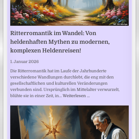
Ritterromantik im Wandel: Von
heldenhaften Mythen zu modernen,
komplexen Heldenreisen!
1. Januar 2026
Die Ritterromantik hat im Laufe der Jahrhunderte
verschiedene Wandlungen durchlebt, die eng mit den
gesellschaftlichen und kulturellen Veränderungen
verbunden sind. Ursprünglich im Mittelalter verwurzelt,
blühte sie in einer Zeit, in…
Weiterlesen …