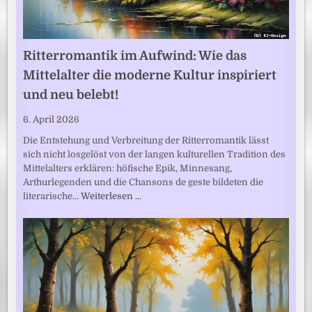
Ritterromantik im Aufwind: Wie das
Mittelalter die moderne Kultur inspiriert
und neu belebt!
6. April 2026
Die Entstehung und Verbreitung der Ritterromantik lässt
sich nicht losgelöst von der langen kulturellen Tradition des
Mittelalters erklären: höfische Epik, Minnesang,
Arthurlegenden und die Chansons de geste bildeten die
literarische…
Weiterlesen …