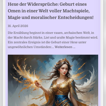
Hexe der Widersprüche: Geburt eines
Omen in einer Welt voller Machtspiele,
Magie und moralischer Entscheidungen!
16. April 2026
Die Erzählung beginnt in einer rauen, archaischen Welt, in
der Macht durch Stärke, List und uralte Magie bestimmt wird.
Ein zentrales Ereignis ist die Geburt einer Hexe unter
ungewöhnlichen Umständen:…
Weiterlesen …