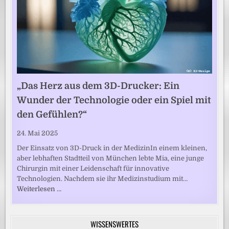
„Das Herz aus dem 3D-Drucker: Ein
Wunder der Technologie oder ein Spiel mit
den Gefühlen?“
24. Mai 2025
Der Einsatz von 3D-Druck in der MedizinIn einem kleinen,
aber lebhaften Stadtteil von München lebte Mia, eine junge
Chirurgin mit einer Leidenschaft für innovative
Technologien. Nachdem sie ihr Medizinstudium mit…
Weiterlesen …
WISSENSWERTES