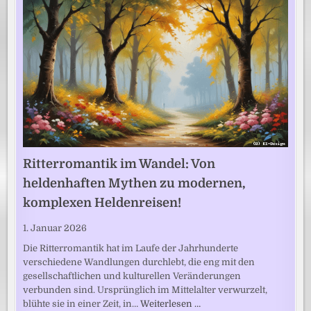
Ritterromantik im Wandel: Von
heldenhaften Mythen zu modernen,
komplexen Heldenreisen!
1. Januar 2026
Die Ritterromantik hat im Laufe der Jahrhunderte
verschiedene Wandlungen durchlebt, die eng mit den
gesellschaftlichen und kulturellen Veränderungen
verbunden sind. Ursprünglich im Mittelalter verwurzelt,
blühte sie in einer Zeit, in…
Weiterlesen …