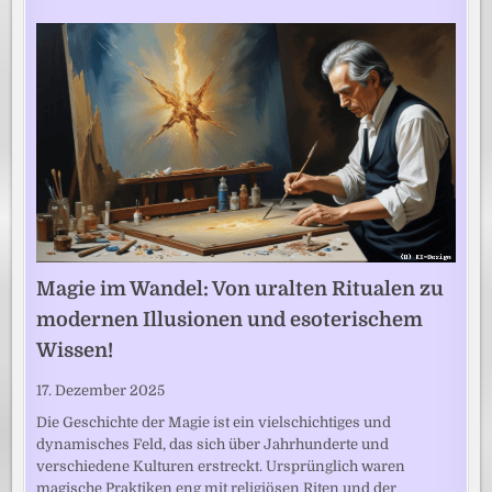
Magie im Wandel: Von uralten Ritualen zu
modernen Illusionen und esoterischem
Wissen!
17. Dezember 2025
Die Geschichte der Magie ist ein vielschichtiges und
dynamisches Feld, das sich über Jahrhunderte und
verschiedene Kulturen erstreckt. Ursprünglich waren
magische Praktiken eng mit religiösen Riten und der