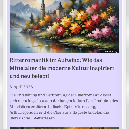
Ritterromantik im Aufwind: Wie das
Mittelalter die moderne Kultur inspiriert
und neu belebt!
6. April 2026
Die Entstehung und Verbreitung der Ritterromantik lässt
sich nicht losgelöst von der langen kulturellen Tradition des
Mittelalters erklären: höfische Epik, Minnesang,
Arthurlegenden und die Chansons de geste bildeten die
literarische…
Weiterlesen …