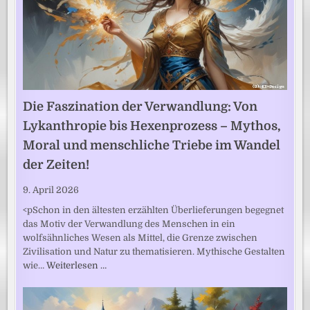
Die Faszination der Verwandlung: Von
Lykanthropie bis Hexenprozess – Mythos,
Moral und menschliche Triebe im Wandel
der Zeiten!
9. April 2026
<pSchon in den ältesten erzählten Überlieferungen begegnet
das Motiv der Verwandlung des Menschen in ein
wolfsähnliches Wesen als Mittel, die Grenze zwischen
Zivilisation und Natur zu thematisieren. Mythische Gestalten
wie…
Weiterlesen …