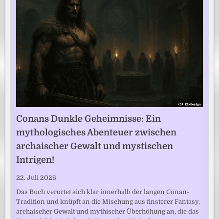
Conans Dunkle Geheimnisse: Ein
mythologisches Abenteuer zwischen
archaischer Gewalt und mystischen
Intrigen!
22. Juli 2026
Das Buch verortet sich klar innerhalb der langen Conan-
Tradition und knüpft an die Mischung aus finsterer Fantasy,
archaischer Gewalt und mythischer Überhöhung an, die das