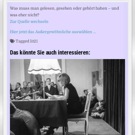
Was muss man gelesen, gesehen oder gehört haben – und
was eher nicht?
Zur Quelle wechseln
Hier jetzt das Außergewöhnliche auswählen …
Tagged
lit21
Das könnte Sie auch interessieren: