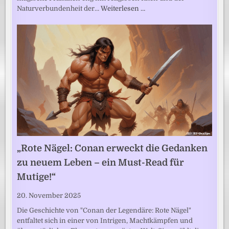
Naturverbundenheit der…
Weiterlesen …
„Rote Nägel: Conan erweckt die Gedanken
zu neuem Leben – ein Must-Read für
Mutige!“
20. November 2025
Die Geschichte von "Conan der Legendäre: Rote Nägel"
entfaltet sich in einer von Intrigen, Machtkämpfen und