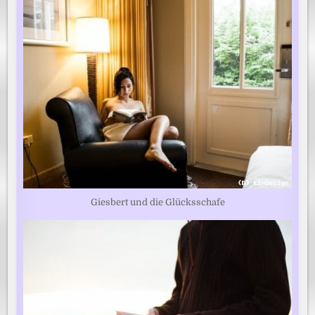
Giesbert und die Glücksschafe