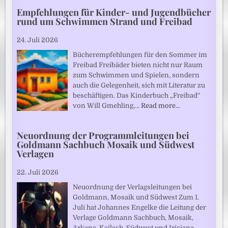
Empfehlungen für Kinder- und Jugendbücher
rund um Schwimmen Strand und Freibad
24. Juli 2026
Bücherempfehlungen für den Sommer im
Freibad Freibäder bieten nicht nur Raum
zum Schwimmen und Spielen, sondern
auch die Gelegenheit, sich mit Literatur zu
beschäftigen. Das Kinderbuch „Freibad“
von Will Gmehling,…
Read more…
Neuordnung der Programmleitungen bei
Goldmann Sachbuch Mosaik und Südwest
Verlagen
22. Juli 2026
Neuordnung der Verlagsleitungen bei
Goldmann, Mosaik und Südwest Zum 1.
Juli hat Johannes Engelke die Leitung der
Verlage Goldmann Sachbuch, Mosaik,
Arkana, Kailash, Südwest und Irisiana