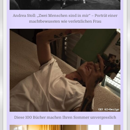
Andrea Stoll: „Zwei Menschen sind in mir“ – Porträt einer
machtbewussten wie verletzlichen Frau
Diese 100 Bücher machen Ihren Sommer unvergesslich