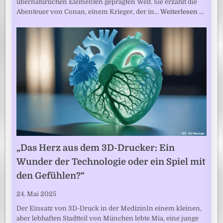
übernatürlichen Elementen geprägten Welt. Sie erzählt die
Abenteuer von Conan, einem Krieger, der in…
Weiterlesen …
„Das Herz aus dem 3D-Drucker: Ein
Wunder der Technologie oder ein Spiel mit
den Gefühlen?“
24. Mai 2025
Der Einsatz von 3D-Druck in der MedizinIn einem kleinen,
aber lebhaften Stadtteil von München lebte Mia, eine junge