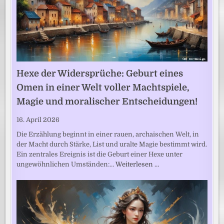
Hexe der Widersprüche: Geburt eines
Omen in einer Welt voller Machtspiele,
Magie und moralischer Entscheidungen!
16. April 2026
Die Erzählung beginnt in einer rauen, archaischen Welt, in
der Macht durch Stärke, List und uralte Magie bestimmt wird.
Ein zentrales Ereignis ist die Geburt einer Hexe unter
ungewöhnlichen Umständen:…
Weiterlesen …