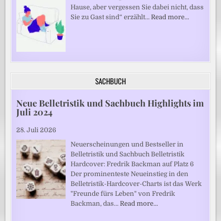
Hause, aber vergessen Sie dabei nicht, dass
Sie zu Gast sind“ erzählt…
Read more…
SACHBUCH
Neue Belletristik und Sachbuch Highlights im
Juli 2024
28. Juli 2026
Neuerscheinungen und Bestseller in
Belletristik und Sachbuch Belletristik
Hardcover: Fredrik Backman auf Platz 6
Der prominenteste Neueinstieg in den
Belletristik-Hardcover-Charts ist das Werk
"Freunde fürs Leben" von Fredrik
Backman, das…
Read more…