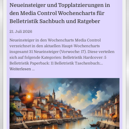
Neueinsteiger und Topplatzierungen in
den Media Control Wochencharts für
Belletristik Sachbuch und Ratgeber
21. Juli 2026
Neueinsteiger in den Wochencharts Media Control
verzeichnet in den aktuellen Haupt-Wochencharts
insgesamt 31 Neueinsteiger (Vorwoche: 17). Diese verteilen
sich auf folgende Kategorien: Belletristik Hardcover: 5
Belletristik Paperback: 11 Belletristik Taschenbuch:…
Weiterlesen …