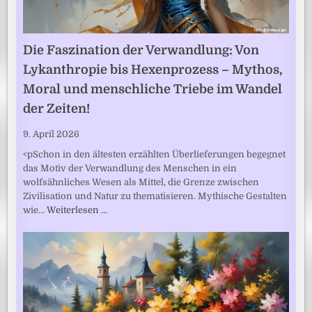
Die Faszination der Verwandlung: Von
Lykanthropie bis Hexenprozess – Mythos,
Moral und menschliche Triebe im Wandel
der Zeiten!
9. April 2026
<pSchon in den ältesten erzählten Überlieferungen begegnet
das Motiv der Verwandlung des Menschen in ein
wolfsähnliches Wesen als Mittel, die Grenze zwischen
Zivilisation und Natur zu thematisieren. Mythische Gestalten
wie…
Weiterlesen …