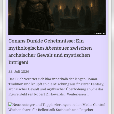
Conans Dunkle Geheimnisse: Ein
mythologisches Abenteuer zwischen
archaischer Gewalt und mystischen
Intrigen!
22. Juli 2026
Das Buch verortet sich klar innerhalb der langen Conan-
Tradition und knüpft an die Mischung aus finsterer Fantasy,
archaischer Gewalt und mythischer Überhöhung an, die das
Figurenbild seit Robert E. Howards…
Weiterlesen …