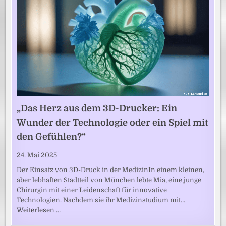
„Das Herz aus dem 3D-Drucker: Ein
Wunder der Technologie oder ein Spiel mit
den Gefühlen?“
24. Mai 2025
Der Einsatz von 3D-Druck in der MedizinIn einem kleinen,
aber lebhaften Stadtteil von München lebte Mia, eine junge
Chirurgin mit einer Leidenschaft für innovative
Technologien. Nachdem sie ihr Medizinstudium mit…
Weiterlesen …