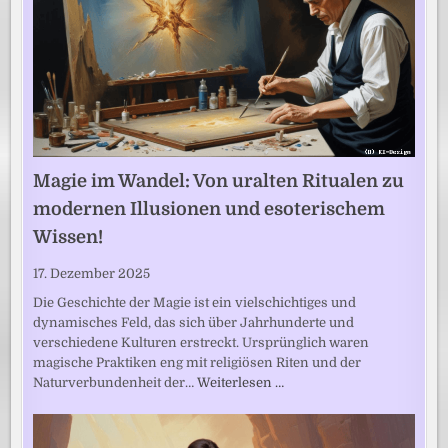
Magie im Wandel: Von uralten Ritualen zu
modernen Illusionen und esoterischem
Wissen!
17. Dezember 2025
Die Geschichte der Magie ist ein vielschichtiges und
dynamisches Feld, das sich über Jahrhunderte und
verschiedene Kulturen erstreckt. Ursprünglich waren
magische Praktiken eng mit religiösen Riten und der
Naturverbundenheit der…
Weiterlesen …