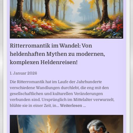
Ritterromantik im Wandel: Von
heldenhaften Mythen zu modernen,
komplexen Heldenreisen!
1. Januar 2026
Die Ritterromantik hat im Laufe der Jahrhunderte
verschiedene Wandlungen durchlebt, die eng mit den
gesellschaftlichen und kulturellen Veränderungen
verbunden sind. Ursprünglich im Mittelalter verwurzelt,
blühte sie in einer Zeit, in…
Weiterlesen …