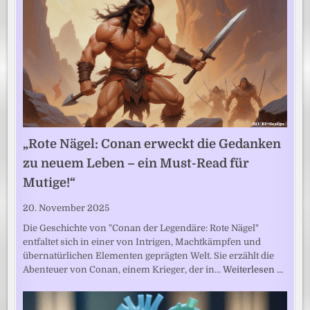
„Rote Nägel: Conan erweckt die Gedanken
zu neuem Leben – ein Must-Read für
Mutige!“
20. November 2025
Die Geschichte von "Conan der Legendäre: Rote Nägel"
entfaltet sich in einer von Intrigen, Machtkämpfen und
übernatürlichen Elementen geprägten Welt. Sie erzählt die
Abenteuer von Conan, einem Krieger, der in…
Weiterlesen …