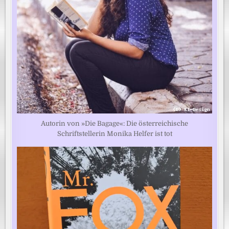
Autorin von »Die Bagage«: Die österreichische
Schriftstellerin Monika Helfer ist tot