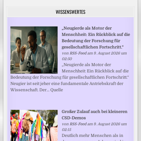
WISSENSWERTES
„Neugierde als Motor der
Menschheit: Ein Rückblick auf die
Bedeutung der Forschung für
gesellschaftlichen Fortschritt.“
von
RSS-Feed
am 9. August 2026 um
02:50
„Neugierde als Motor der
Menschheit: Ein Rückblick auf die
Bedeutung der Forschung für gesellschaftlichen Fortschritt.“
Neugier ist seit jeher eine fundamentale Antriebskraft der
Wissenschaft. Der... Quelle
Großer Zulauf auch bei kleineren
CSD-Demos
von
RSS-Feed
am 9. August 2026 um
02:15
Deutlich mehr Menschen als in