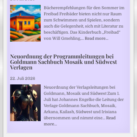
Bücherempfehlungen für den Sommer im
Freibad Freibäder bieten nicht nur Raum
zum Schwimmen und Spielen, sondern
auch die Gelegenheit, sich mit Literatur zu
beschäftigen. Das Kinderbuch „Freibad“
von Will Gmehling,…
Read more…
Neuordnung der Programmleitungen bei
Goldmann Sachbuch Mosaik und Südwest
Verlagen
22. Juli 2026
Neuordnung der Verlagsleitungen bei
Goldmann, Mosaik und Südwest Zum 1.
Juli hat Johannes Engelke die Leitung der
Verlage Goldmann Sachbuch, Mosaik,
Arkana, Kailash, Südwest und Irisiana
übernommen und nimmt eine…
Read
more…