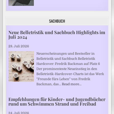
SACHBUCH
Neue Belletristik und Sachbuch Highlights im
Juli 2024
28. Juli 2026
Neuerscheinungen und Bestseller in
Belletristik und Sachbuch Belletristik
Hardcover: Fredrik Backman auf Platz 6
Der prominenteste Neueinstieg in den
Belletristik-Hardcover-Charts ist das Werk
"Freunde fürs Leben" von Fredrik
Backman, das…
Read more…
Empfehlungen für Kinder- und Jugendbücher
rund um Schwimmen Strand und Freibad
24. Juli 2026