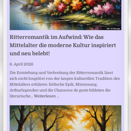
Ritterromantik im Aufwind: Wie das
Mittelalter die moderne Kultur inspiriert
und neu belebt!
6. April 2026
Die Entstehung und Verbreitung der Ritterromantik lässt
sich nicht losgelöst von der langen kulturellen Tradition des
Mittelalters erklären: höfische Epik, Minnesang,
Arthurlegenden und die Chansons de geste bildeten die
literarische…
Weiterlesen …