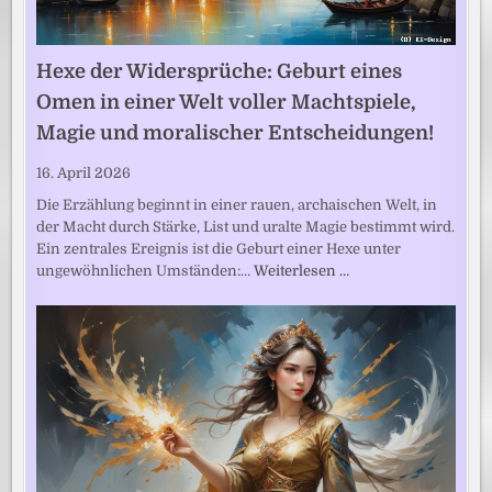
Hexe der Widersprüche: Geburt eines
Omen in einer Welt voller Machtspiele,
Magie und moralischer Entscheidungen!
16. April 2026
Die Erzählung beginnt in einer rauen, archaischen Welt, in
der Macht durch Stärke, List und uralte Magie bestimmt wird.
Ein zentrales Ereignis ist die Geburt einer Hexe unter
ungewöhnlichen Umständen:…
Weiterlesen …