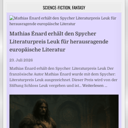
SCIENCE-FICTION, FANTASY
Mathias Énard erhält den Spycher
Literaturpreis Leuk für herausragende
europäische Literatur
23. Juli 2026
Mathias Énard erhält den Spycher: Literaturpreis Leuk Der
französische Autor Mathias Énard wurde mit dem Spycher:
Literaturpreis Leuk ausgezeichnet. Dieser Preis wird von der
Stiftung Schloss Leuk vergeben und ist…
Weiterlesen …