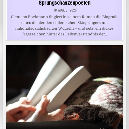
Sprungschanzenpoeten
10. AUGUST 2026
Clemens Böckmann fingiert in seinem Roman die Biografie
eines dichtenden chilenischen Skispringers mit
nationalsozialistischen Wurzeln – und setzt ein dickes
Fragezeichen hinter das Selbstverständnis der…