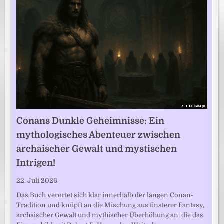
Conans Dunkle Geheimnisse: Ein
mythologisches Abenteuer zwischen
archaischer Gewalt und mystischen
Intrigen!
22. Juli 2026
Das Buch verortet sich klar innerhalb der langen Conan-
Tradition und knüpft an die Mischung aus finsterer Fantasy,
archaischer Gewalt und mythischer Überhöhung an, die das