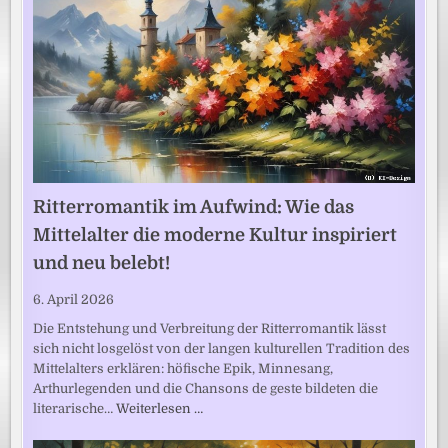
Ritterromantik im Aufwind: Wie das
Mittelalter die moderne Kultur inspiriert
und neu belebt!
6. April 2026
Die Entstehung und Verbreitung der Ritterromantik lässt
sich nicht losgelöst von der langen kulturellen Tradition des
Mittelalters erklären: höfische Epik, Minnesang,
Arthurlegenden und die Chansons de geste bildeten die
literarische…
Weiterlesen …