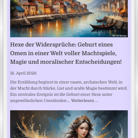
Hexe der Widersprüche: Geburt eines
Omen in einer Welt voller Machtspiele,
Magie und moralischer Entscheidungen!
16. April 2026
Die Erzählung beginnt in einer rauen, archaischen Welt, in
der Macht durch Stärke, List und uralte Magie bestimmt wird.
Ein zentrales Ereignis ist die Geburt einer Hexe unter
ungewöhnlichen Umständen:…
Weiterlesen …