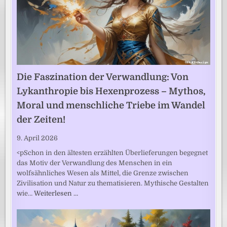
Die Faszination der Verwandlung: Von
Lykanthropie bis Hexenprozess – Mythos,
Moral und menschliche Triebe im Wandel
der Zeiten!
9. April 2026
<pSchon in den ältesten erzählten Überlieferungen begegnet
das Motiv der Verwandlung des Menschen in ein
wolfsähnliches Wesen als Mittel, die Grenze zwischen
Zivilisation und Natur zu thematisieren. Mythische Gestalten
wie…
Weiterlesen …