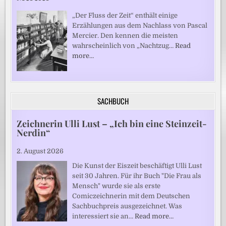
„Der Fluss der Zeit“ enthält einige
Erzählungen aus dem Nachlass von Pascal
Mercier. Den kennen die meisten
wahrscheinlich von „Nachtzug…
Read
more…
SACHBUCH
Zeichnerin Ulli Lust – „Ich bin eine Steinzeit-
Nerdin“
2. August 2026
Die Kunst der Eiszeit beschäftigt Ulli Lust
seit 30 Jahren. Für ihr Buch "Die Frau als
Mensch" wurde sie als erste
Comiczeichnerin mit dem Deutschen
Sachbuchpreis ausgezeichnet. Was
interessiert sie an…
Read more…