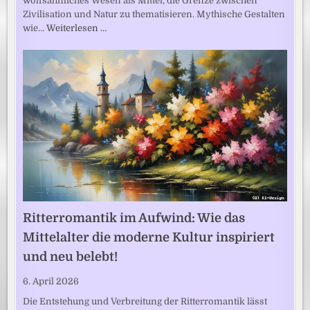
wolfsähnliches Wesen als Mittel, die Grenze zwischen
Zivilisation und Natur zu thematisieren. Mythische Gestalten
wie…
Weiterlesen …
Ritterromantik im Aufwind: Wie das
Mittelalter die moderne Kultur inspiriert
und neu belebt!
6. April 2026
Die Entstehung und Verbreitung der Ritterromantik lässt