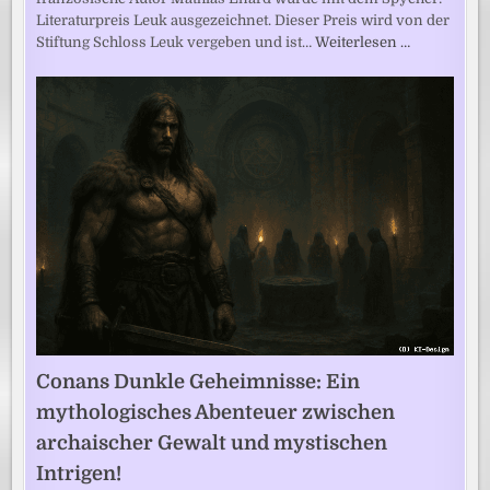
Literaturpreis Leuk ausgezeichnet. Dieser Preis wird von der
Stiftung Schloss Leuk vergeben und ist…
Weiterlesen …
Conans Dunkle Geheimnisse: Ein
mythologisches Abenteuer zwischen
archaischer Gewalt und mystischen
Intrigen!