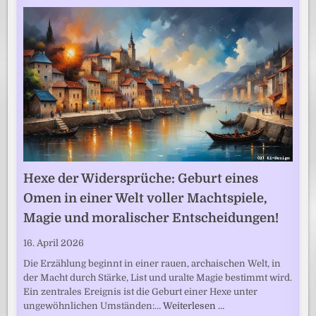
Hexe der Widersprüche: Geburt eines
Omen in einer Welt voller Machtspiele,
Magie und moralischer Entscheidungen!
16. April 2026
Die Erzählung beginnt in einer rauen, archaischen Welt, in
der Macht durch Stärke, List und uralte Magie bestimmt wird.
Ein zentrales Ereignis ist die Geburt einer Hexe unter
ungewöhnlichen Umständen:…
Weiterlesen …