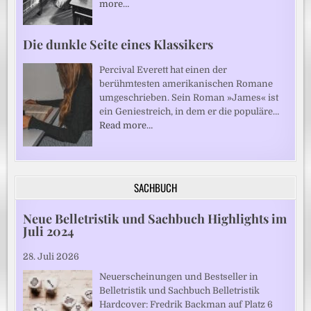
more…
Die dunkle Seite eines Klassikers
Percival Everett hat einen der
berühmtesten amerikanischen Romane
umgeschrieben. Sein Roman »James« ist
ein Geniestreich, in dem er die populäre…
Read more…
SACHBUCH
Neue Belletristik und Sachbuch Highlights im
Juli 2024
28. Juli 2026
Neuerscheinungen und Bestseller in
Belletristik und Sachbuch Belletristik
Hardcover: Fredrik Backman auf Platz 6