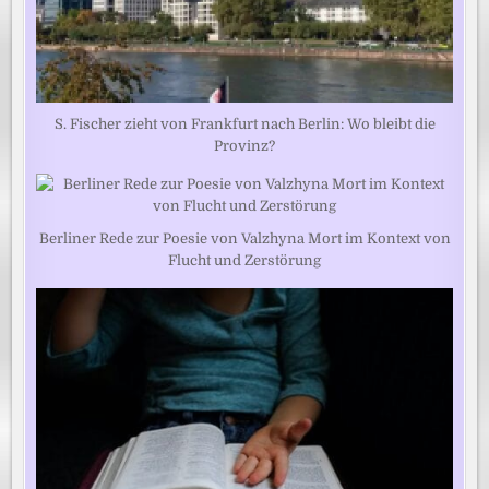
S. Fischer zieht von Frankfurt nach Berlin: Wo bleibt die
Provinz?
Berliner Rede zur Poesie von Valzhyna Mort im Kontext von
Flucht und Zerstörung