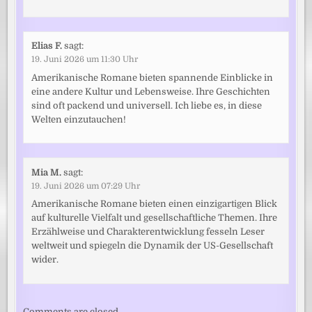
Elias F.
sagt:
19. Juni 2026 um 11:30 Uhr
Amerikanische Romane bieten spannende Einblicke in
eine andere Kultur und Lebensweise. Ihre Geschichten
sind oft packend und universell. Ich liebe es, in diese
Welten einzutauchen!
Mia M.
sagt:
19. Juni 2026 um 07:29 Uhr
Amerikanische Romane bieten einen einzigartigen Blick
auf kulturelle Vielfalt und gesellschaftliche Themen. Ihre
Erzählweise und Charakterentwicklung fesseln Leser
weltweit und spiegeln die Dynamik der US-Gesellschaft
wider.
Comments are closed.