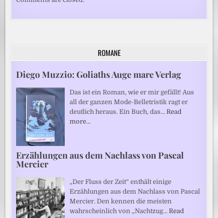
ROMANE
Diego Muzzio: Goliaths Auge mare Verlag
Das ist ein Roman, wie er mir gefällt! Aus
all der ganzen Mode-Belletristik ragt er
deutlich heraus. Ein Buch, das…
Read
more…
Erzählungen aus dem Nachlass von Pascal
Mercier
„Der Fluss der Zeit“ enthält einige
Erzählungen aus dem Nachlass von Pascal
Mercier. Den kennen die meisten
wahrscheinlich von „Nachtzug…
Read