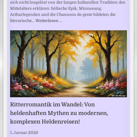
sich nicht losgelöst von der langen kulturellen Tradition des
Mittelalters erklären: höfische Epik, Minnesang,
Arthurlegenden und die Chansons de geste bildeten die
literarische…
Weiterlesen …
Ritterromantik im Wandel: Von
heldenhaften Mythen zu modernen,
komplexen Heldenreisen!
1. Januar 2026