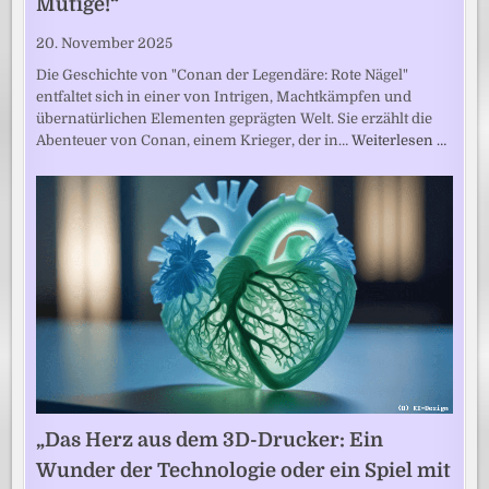
Mutige!“
20. November 2025
Die Geschichte von "Conan der Legendäre: Rote Nägel"
entfaltet sich in einer von Intrigen, Machtkämpfen und
übernatürlichen Elementen geprägten Welt. Sie erzählt die
Abenteuer von Conan, einem Krieger, der in…
Weiterlesen …
„Das Herz aus dem 3D-Drucker: Ein
Wunder der Technologie oder ein Spiel mit