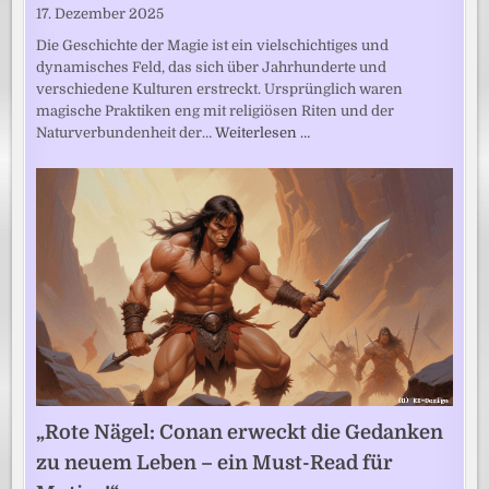
17. Dezember 2025
Die Geschichte der Magie ist ein vielschichtiges und
dynamisches Feld, das sich über Jahrhunderte und
verschiedene Kulturen erstreckt. Ursprünglich waren
magische Praktiken eng mit religiösen Riten und der
Naturverbundenheit der…
Weiterlesen …
„Rote Nägel: Conan erweckt die Gedanken
zu neuem Leben – ein Must-Read für