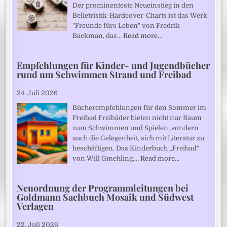
Der prominenteste Neueinstieg in den
Belletristik-Hardcover-Charts ist das Werk
"Freunde fürs Leben" von Fredrik
Backman, das…
Read more…
Empfehlungen für Kinder- und Jugendbücher
rund um Schwimmen Strand und Freibad
24. Juli 2026
Bücherempfehlungen für den Sommer im
Freibad Freibäder bieten nicht nur Raum
zum Schwimmen und Spielen, sondern
auch die Gelegenheit, sich mit Literatur zu
beschäftigen. Das Kinderbuch „Freibad“
von Will Gmehling,…
Read more…
Neuordnung der Programmleitungen bei
Goldmann Sachbuch Mosaik und Südwest
Verlagen
22. Juli 2026