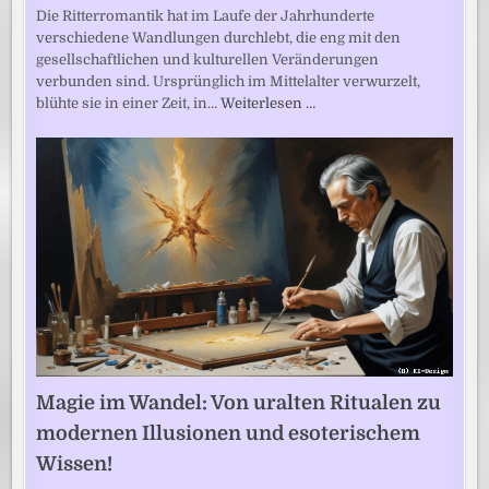
Die Ritterromantik hat im Laufe der Jahrhunderte
verschiedene Wandlungen durchlebt, die eng mit den
gesellschaftlichen und kulturellen Veränderungen
verbunden sind. Ursprünglich im Mittelalter verwurzelt,
blühte sie in einer Zeit, in…
Weiterlesen …
Magie im Wandel: Von uralten Ritualen zu
modernen Illusionen und esoterischem
Wissen!