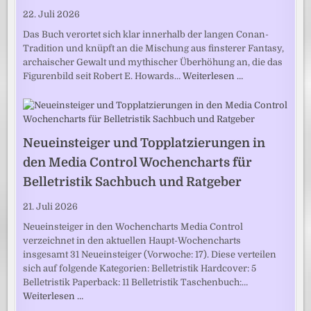
22. Juli 2026
Das Buch verortet sich klar innerhalb der langen Conan-
Tradition und knüpft an die Mischung aus finsterer Fantasy,
archaischer Gewalt und mythischer Überhöhung an, die das
Figurenbild seit Robert E. Howards…
Weiterlesen …
Neueinsteiger und Topplatzierungen in
den Media Control Wochencharts für
Belletristik Sachbuch und Ratgeber
21. Juli 2026
Neueinsteiger in den Wochencharts Media Control
verzeichnet in den aktuellen Haupt-Wochencharts
insgesamt 31 Neueinsteiger (Vorwoche: 17). Diese verteilen
sich auf folgende Kategorien: Belletristik Hardcover: 5
Belletristik Paperback: 11 Belletristik Taschenbuch:…
Weiterlesen …