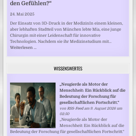
den Gefühlen?“
24. Mai 2025
Der Einsatz von 3D-Druck in der MedizinIn einem kleinen,
aber lebhaften Stadtteil von München lebte Mia, eine junge
Chirurgin mit einer Leidenschaft für innovative
Technologien. Nachdem sie ihr Medizinstudium mit…
Weiterlesen …
WISSENSWERTES
„Neugierde als Motor der
Menschheit: Ein Rückblick auf die
Bedeutung der Forschung für
gesellschaftlichen Fortschritt.“
von
RSS-Feed
am 9. August 2026 um
02:50
„Neugierde als Motor der
Menschheit: Ein Rückblick auf die
Bedeutung der Forschung für gesellschaftlichen Fortschritt.“