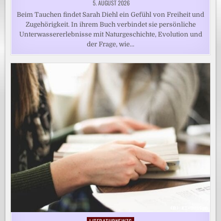
5. AUGUST 2026
Beim Tauchen findet Sarah Diehl ein Gefühl von Freiheit und
Zugehörigkeit. In ihrem Buch verbindet sie persönliche
Unterwassererlebnisse mit Naturgeschichte, Evolution und
der Frage, wie…