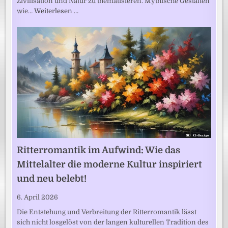
Zivilisation und Natur zu thematisieren. Mythische Gestalten
wie…
Weiterlesen …
Ritterromantik im Aufwind: Wie das
Mittelalter die moderne Kultur inspiriert
und neu belebt!
6. April 2026
Die Entstehung und Verbreitung der Ritterromantik lässt
sich nicht losgelöst von der langen kulturellen Tradition des