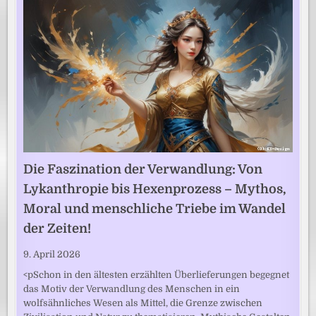
Die Faszination der Verwandlung: Von
Lykanthropie bis Hexenprozess – Mythos,
Moral und menschliche Triebe im Wandel
der Zeiten!
9. April 2026
<pSchon in den ältesten erzählten Überlieferungen begegnet
das Motiv der Verwandlung des Menschen in ein
wolfsähnliches Wesen als Mittel, die Grenze zwischen