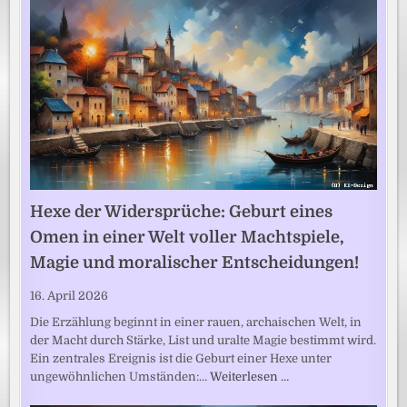
Hexe der Widersprüche: Geburt eines
Omen in einer Welt voller Machtspiele,
Magie und moralischer Entscheidungen!
16. April 2026
Die Erzählung beginnt in einer rauen, archaischen Welt, in
der Macht durch Stärke, List und uralte Magie bestimmt wird.
Ein zentrales Ereignis ist die Geburt einer Hexe unter
ungewöhnlichen Umständen:…
Weiterlesen …