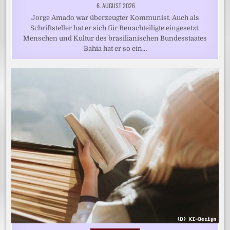
6. AUGUST 2026
Jorge Amado war überzeugter Kommunist. Auch als
Schriftsteller hat er sich für Benachteiligte eingesetzt.
Menschen und Kultur des brasilianischen Bundesstaates
Bahia hat er so ein…