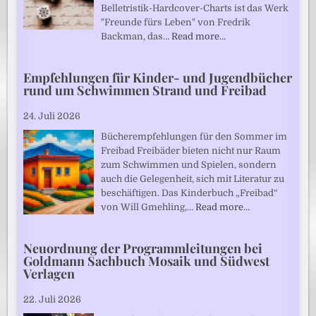
Belletristik-Hardcover-Charts ist das Werk
"Freunde fürs Leben" von Fredrik
Backman, das…
Read more…
Empfehlungen für Kinder- und Jugendbücher
rund um Schwimmen Strand und Freibad
24. Juli 2026
Bücherempfehlungen für den Sommer im
Freibad Freibäder bieten nicht nur Raum
zum Schwimmen und Spielen, sondern
auch die Gelegenheit, sich mit Literatur zu
beschäftigen. Das Kinderbuch „Freibad“
von Will Gmehling,…
Read more…
Neuordnung der Programmleitungen bei
Goldmann Sachbuch Mosaik und Südwest
Verlagen
22. Juli 2026