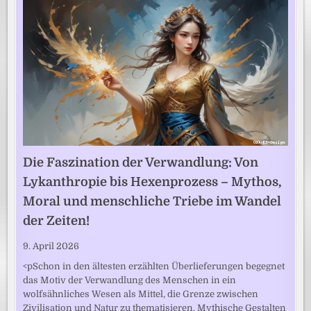
Die Faszination der Verwandlung: Von
Lykanthropie bis Hexenprozess – Mythos,
Moral und menschliche Triebe im Wandel
der Zeiten!
9. April 2026
<pSchon in den ältesten erzählten Überlieferungen begegnet
das Motiv der Verwandlung des Menschen in ein
wolfsähnliches Wesen als Mittel, die Grenze zwischen
Zivilisation und Natur zu thematisieren. Mythische Gestalten