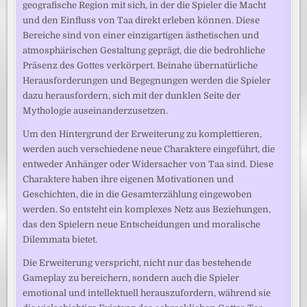
geografische Region mit sich, in der die Spieler die Macht
und den Einfluss von Taa direkt erleben können. Diese
Bereiche sind von einer einzigartigen ästhetischen und
atmosphärischen Gestaltung geprägt, die die bedrohliche
Präsenz des Gottes verkörpert. Beinahe übernatürliche
Herausforderungen und Begegnungen werden die Spieler
dazu herausfordern, sich mit der dunklen Seite der
Mythologie auseinanderzusetzen.
Um den Hintergrund der Erweiterung zu komplettieren,
werden auch verschiedene neue Charaktere eingeführt, die
entweder Anhänger oder Widersacher von Taa sind. Diese
Charaktere haben ihre eigenen Motivationen und
Geschichten, die in die Gesamterzählung eingewoben
werden. So entsteht ein komplexes Netz aus Beziehungen,
das den Spielern neue Entscheidungen und moralische
Dilemmata bietet.
Die Erweiterung verspricht, nicht nur das bestehende
Gameplay zu bereichern, sondern auch die Spieler
emotional und intellektuell herauszufordern, während sie