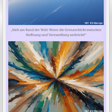
„Steh am Rand der Welt: Wenn die Grenzschicht zwischen
Hoffnung und Verzweiflung zerbricht!“