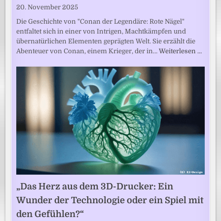
20. November 2025
Die Geschichte von "Conan der Legendäre: Rote Nägel"
entfaltet sich in einer von Intrigen, Machtkämpfen und
übernatürlichen Elementen geprägten Welt. Sie erzählt die
Abenteuer von Conan, einem Krieger, der in…
Weiterlesen …
„Das Herz aus dem 3D-Drucker: Ein
Wunder der Technologie oder ein Spiel mit
den Gefühlen?“