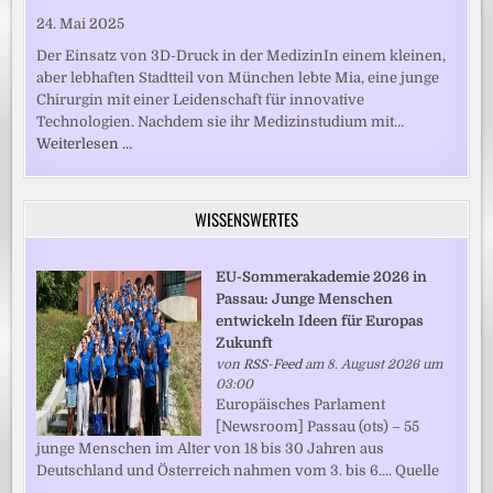
24. Mai 2025
Der Einsatz von 3D-Druck in der MedizinIn einem kleinen,
aber lebhaften Stadtteil von München lebte Mia, eine junge
Chirurgin mit einer Leidenschaft für innovative
Technologien. Nachdem sie ihr Medizinstudium mit…
Weiterlesen …
WISSENSWERTES
EU-Sommerakademie 2026 in
Passau: Junge Menschen
entwickeln Ideen für Europas
Zukunft
von
RSS-Feed
am 8. August 2026 um
03:00
Europäisches Parlament
[Newsroom] Passau (ots) – 55
junge Menschen im Alter von 18 bis 30 Jahren aus
Deutschland und Österreich nahmen vom 3. bis 6.... Quelle