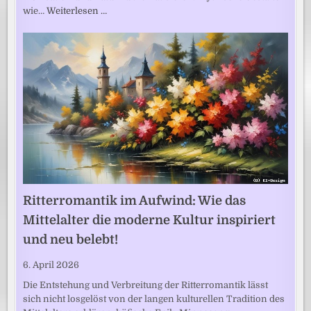
wie…
Weiterlesen …
Ritterromantik im Aufwind: Wie das
Mittelalter die moderne Kultur inspiriert
und neu belebt!
6. April 2026
Die Entstehung und Verbreitung der Ritterromantik lässt
sich nicht losgelöst von der langen kulturellen Tradition des