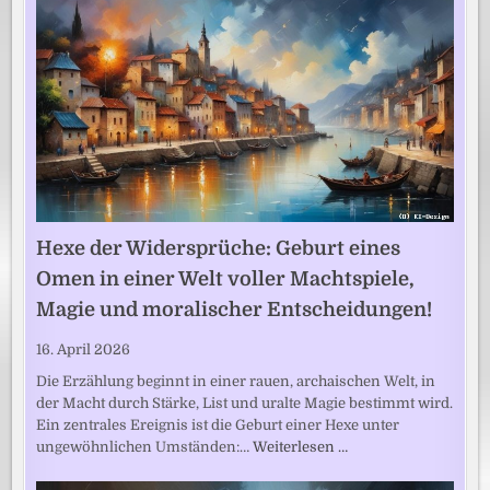
Hexe der Widersprüche: Geburt eines
Omen in einer Welt voller Machtspiele,
Magie und moralischer Entscheidungen!
16. April 2026
Die Erzählung beginnt in einer rauen, archaischen Welt, in
der Macht durch Stärke, List und uralte Magie bestimmt wird.
Ein zentrales Ereignis ist die Geburt einer Hexe unter
ungewöhnlichen Umständen:…
Weiterlesen …