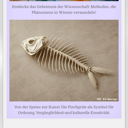
Entdecke das Geheimnis der Wissenschaft: Methoden, die
Phänomene in Wissen verwandeln!
Von der Speise zur Kunst: Die Fischgräte als Symbol für
Ordnung, Vergänglichkeit und kulturelle Kreativität.