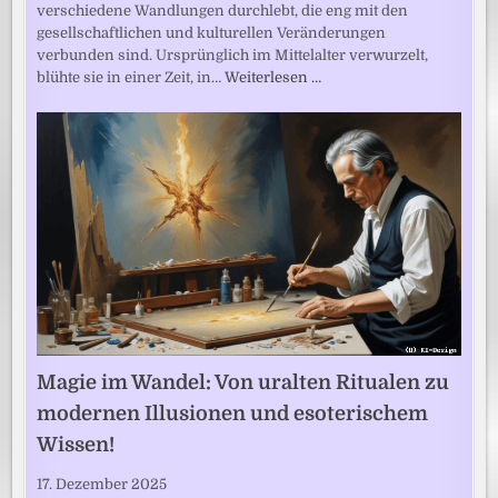
verschiedene Wandlungen durchlebt, die eng mit den
gesellschaftlichen und kulturellen Veränderungen
verbunden sind. Ursprünglich im Mittelalter verwurzelt,
blühte sie in einer Zeit, in…
Weiterlesen …
Magie im Wandel: Von uralten Ritualen zu
modernen Illusionen und esoterischem
Wissen!
17. Dezember 2025