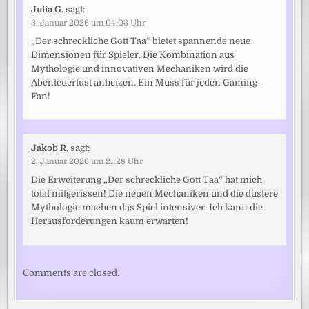
Julia G.
sagt:
3. Januar 2026 um 04:03 Uhr
„Der schreckliche Gott Taa“ bietet spannende neue
Dimensionen für Spieler. Die Kombination aus
Mythologie und innovativen Mechaniken wird die
Abenteuerlust anheizen. Ein Muss für jeden Gaming-
Fan!
Jakob R.
sagt:
2. Januar 2026 um 21:28 Uhr
Die Erweiterung „Der schreckliche Gott Taa“ hat mich
total mitgerissen! Die neuen Mechaniken und die düstere
Mythologie machen das Spiel intensiver. Ich kann die
Herausforderungen kaum erwarten!
Comments are closed.