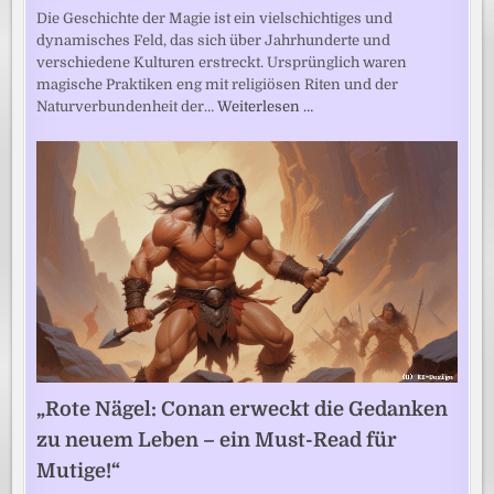
Die Geschichte der Magie ist ein vielschichtiges und
dynamisches Feld, das sich über Jahrhunderte und
verschiedene Kulturen erstreckt. Ursprünglich waren
magische Praktiken eng mit religiösen Riten und der
Naturverbundenheit der…
Weiterlesen …
„Rote Nägel: Conan erweckt die Gedanken
zu neuem Leben – ein Must-Read für
Mutige!“