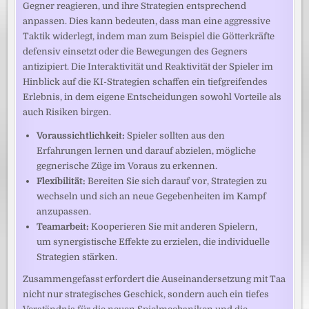
Gegner reagieren, und ihre Strategien entsprechend
anpassen. Dies kann bedeuten, dass man eine aggressive
Taktik widerlegt, indem man zum Beispiel die Götterkräfte
defensiv einsetzt oder die Bewegungen des Gegners
antizipiert. Die Interaktivität und Reaktivität der Spieler im
Hinblick auf die KI-Strategien schaffen ein tiefgreifendes
Erlebnis, in dem eigene Entscheidungen sowohl Vorteile als
auch Risiken birgen.
Voraussichtlichkeit:
Spieler sollten aus den
Erfahrungen lernen und darauf abzielen, mögliche
gegnerische Züge im Voraus zu erkennen.
Flexibilität:
Bereiten Sie sich darauf vor, Strategien zu
wechseln und sich an neue Gegebenheiten im Kampf
anzupassen.
Teamarbeit:
Kooperieren Sie mit anderen Spielern,
um synergistische Effekte zu erzielen, die individuelle
Strategien stärken.
Zusammengefasst erfordert die Auseinandersetzung mit Taa
nicht nur strategisches Geschick, sondern auch ein tiefes