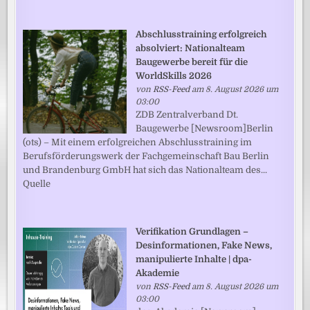
Abschlusstraining erfolgreich
absolviert: Nationalteam
Baugewerbe bereit für die
WorldSkills 2026
von
RSS-Feed
am 8. August 2026 um
03:00
ZDB Zentralverband Dt.
Baugewerbe [Newsroom]Berlin
(ots) – Mit einem erfolgreichen Abschlusstraining im
Berufsförderungswerk der Fachgemeinschaft Bau Berlin
und Brandenburg GmbH hat sich das Nationalteam des...
Quelle
Verifikation Grundlagen –
Desinformationen, Fake News,
manipulierte Inhalte | dpa-
Akademie
von
RSS-Feed
am 8. August 2026 um
03:00