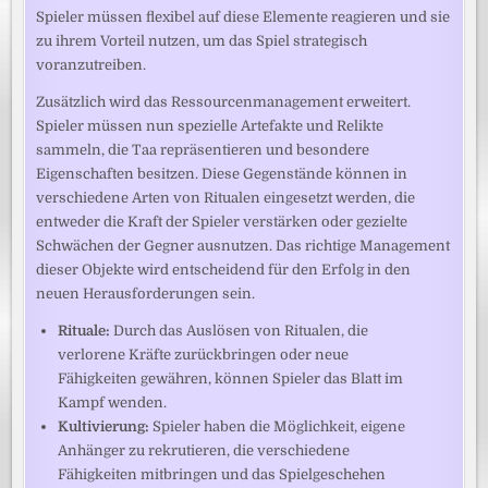
Spieler müssen flexibel auf diese Elemente reagieren und sie
zu ihrem Vorteil nutzen, um das Spiel strategisch
voranzutreiben.
Zusätzlich wird das Ressourcenmanagement erweitert.
Spieler müssen nun spezielle Artefakte und Relikte
sammeln, die Taa repräsentieren und besondere
Eigenschaften besitzen. Diese Gegenstände können in
verschiedene Arten von Ritualen eingesetzt werden, die
entweder die Kraft der Spieler verstärken oder gezielte
Schwächen der Gegner ausnutzen. Das richtige Management
dieser Objekte wird entscheidend für den Erfolg in den
neuen Herausforderungen sein.
Rituale:
Durch das Auslösen von Ritualen, die
verlorene Kräfte zurückbringen oder neue
Fähigkeiten gewähren, können Spieler das Blatt im
Kampf wenden.
Kultivierung:
Spieler haben die Möglichkeit, eigene
Anhänger zu rekrutieren, die verschiedene
Fähigkeiten mitbringen und das Spielgeschehen