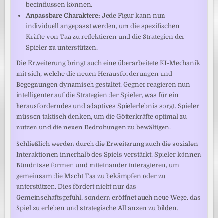
beeinflussen können.
Anpassbare Charaktere:
Jede Figur kann nun
individuell angepasst werden, um die spezifischen
Kräfte von Taa zu reflektieren und die Strategien der
Spieler zu unterstützen.
Die Erweiterung bringt auch eine überarbeitete KI-Mechanik
mit sich, welche die neuen Herausforderungen und
Begegnungen dynamisch gestaltet. Gegner reagieren nun
intelligenter auf die Strategien der Spieler, was für ein
herausforderndes und adaptives Spielerlebnis sorgt. Spieler
müssen taktisch denken, um die Götterkräfte optimal zu
nutzen und die neuen Bedrohungen zu bewältigen.
Schließlich werden durch die Erweiterung auch die sozialen
Interaktionen innerhalb des Spiels verstärkt. Spieler können
Bündnisse formen und miteinander interagieren, um
gemeinsam die Macht Taa zu bekämpfen oder zu
unterstützen. Dies fördert nicht nur das
Gemeinschaftsgefühl, sondern eröffnet auch neue Wege, das
Spiel zu erleben und strategische Allianzen zu bilden.