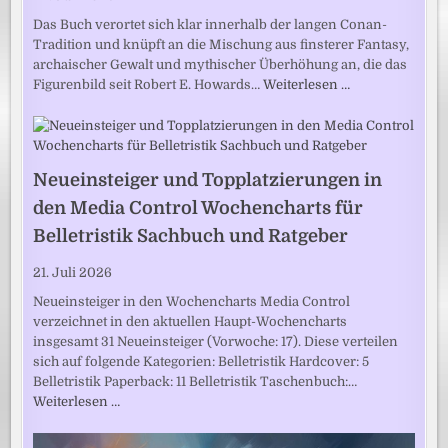
Das Buch verortet sich klar innerhalb der langen Conan-
Tradition und knüpft an die Mischung aus finsterer Fantasy,
archaischer Gewalt und mythischer Überhöhung an, die das
Figurenbild seit Robert E. Howards…
Weiterlesen …
Neueinsteiger und Topplatzierungen in
den Media Control Wochencharts für
Belletristik Sachbuch und Ratgeber
21. Juli 2026
Neueinsteiger in den Wochencharts Media Control
verzeichnet in den aktuellen Haupt-Wochencharts
insgesamt 31 Neueinsteiger (Vorwoche: 17). Diese verteilen
sich auf folgende Kategorien: Belletristik Hardcover: 5
Belletristik Paperback: 11 Belletristik Taschenbuch:…
Weiterlesen …