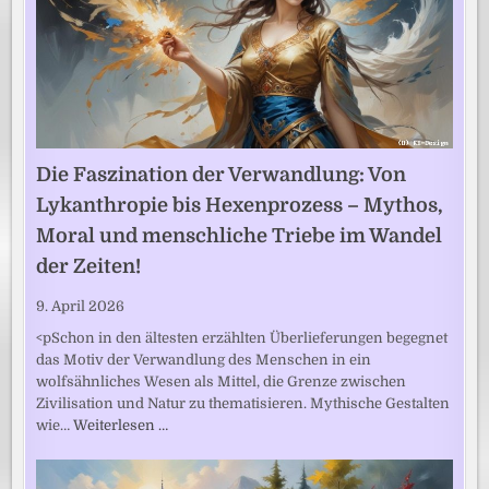
Die Faszination der Verwandlung: Von
Lykanthropie bis Hexenprozess – Mythos,
Moral und menschliche Triebe im Wandel
der Zeiten!
9. April 2026
<pSchon in den ältesten erzählten Überlieferungen begegnet
das Motiv der Verwandlung des Menschen in ein
wolfsähnliches Wesen als Mittel, die Grenze zwischen
Zivilisation und Natur zu thematisieren. Mythische Gestalten
wie…
Weiterlesen …