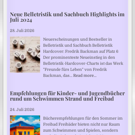
Neue Belletristik und Sachbuch Highlights im
Juli 2024
28. Juli 2026
Neuerscheinungen und Bestseller in
Belletristik und Sachbuch Belletristik
Hardcover: Fredrik Backman auf Platz 6
Der prominenteste Neueinstieg in den
Belletristik-Hardcover-Charts ist das Werk
"Freunde fürs Leben" von Fredrik
Backman, das…
Read more…
Empfehlungen für Kinder- und Jugendbücher
rund um Schwimmen Strand und Freibad
24. Juli 2026
Bücherempfehlungen für den Sommer im
Freibad Freibäder bieten nicht nur Raum
zum Schwimmen und Spielen, sondern