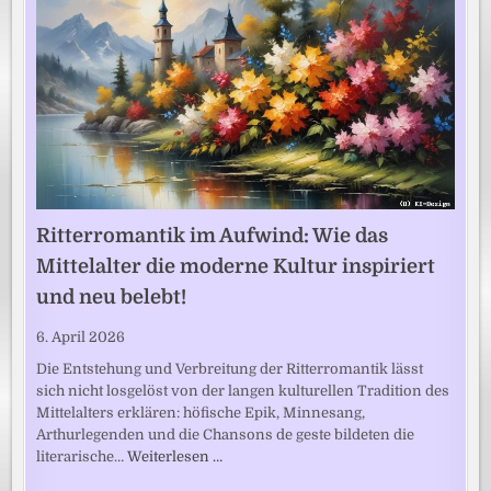
Ritterromantik im Aufwind: Wie das
Mittelalter die moderne Kultur inspiriert
und neu belebt!
6. April 2026
Die Entstehung und Verbreitung der Ritterromantik lässt
sich nicht losgelöst von der langen kulturellen Tradition des
Mittelalters erklären: höfische Epik, Minnesang,
Arthurlegenden und die Chansons de geste bildeten die
literarische…
Weiterlesen …