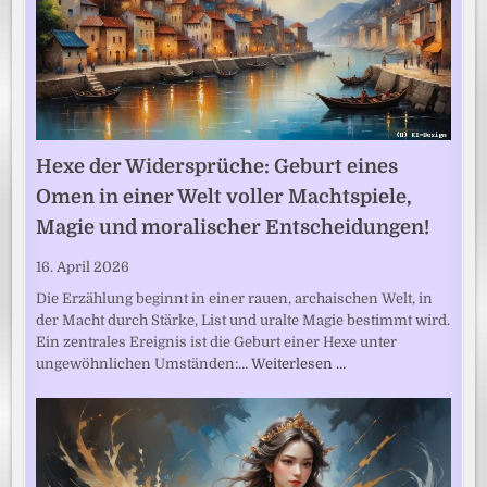
Hexe der Widersprüche: Geburt eines
Omen in einer Welt voller Machtspiele,
Magie und moralischer Entscheidungen!
16. April 2026
Die Erzählung beginnt in einer rauen, archaischen Welt, in
der Macht durch Stärke, List und uralte Magie bestimmt wird.
Ein zentrales Ereignis ist die Geburt einer Hexe unter
ungewöhnlichen Umständen:…
Weiterlesen …