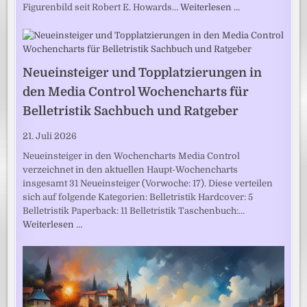
Figurenbild seit Robert E. Howards…
Weiterlesen …
Neueinsteiger und Topplatzierungen in
den Media Control Wochencharts für
Belletristik Sachbuch und Ratgeber
21. Juli 2026
Neueinsteiger in den Wochencharts Media Control
verzeichnet in den aktuellen Haupt-Wochencharts
insgesamt 31 Neueinsteiger (Vorwoche: 17). Diese verteilen
sich auf folgende Kategorien: Belletristik Hardcover: 5
Belletristik Paperback: 11 Belletristik Taschenbuch:…
Weiterlesen …