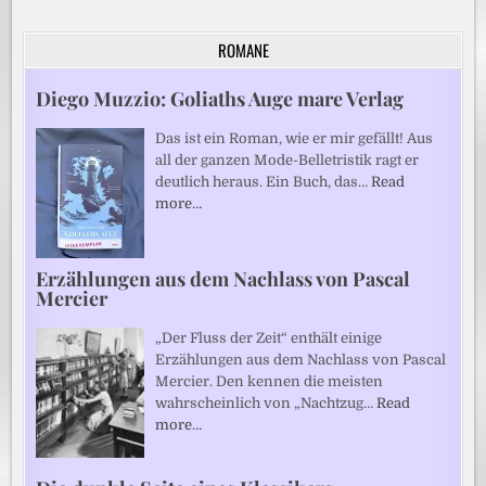
ROMANE
Diego Muzzio: Goliaths Auge mare Verlag
Das ist ein Roman, wie er mir gefällt! Aus
all der ganzen Mode-Belletristik ragt er
deutlich heraus. Ein Buch, das…
Read
more…
Erzählungen aus dem Nachlass von Pascal
Mercier
„Der Fluss der Zeit“ enthält einige
Erzählungen aus dem Nachlass von Pascal
Mercier. Den kennen die meisten
wahrscheinlich von „Nachtzug…
Read
more…