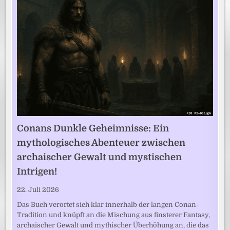
Conans Dunkle Geheimnisse: Ein
mythologisches Abenteuer zwischen
archaischer Gewalt und mystischen
Intrigen!
22. Juli 2026
Das Buch verortet sich klar innerhalb der langen Conan-
Tradition und knüpft an die Mischung aus finsterer Fantasy,
archaischer Gewalt und mythischer Überhöhung an, die das