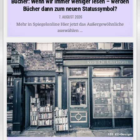
Bücher: Wenn wir immer weniger lesen – werden
Bücher dann zum neuen Statussymbol?
7. AUGUST 2026
Mehr in Spiegelonline Hier jetzt das Außergewöhnliche
auswählen …